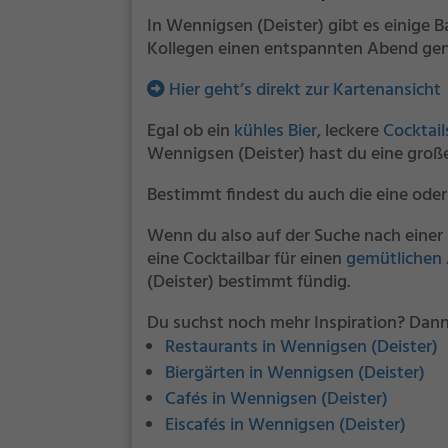
In Wennigsen (Deister) gibt es einige 
Kollegen einen entspannten Abend gen
Hier geht’s direkt zur Kartenansicht
Egal ob ein
kühles Bier
, leckere
Cocktail
Wennigsen (Deister) hast du eine groß
Bestimmt findest du auch die eine oder
Wenn du also auf der Suche nach einer 
eine Cocktailbar für einen
gemütlichen
(Deister) bestimmt fündig.
Du suchst noch mehr Inspiration? Dann
Restaurants in Wennigsen (Deister)
Biergärten in Wennigsen (Deister)
Cafés in Wennigsen (Deister)
Eiscafés in Wennigsen (Deister)