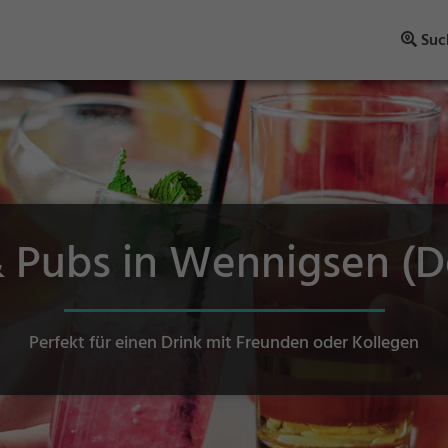
Suc
& Pubs in Wennigsen (De
Perfekt für einen Drink mit Freunden oder Kollegen