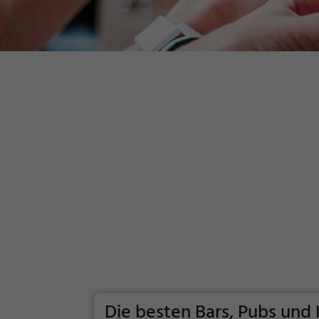
Die besten Bars, Pubs und