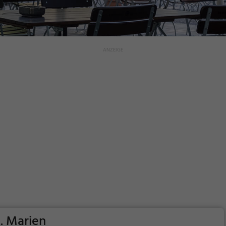
t. Marien