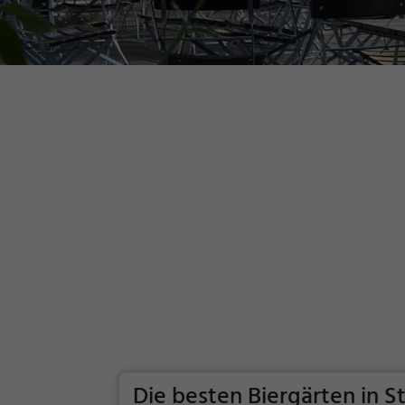
Die besten Biergärten in S