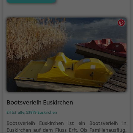
Bootsverleih Euskirchen
Erftstraße, 53879 Euskirchen
Bootsverleih Euskirchen ist ein Bootsverleih in
Euskirchen auf dem Fluss Erft.
Ob Familienausflug,