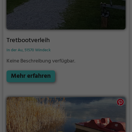
Tretbootverleih
In der Au, 51570 Windeck
Keine Beschreibung verfügbar.
Mehr erfahren