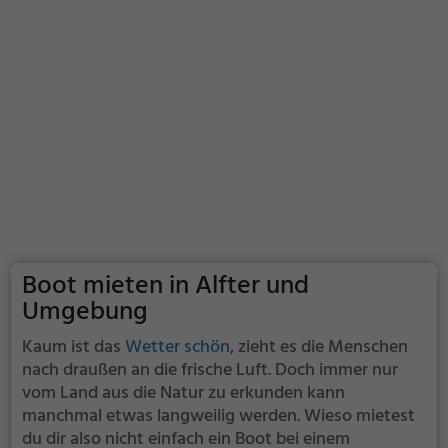
Boot mieten in Alfter und
Umgebung
Kaum ist das
Wetter schön
, zieht es die Menschen
nach draußen an die frische Luft. Doch immer nur
vom Land aus die Natur zu erkunden kann
manchmal etwas langweilig werden. Wieso mietest
du dir also nicht einfach ein Boot bei einem