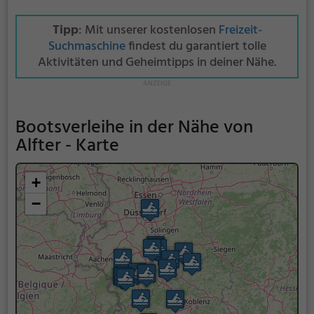
Tipp
: Mit unserer kostenlosen
Freizeit-
Suchmaschine
findest du garantiert tolle
Aktivitäten und Geheimtipps in deiner Nähe.
Bootsverleihe in der Nähe von
Alfter - Karte
+
−