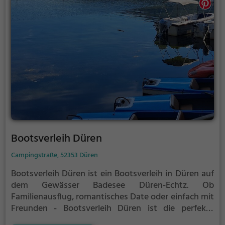
Bootsverleih Düren
Campingstraße, 52353 Düren
Bootsverleih Düren ist ein Bootsverleih in Düren auf
dem Gewässer Badesee Düren-Echtz.
Ob
Familienausflug, romantisches Date oder einfach mit
Freunden - Bootsverleih Düren ist die perfekte
Adresse in Düren. Hier kommen sowohl