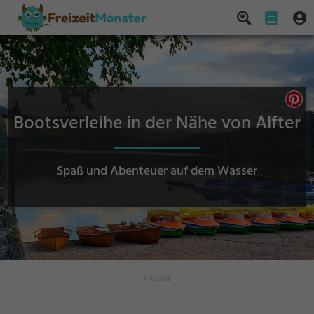
Bootsverleihe in der Nähe von Alfter
Spaß und Abenteuer auf dem Wasser