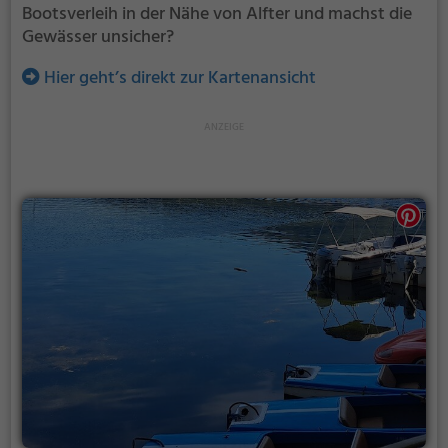
Bootsverleih in der Nähe von Alfter und machst die
Gewässer unsicher?
Hier geht’s direkt zur Kartenansicht