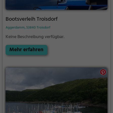
Bootsverleih Troisdorf
Aggerdamm, 53840 Troisdorf
Keine Beschreibung verfügbar.
Mehr erfahren