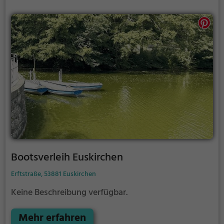
Bootsverleih Euskirchen
Erftstraße, 53881 Euskirchen
Keine Beschreibung verfügbar.
Mehr erfahren