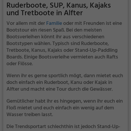
Ruderboote, SUP, Kanus, Kajaks
und Tretboote in Alfter
Vor allem mit der
Familie
oder mit Freunden ist eine
Bootstour ein riesen Spaß. Bei den meisten
Bootsverleihen könnt ihr aus verschiedenen
Bootstypen wählen. Typisch sind Ruderboote,
Tretboote, Kanus, Kajaks oder Stand-Up-Paddling
Boards. Einige Bootsverleihe vermieten auch Rafts
oder Flösse.
Wenn ihr es gerne sportlich mögt, dann mietet euch
doch einfach ein Ruderboot, Kanu oder Kajak in
Alfter und macht eine Tour durch die Gewässer.
Gemütlicher habt ihr es hingegen, wenn ihr euch ein
Floß mietet und euch einfach ein wenig auf dem
Wasser treiben lasst.
Die Trendsportart schlechthin ist jedoch Stand-Up-