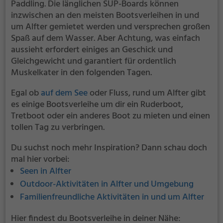
Paddling. Die länglichen SUP-Boards können
inzwischen an den meisten Bootsverleihen in und
um Alfter gemietet werden und versprechen großen
Spaß auf dem Wasser. Aber Achtung, was einfach
aussieht erfordert einiges an Geschick und
Gleichgewicht und garantiert für ordentlich
Muskelkater in den folgenden Tagen.
Egal ob
auf dem See
oder Fluss, rund um Alfter gibt
es einige Bootsverleihe um dir ein Ruderboot,
Tretboot oder ein anderes Boot zu mieten und einen
tollen Tag zu verbringen.
Du suchst noch mehr Inspiration? Dann schau doch
mal hier vorbei:
Seen in Alfter
Outdoor-Aktivitäten in Alfter und Umgebung
Familienfreundliche Aktivitäten in und um Alfter
Hier findest du Bootsverleihe in deiner Nähe: