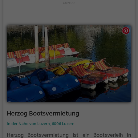
Herzog Bootsvermietung
In der Nähe von Luzern, 6006 Luzern
Herzog Bootsvermietung ist ein Bootsverleih in