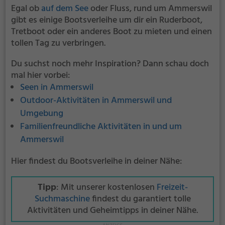
Egal ob
auf dem See
oder Fluss, rund um Ammerswil
gibt es einige Bootsverleihe um dir ein Ruderboot,
Tretboot oder ein anderes Boot zu mieten und einen
tollen Tag zu verbringen.
Du suchst noch mehr Inspiration? Dann schau doch
mal hier vorbei:
Seen in Ammerswil
Outdoor-Aktivitäten in Ammerswil und
Umgebung
Familienfreundliche Aktivitäten in und um
Ammerswil
Hier findest du Bootsverleihe in deiner Nähe:
Tipp
: Mit unserer kostenlosen
Freizeit-
Suchmaschine
findest du garantiert tolle
Aktivitäten und Geheimtipps in deiner Nähe.