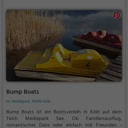
Bump Boats
Im Mediapark, 50670 Köln
Bump Boats ist ein Bootsverleih in Köln auf dem
Teich Mediapark See.
Ob Familienausflug,
romantisches Date oder einfach mit Freunden -