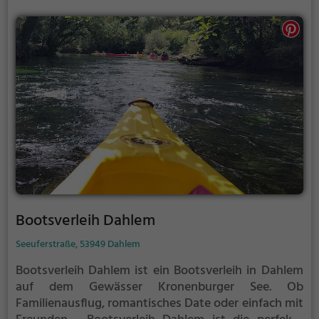
Bootsverleih Dahlem
Seeuferstraße, 53949 Dahlem
Bootsverleih Dahlem ist ein Bootsverleih in Dahlem
auf dem Gewässer Kronenburger See.
Ob
Familienausflug, romantisches Date oder einfach mit