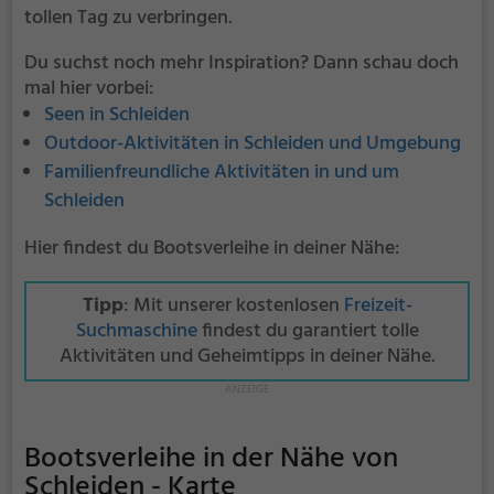
tollen Tag zu verbringen.
Du suchst noch mehr Inspiration? Dann schau doch
mal hier vorbei:
Seen in Schleiden
Outdoor-Aktivitäten in Schleiden und Umgebung
Familienfreundliche Aktivitäten in und um
Schleiden
Hier findest du Bootsverleihe in deiner Nähe:
Tipp
: Mit unserer kostenlosen
Freizeit-
Suchmaschine
findest du garantiert tolle
Aktivitäten und Geheimtipps in deiner Nähe.
Bootsverleihe in der Nähe von
Schleiden - Karte