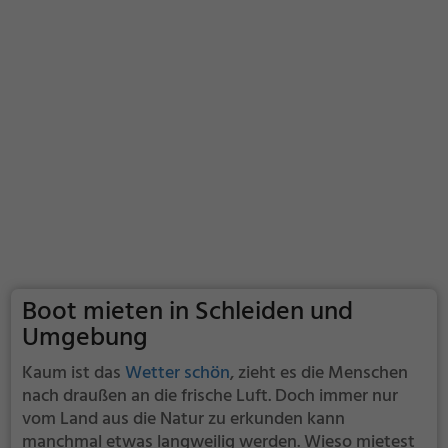
Boot mieten in Schleiden und
Umgebung
Kaum ist das
Wetter schön
, zieht es die Menschen
nach draußen an die frische Luft. Doch immer nur
vom Land aus die Natur zu erkunden kann
manchmal etwas langweilig werden. Wieso mietest