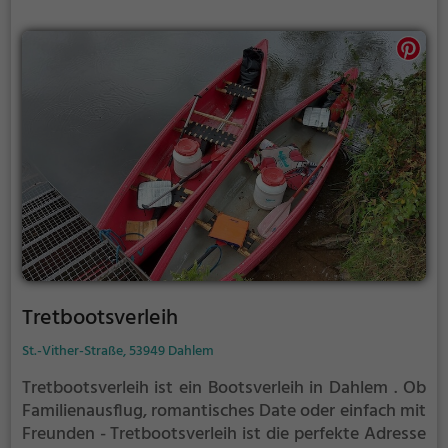
Tretbootsverleih
St.-Vither-Straße, 53949 Dahlem
Tretbootsverleih ist ein Bootsverleih in Dahlem .
Ob
Familienausflug, romantisches Date oder einfach mit
Freunden - Tretbootsverleih ist die perfekte Adresse