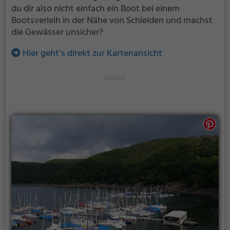
du dir also nicht einfach ein Boot bei einem
Bootsverleih in der Nähe von Schleiden und machst
die Gewässer unsicher?
Hier geht’s direkt zur Kartenansicht