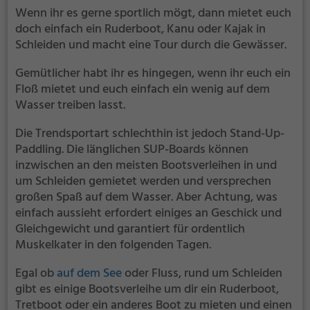
Wenn ihr es gerne sportlich mögt, dann mietet euch
doch einfach ein Ruderboot, Kanu oder Kajak in
Schleiden und macht eine Tour durch die Gewässer.
Gemütlicher habt ihr es hingegen, wenn ihr euch ein
Floß mietet und euch einfach ein wenig auf dem
Wasser treiben lasst.
Die Trendsportart schlechthin ist jedoch Stand-Up-
Paddling. Die länglichen SUP-Boards können
inzwischen an den meisten Bootsverleihen in und
um Schleiden gemietet werden und versprechen
großen Spaß auf dem Wasser. Aber Achtung, was
einfach aussieht erfordert einiges an Geschick und
Gleichgewicht und garantiert für ordentlich
Muskelkater in den folgenden Tagen.
Egal ob
auf dem See
oder Fluss, rund um Schleiden
gibt es einige Bootsverleihe um dir ein Ruderboot,
Tretboot oder ein anderes Boot zu mieten und einen