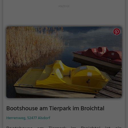
Bootshouse am Tierpark im Broichtal
Herrenweg, 52477 Alsdorf