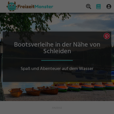
Bootsverleihe in der Nähe von
Schleiden
Spaß und Abenteuer auf dem Wasser