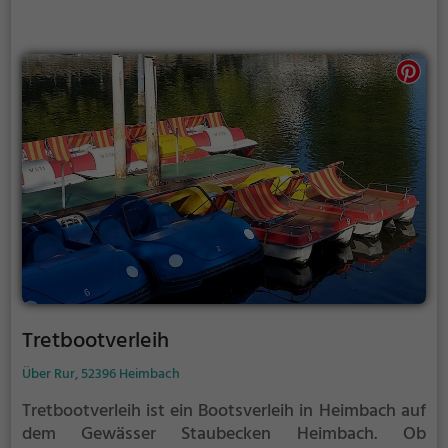
Tretbootverleih
Über Rur, 52396 Heimbach
Tretbootverleih ist ein Bootsverleih in Heimbach auf
dem Gewässer Staubecken Heimbach.
Ob