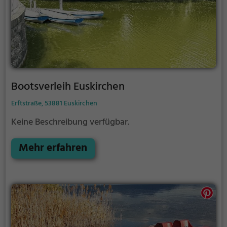
Bootsverleih Euskirchen
Erftstraße, 53881 Euskirchen
Keine Beschreibung verfügbar.
Mehr erfahren