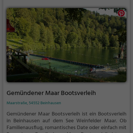
Gemündener Maar Bootsverleih
Maarstraße, 54552 Beinhausen
Gemündener Maar Bootsverleih ist ein Bootsverleih
in Beinhausen auf dem See Weinfelder Maar.
Ob
Familienausflug, romantisches Date oder einfach mit