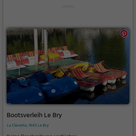
Bootsverleih Le Bry
La Clavetta, 1645 Le Bry