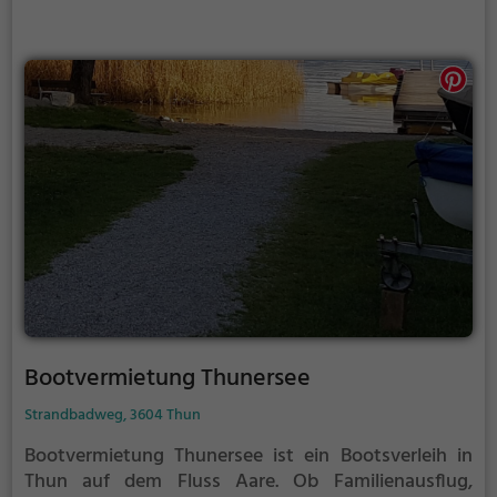
Bootvermietung Thunersee
Strandbadweg, 3604 Thun
Bootvermietung Thunersee ist ein Bootsverleih in
Thun auf dem Fluss Aare.
Ob Familienausflug,