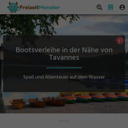
Bootsverleihe in der Nähe von
Tavannes
Spaß und Abenteuer auf dem Wasser