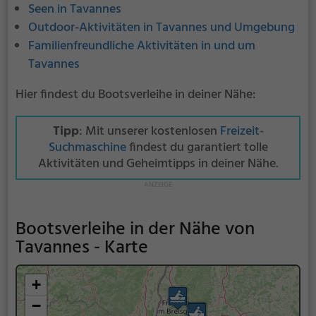
Seen in Tavannes
Outdoor-Aktivitäten in Tavannes und Umgebung
Familienfreundliche Aktivitäten in und um
Tavannes
Hier findest du Bootsverleihe in deiner Nähe:
Tipp
: Mit unserer kostenlosen
Freizeit-
Suchmaschine
findest du garantiert tolle
Aktivitäten und Geheimtipps in deiner Nähe.
Bootsverleihe in der Nähe von
Tavannes - Karte
+
−