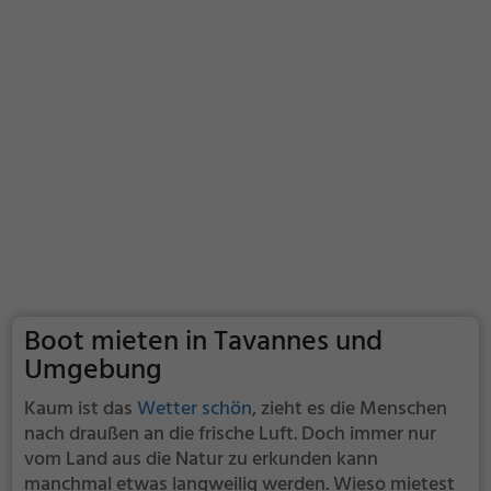
Boot mieten in Tavannes und
Umgebung
Kaum ist das
Wetter schön
, zieht es die Menschen
nach draußen an die frische Luft. Doch immer nur
vom Land aus die Natur zu erkunden kann
manchmal etwas langweilig werden. Wieso mietest