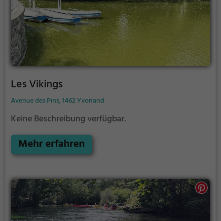
Les Vikings
Avenue des Pins, 1462 Yvonand
Keine Beschreibung verfügbar.
Mehr erfahren