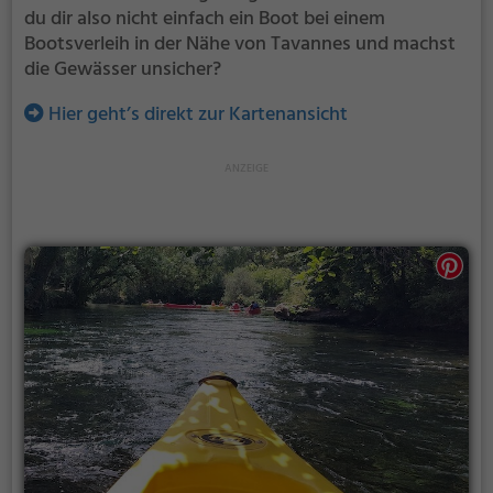
du dir also nicht einfach ein Boot bei einem
Bootsverleih in der Nähe von Tavannes und machst
die Gewässer unsicher?
Hier geht’s direkt zur Kartenansicht