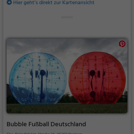
Hier geht’s direkt zur Kartenansicht
Bubble Fußball Deutschland