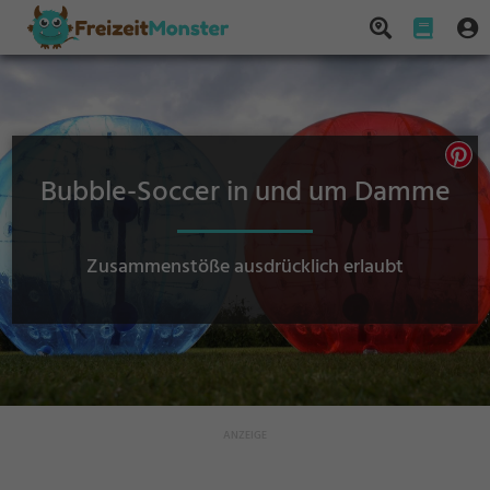
Bubble-Soccer in und um Damme
Zusammenstöße ausdrücklich erlaubt