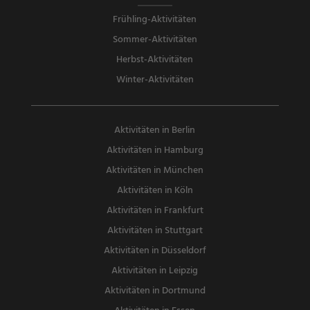
Frühling-Aktivitäten
Sommer-Aktivitäten
Herbst-Aktivitäten
Winter-Aktivitäten
Aktivitäten in Berlin
Aktivitäten in Hamburg
Aktivitäten in München
Aktivitäten in Köln
Aktivitäten in Frankfurt
Aktivitäten in Stuttgart
Aktivitäten in Düsseldorf
Aktivitäten in Leipzig
Aktivitäten in Dortmund