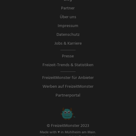
Partner
Über uns
Impressum
Datenschutz
Jobs & Karriere
Presse
Freizeit-Trends & Statistiken
FreizeitMonster für Anbieter
Werben auf FreizeitMonster
Partnerportal
© FreizeitMonster 2023
Made with ♥ in Mühlheim am Main.