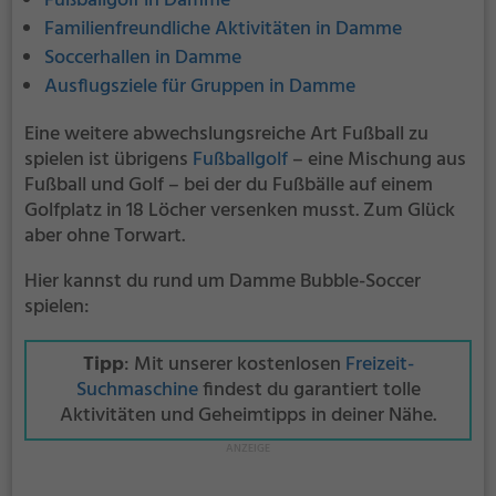
Fußballgolf in Damme
Familienfreundliche Aktivitäten in Damme
Soccerhallen in Damme
Ausflugsziele für Gruppen in Damme
Eine weitere abwechslungsreiche Art Fußball zu
spielen ist übrigens
Fußballgolf
– eine Mischung aus
Fußball und Golf – bei der du Fußbälle auf einem
Golfplatz in 18 Löcher versenken musst. Zum Glück
aber ohne Torwart.
Hier kannst du rund um Damme Bubble-Soccer
spielen:
Tipp
: Mit unserer kostenlosen
Freizeit-
Suchmaschine
findest du garantiert tolle
Aktivitäten und Geheimtipps in deiner Nähe.