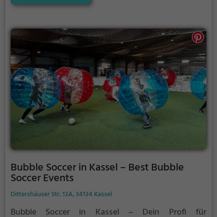
Portion Lachen.
Bubble Soccer in Kassel – Best Bubble
Soccer Events
Dittershäuser Str. 13A, 34134 Kassel
Bubble Soccer in Kassel – Dein Profi für