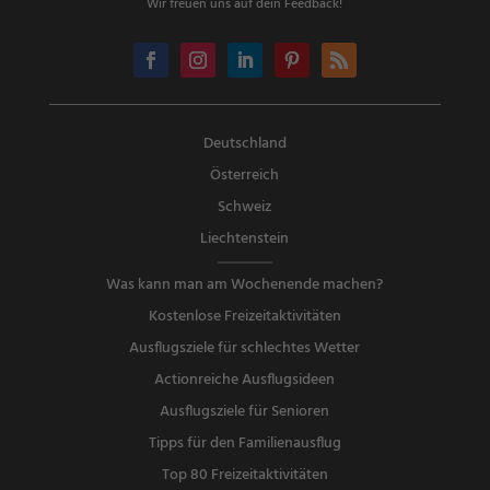
Wir freuen uns auf dein Feedback!
Deutschland
Österreich
Schweiz
Liechtenstein
Was kann man am Wochenende machen?
Kostenlose Freizeitaktivitäten
Ausflugsziele für schlechtes Wetter
Actionreiche Ausflugsideen
Ausflugsziele für Senioren
Tipps für den Familienausflug
Top 80 Freizeitaktivitäten