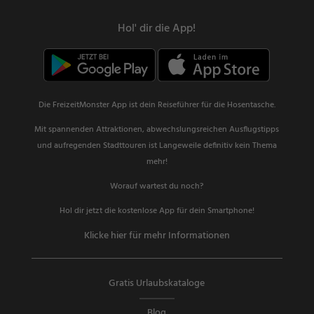
Hol' dir die App!
Die FreizeitMonster App ist dein Reiseführer für die Hosentasche.
Mit spannenden Attraktionen, abwechslungsreichen Ausflugstipps
und aufregenden Stadttouren ist Langeweile definitiv kein Thema
mehr!
Worauf wartest du noch?
Hol dir jetzt die kostenlose App für dein Smartphone!
Klicke hier für mehr Informationen
Gratis Urlaubskataloge
Blog