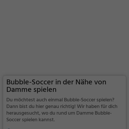
Bubble-Soccer in der Nähe von
Damme spielen
Du möchtest auch einmal Bubble-Soccer spielen?
Dann bist du hier genau richtig! Wir haben für dich
herausgesucht, wo du rund um Damme Bubble-
Soccer spielen kannst.