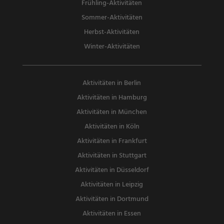
Frühling-Aktivitäten
Sommer-Aktivitäten
Herbst-Aktivitäten
Winter-Aktivitäten
Aktivitäten in Berlin
Aktivitäten in Hamburg
Aktivitäten in München
Aktivitäten in Köln
Aktivitäten in Frankfurt
Aktivitäten in Stuttgart
Aktivitäten in Düsseldorf
Aktivitäten in Leipzig
Aktivitäten in Dortmund
Aktivitäten in Essen