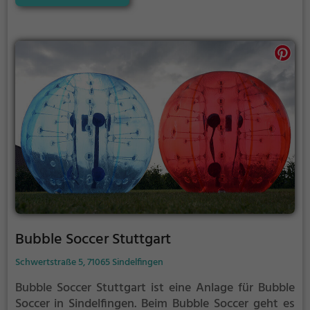
überschlagen - alles ganz ohne euch wehzutun.
Bubble Soccer Stuttgart
Schwertstraße 5, 71065 Sindelfingen
Bubble Soccer Stuttgart ist eine Anlage für Bubble
Soccer in Sindelfingen.
Beim Bubble Soccer geht es