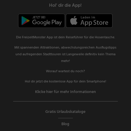
Hol' dir die App!
Die FreizeitMonster App ist dein Reiseführer für die Hosentasche.
Mit spannenden Attraktionen, abwechslungsreichen Ausflugstipps
und aufregenden Stadttouren ist Langeweile definitiv kein Thema
mehr!
Worauf wartest du noch?
Hol dir jetzt die kostenlose App für dein Smartphone!
Klicke hier für mehr Informationen
Gratis Urlaubskataloge
Blog