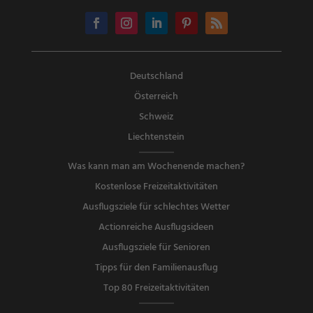
Deutschland
Österreich
Schweiz
Liechtenstein
Was kann man am Wochenende machen?
Kostenlose Freizeitaktivitäten
Ausflugsziele für schlechtes Wetter
Actionreiche Ausflugsideen
Ausflugsziele für Senioren
Tipps für den Familienausflug
Top 80 Freizeitaktivitäten