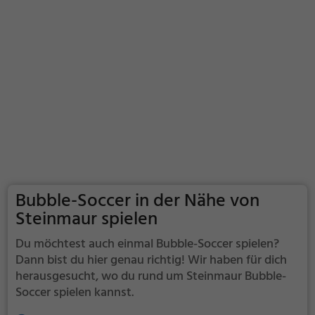
Bubble-Soccer in der Nähe von
Steinmaur spielen
Du möchtest auch einmal Bubble-Soccer spielen?
Dann bist du hier genau richtig! Wir haben für dich
herausgesucht, wo du rund um Steinmaur Bubble-
Soccer spielen kannst.