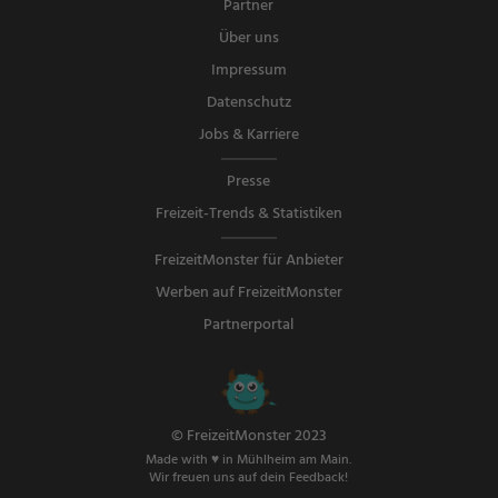
Partner
Über uns
Impressum
Datenschutz
Jobs & Karriere
Presse
Freizeit-Trends & Statistiken
FreizeitMonster für Anbieter
Werben auf FreizeitMonster
Partnerportal
© FreizeitMonster 2023
Made with ♥ in Mühlheim am Main.
Wir freuen uns auf dein Feedback!