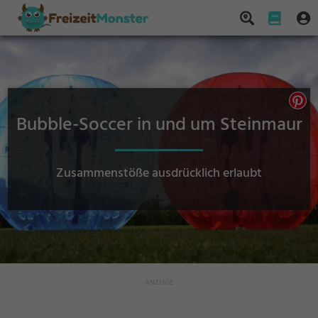
Bubble-Soccer in und um Steinmaur
Zusammenstöße ausdrücklich erlaubt