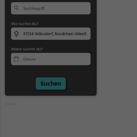
Wo suchst du?
Wann suchst du?
Suchen