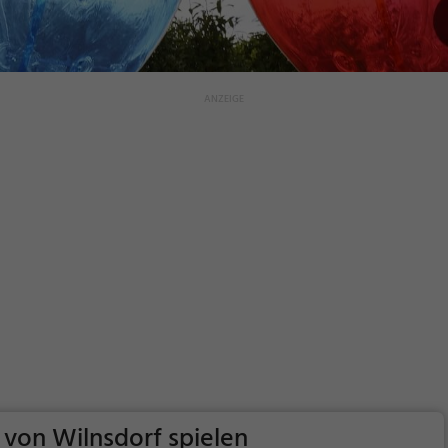
 von Wilnsdorf spielen