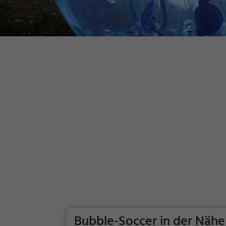
Bubble-Soccer in der Nähe