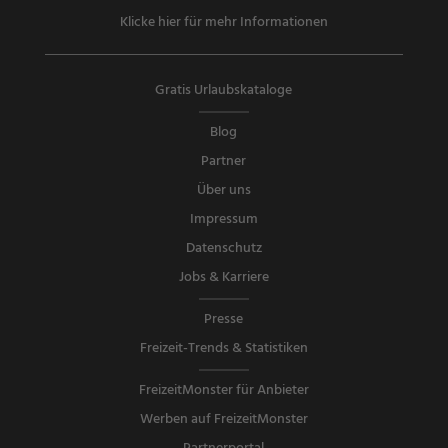
Klicke hier für mehr Informationen
Gratis Urlaubskataloge
Blog
Partner
Über uns
Impressum
Datenschutz
Jobs & Karriere
Presse
Freizeit-Trends & Statistiken
FreizeitMonster für Anbieter
Werben auf FreizeitMonster