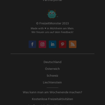
Partnerportal
© FreizeitMonster 2023
Made with ♥ in Mühlheim am Main.
Wir freuen uns auf dein Feedback!
Deutschland
Österreich
Schweiz
Liechtenstein
Was kann man am Wochenende machen?
Kostenlose Freizeitaktivitäten