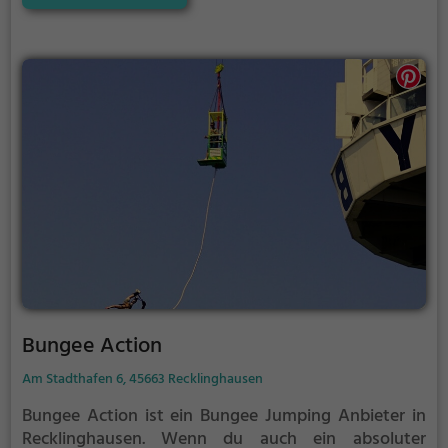
Abgrund.
Bungee Action
Am Stadthafen 6, 45663 Recklinghausen
Bungee Action ist ein Bungee Jumping Anbieter in
Recklinghausen.
Wenn du auch ein absoluter