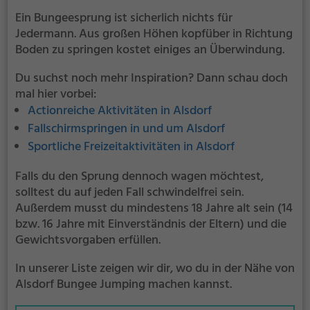
Ein Bungeesprung ist sicherlich nichts für
Jedermann. Aus großen Höhen kopfüber in Richtung
Boden zu springen kostet einiges an Überwindung.
Du suchst noch mehr Inspiration? Dann schau doch
mal hier vorbei:
Actionreiche Aktivitäten in Alsdorf
Fallschirmspringen in und um Alsdorf
Sportliche Freizeitaktivitäten in Alsdorf
Falls du den Sprung dennoch wagen möchtest,
solltest du auf jeden Fall schwindelfrei sein.
Außerdem musst du mindestens 18 Jahre alt sein (14
bzw. 16 Jahre mit Einverständnis der Eltern) und die
Gewichtsvorgaben erfüllen.
In unserer Liste zeigen wir dir, wo du in der Nähe von
Alsdorf Bungee Jumping machen kannst.