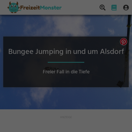
Bungee Jumping in und um Alsdorf
Freier Fall in die Tiefe