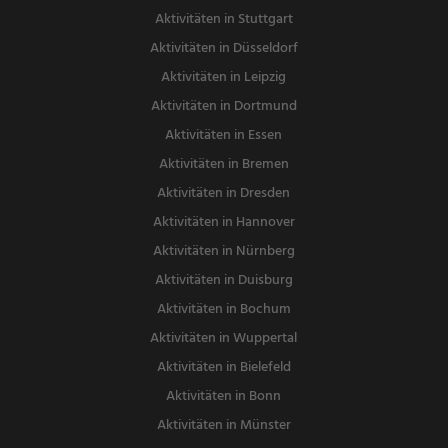
Aktivitäten in Stuttgart
Aktivitäten in Düsseldorf
Aktivitäten in Leipzig
Aktivitäten in Dortmund
Aktivitäten in Essen
Aktivitäten in Bremen
Aktivitäten in Dresden
Aktivitäten in Hannover
Aktivitäten in Nürnberg
Aktivitäten in Duisburg
Aktivitäten in Bochum
Aktivitäten in Wuppertal
Aktivitäten in Bielefeld
Aktivitäten in Bonn
Aktivitäten in Münster