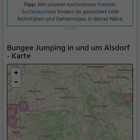
Tipp
: Mit unserer kostenlosen
Freizeit-
Suchmaschine
findest du garantiert tolle
Aktivitäten und Geheimtipps in deiner Nähe.
Bungee Jumping in und um Alsdorf
- Karte
+
−