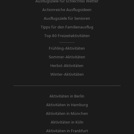
Ausflugsziele für schlechtes Wetter
Actionreiche Ausflugsideen
Ausflugsziele für Senioren
Tipps für den Familienausflug
Top 80 Freizeitaktivitäten
Frühling-Aktivitäten
Sommer-Aktivitäten
Herbst-Aktivitäten
Winter-Aktivitäten
Aktivitäten in Berlin
Aktivitäten in Hamburg
Aktivitäten in München
Aktivitäten in Köln
Aktivitäten in Frankfurt