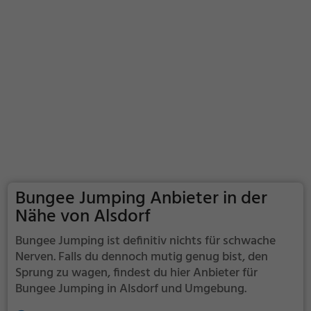
Bungee Jumping Anbieter in der
Nähe von Alsdorf
Bungee Jumping ist definitiv nichts für schwache
Nerven. Falls du dennoch mutig genug bist, den
Sprung zu wagen, findest du hier Anbieter für
Bungee Jumping in Alsdorf und Umgebung.