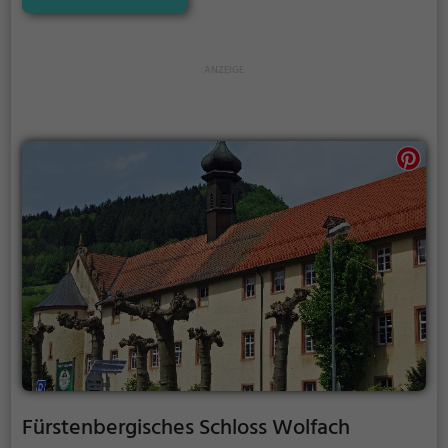
vergangenen Zeiten und bietet einen kleinen
Einblick in die Geschichte.
Fürstenbergisches Schloss Wolfach