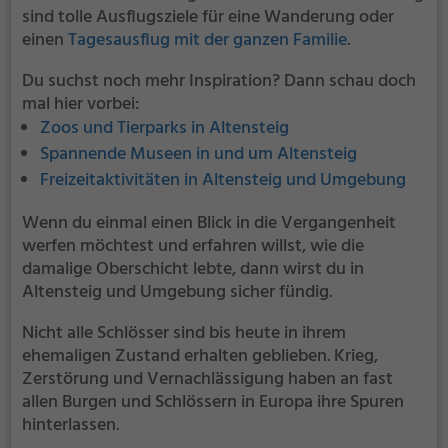
sind tolle Ausflugsziele für eine Wanderung oder
einen
Tagesausflug mit der ganzen Familie
.
Du suchst noch mehr Inspiration? Dann schau doch
mal hier vorbei:
Zoos und Tierparks in Altensteig
Spannende Museen in und um Altensteig
Freizeitaktivitäten in Altensteig und Umgebung
Wenn du einmal einen Blick in die Vergangenheit
werfen möchtest und erfahren willst, wie die
damalige Oberschicht lebte, dann wirst du in
Altensteig und Umgebung sicher fündig.
Nicht alle Schlösser sind bis heute in ihrem
ehemaligen Zustand erhalten geblieben. Krieg,
Zerstörung und Vernachlässigung haben an fast
allen Burgen und Schlössern in Europa ihre Spuren
hinterlassen.