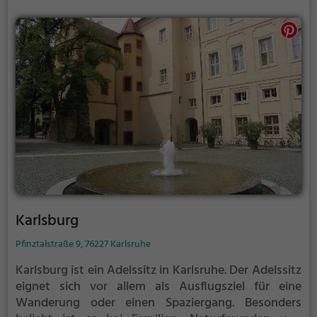
Karlsburg
Pfinztalstraße 9, 76227 Karlsruhe
Karlsburg ist ein Adelssitz in Karlsruhe.
Der Adelssitz
eignet sich vor allem als Ausflugsziel für eine
Wanderung oder einen Spaziergang. Besonders