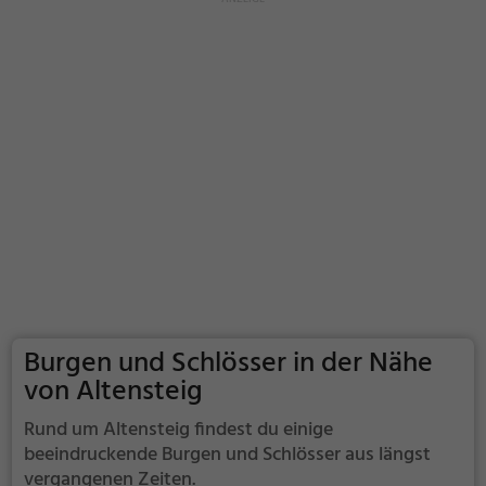
Burgen und Schlösser in der Nähe
von Altensteig
Rund um Altensteig findest du einige
beeindruckende Burgen und Schlösser aus längst
vergangenen Zeiten.