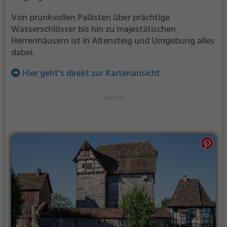
Von prunkvollen Palästen über prächtige
Wasserschlösser bis hin zu majestätischen
Herrenhäusern ist in Altensteig und Umgebung alles
dabei.
Hier geht’s direkt zur Kartenansicht