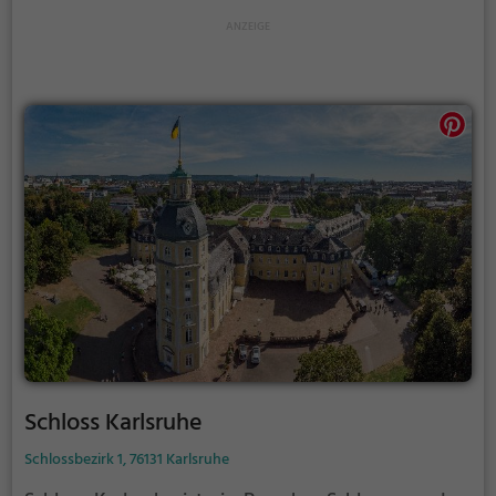
Schloss Karlsruhe
Schlossbezirk 1, 76131 Karlsruhe