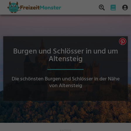
Burgen und Schlösser in und um
Altensteig
Die schönsten Burgen und Schlösser in der Nähe
von Altensteig