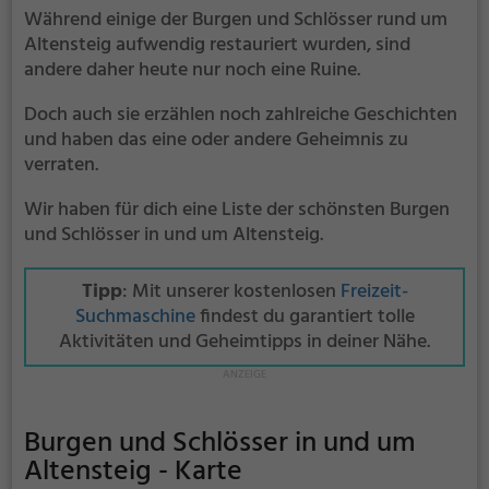
Während einige der Burgen und Schlösser rund um
Altensteig aufwendig restauriert wurden, sind
andere daher heute nur noch eine Ruine.
Doch auch sie erzählen noch zahlreiche Geschichten
und haben das eine oder andere Geheimnis zu
verraten.
Wir haben für dich eine Liste der schönsten Burgen
und Schlösser in und um Altensteig.
Tipp
: Mit unserer kostenlosen
Freizeit-
Suchmaschine
findest du garantiert tolle
Aktivitäten und Geheimtipps in deiner Nähe.
Burgen und Schlösser in und um
Altensteig - Karte