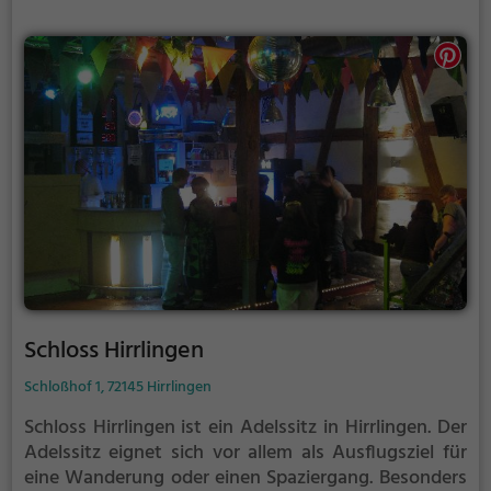
Schloss Hirrlingen
Schloßhof 1, 72145 Hirrlingen
Schloss Hirrlingen ist ein Adelssitz in Hirrlingen.
Der
Adelssitz eignet sich vor allem als Ausflugsziel für
eine Wanderung oder einen Spaziergang. Besonders