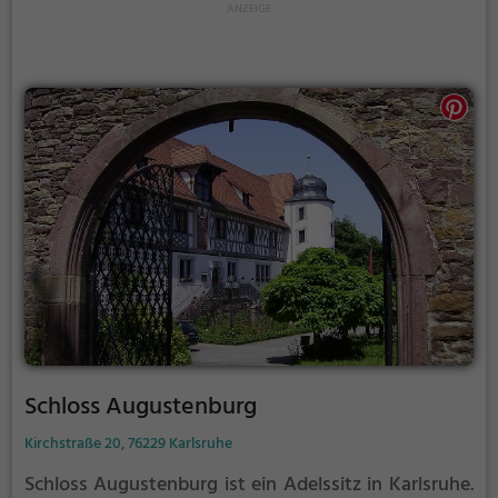
Schloss Augustenburg
Kirchstraße 20, 76229 Karlsruhe
Schloss Augustenburg ist ein Adelssitz in Karlsruhe.