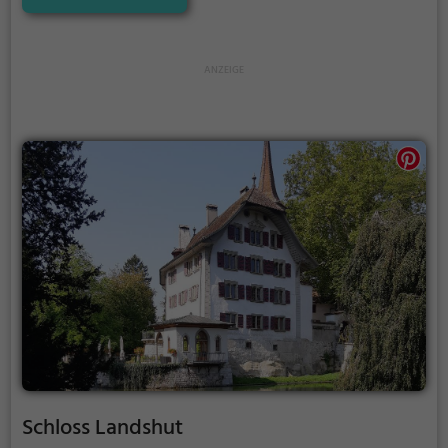
und bietet einen kleinen Einblick in die Geschichte.
Schloss Landshut