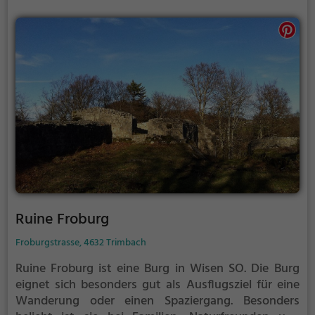
Ruine Froburg
Froburgstrasse, 4632 Trimbach
Ruine Froburg ist eine Burg in Wisen SO.
Die Burg
eignet sich besonders gut als Ausflugsziel für eine
Wanderung oder einen Spaziergang. Besonders