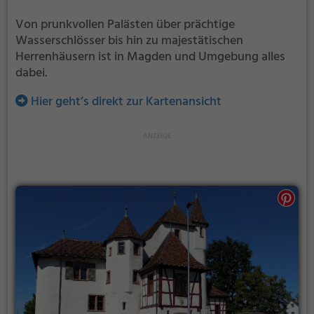
Von prunkvollen Palästen über prächtige
Wasserschlösser bis hin zu majestätischen
Herrenhäusern ist in Magden und Umgebung alles
dabei.
Hier geht’s direkt zur Kartenansicht