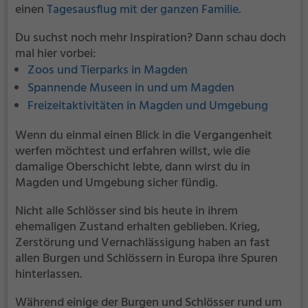
einen
Tagesausflug mit der ganzen Familie
.
Du suchst noch mehr Inspiration? Dann schau doch
mal hier vorbei:
Zoos und Tierparks in Magden
Spannende Museen in und um Magden
Freizeitaktivitäten in Magden und Umgebung
Wenn du einmal einen Blick in die Vergangenheit
werfen möchtest und erfahren willst, wie die
damalige Oberschicht lebte, dann wirst du in
Magden und Umgebung sicher fündig.
Nicht alle Schlösser sind bis heute in ihrem
ehemaligen Zustand erhalten geblieben. Krieg,
Zerstörung und Vernachlässigung haben an fast
allen Burgen und Schlössern in Europa ihre Spuren
hinterlassen.
Während einige der Burgen und Schlösser rund um