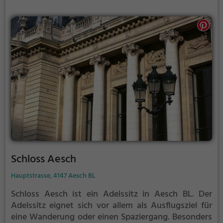
Schloss Aesch
Hauptstrasse, 4147 Aesch BL
Schloss Aesch ist ein Adelssitz in Aesch BL.
Der
Adelssitz eignet sich vor allem als Ausflugsziel für
eine Wanderung oder einen Spaziergang. Besonders