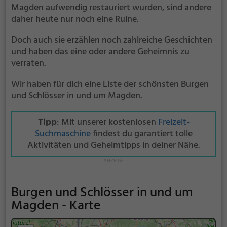
Magden aufwendig restauriert wurden, sind andere
daher heute nur noch eine Ruine.
Doch auch sie erzählen noch zahlreiche Geschichten
und haben das eine oder andere Geheimnis zu
verraten.
Wir haben für dich eine Liste der schönsten Burgen
und Schlösser in und um Magden.
Tipp
: Mit unserer kostenlosen
Freizeit-
Suchmaschine
findest du garantiert tolle
Aktivitäten und Geheimtipps in deiner Nähe.
Burgen und Schlösser in und um
Magden - Karte