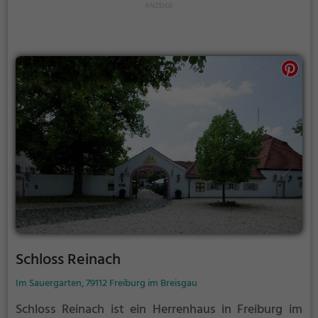
Schloss Reinach
Im Sauergarten, 79112 Freiburg im Breisgau
Schloss Reinach ist ein Herrenhaus in Freiburg im