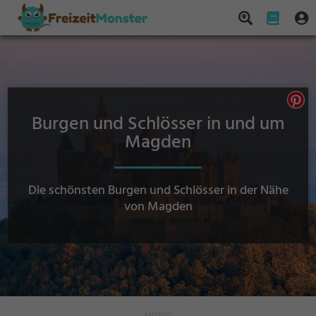
Burgen und Schlösser in und um
Magden
Die schönsten Burgen und Schlösser in der Nähe
von Magden