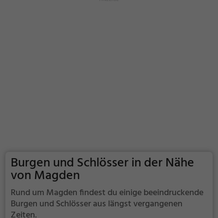
Burgen und Schlösser in der Nähe
von Magden
Rund um Magden findest du einige beeindruckende
Burgen und Schlösser aus längst vergangenen
Zeiten.