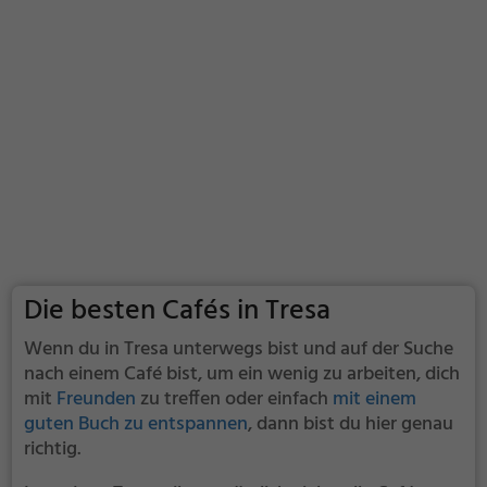
Die besten Cafés in Tresa
Wenn du in Tresa unterwegs bist und auf der Suche
nach einem Café bist, um ein wenig zu arbeiten, dich
mit
Freunden
zu treffen oder einfach
mit einem
guten Buch zu entspannen
, dann bist du hier genau
richtig.