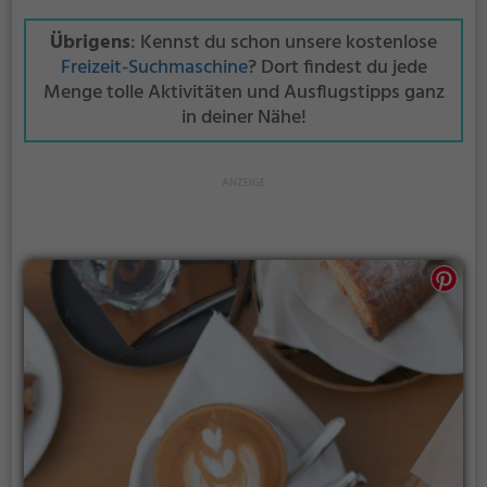
Übrigens
: Kennst du schon unsere kostenlose
Freizeit-Suchmaschine
? Dort findest du jede
Menge tolle Aktivitäten und Ausflugstipps ganz
in deiner Nähe!