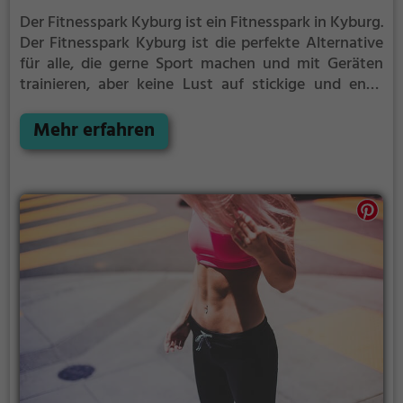
Der Fitnesspark Kyburg ist ein Fitnesspark in Kyburg.
Der Fitnesspark Kyburg ist die perfekte Alternative
für alle, die gerne Sport machen und mit Geräten
trainieren, aber keine Lust auf stickige und enge
Fitnessstudios haben.
Mehr erfahren