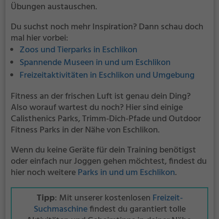
Übungen austauschen.
Du suchst noch mehr Inspiration? Dann schau doch
mal hier vorbei:
Zoos und Tierparks in Eschlikon
Spannende Museen in und um Eschlikon
Freizeitaktivitäten in Eschlikon und Umgebung
Fitness an der frischen Luft ist genau dein Ding?
Also worauf wartest du noch? Hier sind einige
Calisthenics Parks, Trimm-Dich-Pfade und Outdoor
Fitness Parks in der Nähe von Eschlikon.
Wenn du keine Geräte für dein Training benötigst
oder einfach nur Joggen gehen möchtest, findest du
hier noch weitere
Parks in und um Eschlikon
.
Tipp
: Mit unserer kostenlosen
Freizeit-
Suchmaschine
findest du garantiert tolle