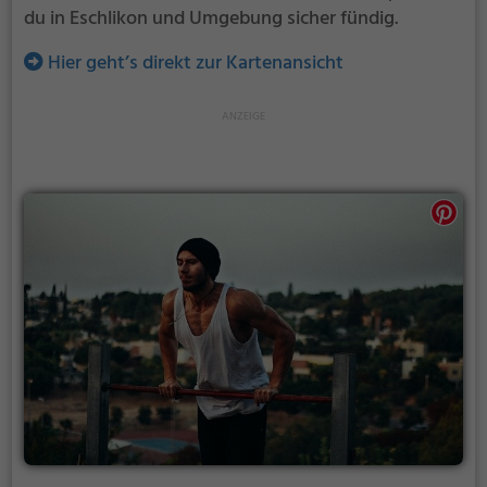
du in Eschlikon und Umgebung sicher fündig.
Hier geht’s direkt zur Kartenansicht