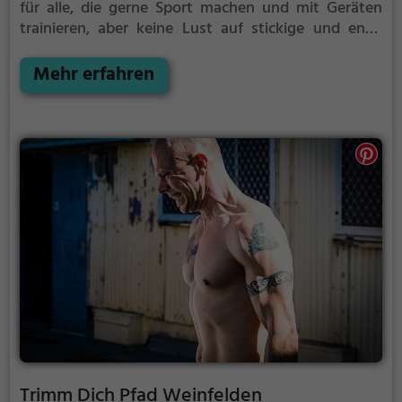
für alle, die gerne Sport machen und mit Geräten
trainieren, aber keine Lust auf stickige und enge
Fitnessstudios haben.
Mehr erfahren
Trimm Dich Pfad Weinfelden