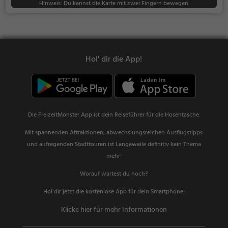
Hinweis: Du kannst die Karte mit zwei Fingern bewegen.
Hol' dir die App!
Die FreizeitMonster App ist dein Reiseführer für die Hosentasche.
Mit spannenden Attraktionen, abwechslungsreichen Ausflugstipps
und aufregenden Stadttouren ist Langeweile definitiv kein Thema
mehr!
Worauf wartest du noch?
Hol dir jetzt die kostenlose App für dein Smartphone!
Klicke hier für mehr Informationen