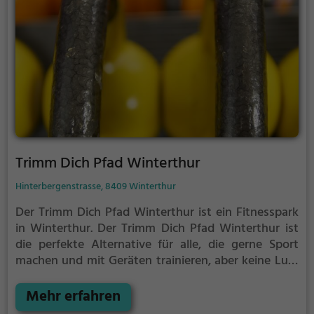
Trimm Dich Pfad Winterthur
Hinterbergenstrasse, 8409 Winterthur
Der Trimm Dich Pfad Winterthur ist ein Fitnesspark
in Winterthur.
Der Trimm Dich Pfad Winterthur ist
die perfekte Alternative für alle, die gerne Sport
machen und mit Geräten trainieren, aber keine Lust
auf stickige und enge Fitnessstudios haben.
Mehr erfahren