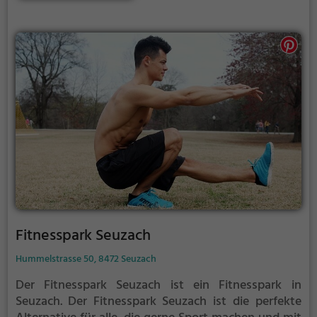
Fitnesspark Seuzach
Hummelstrasse 50, 8472 Seuzach
Der Fitnesspark Seuzach ist ein Fitnesspark in
Seuzach.
Der Fitnesspark Seuzach ist die perfekte