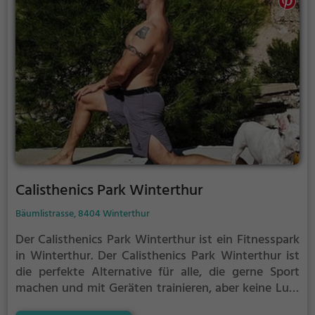
Calisthenics Park Winterthur
Bäumlistrasse, 8404 Winterthur
Der Calisthenics Park Winterthur ist ein Fitnesspark
in Winterthur.
Der Calisthenics Park Winterthur ist
die perfekte Alternative für alle, die gerne Sport
machen und mit Geräten trainieren, aber keine Lust
auf stickige und enge Fitnessstudios haben.