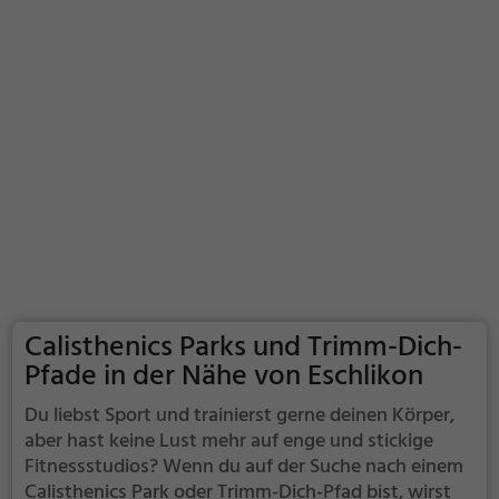
Calisthenics Parks und Trimm-Dich-
Pfade in der Nähe von Eschlikon
Du liebst Sport und trainierst gerne deinen Körper,
aber hast keine Lust mehr auf enge und stickige
Fitnessstudios? Wenn du auf der Suche nach einem
Calisthenics Park oder Trimm-Dich-Pfad bist, wirst