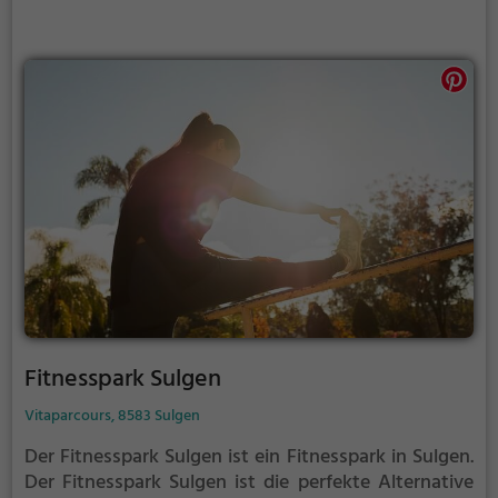
Fitnesspark Sulgen
Vitaparcours, 8583 Sulgen
Der Fitnesspark Sulgen ist ein Fitnesspark in Sulgen.
Der Fitnesspark Sulgen ist die perfekte Alternative