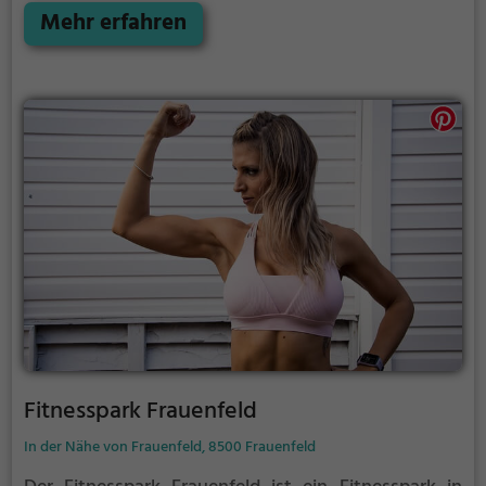
Mehr erfahren
Fitnesspark Frauenfeld
In der Nähe von Frauenfeld, 8500 Frauenfeld