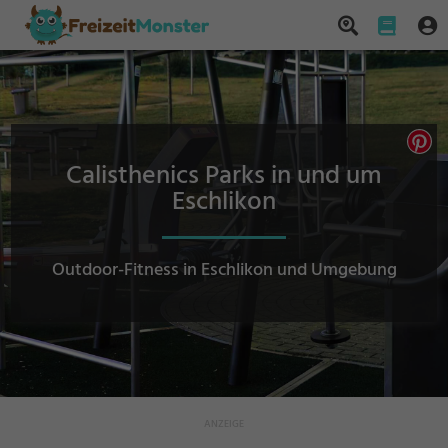
Calisthenics Parks in und um
Eschlikon
Outdoor-Fitness in Eschlikon und Umgebung