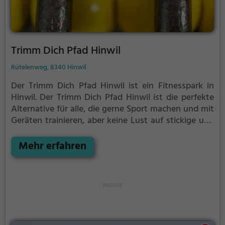
Trimm Dich Pfad Hinwil
Rütelenweg, 8340 Hinwil
Der Trimm Dich Pfad Hinwil ist ein Fitnesspark in
Hinwil.
Der Trimm Dich Pfad Hinwil ist die perfekte
Alternative für alle, die gerne Sport machen und mit
Geräten trainieren, aber keine Lust auf stickige und
enge Fitnessstudios haben.
Mehr erfahren