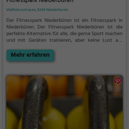
Fitnesspark Niederbüren
Wältishusstrasse, 9246 Niederbüren
Der Fitnesspark Niederbüren ist ein Fitnesspark in
Niederbüren.
Der Fitnesspark Niederbüren ist die
perfekte Alternative für alle, die gerne Sport machen
und mit Geräten trainieren, aber keine Lust auf
stickige und enge Fitnessstudios haben.
Mehr erfahren