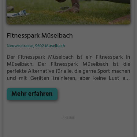
Fitnesspark Müselbach
Neuwisstrasse, 9602 Müselbach
Der Fitnesspark Müselbach ist ein Fitnesspark in
Müselbach.
Der Fitnesspark Müselbach ist die
perfekte Alternative für alle, die gerne Sport machen
und mit Geräten trainieren, aber keine Lust auf
stickige und enge Fitnessstudios haben.
Mehr erfahren