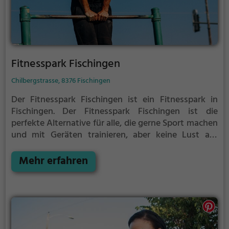
Fitnesspark Fischingen
Chilbergstrasse, 8376 Fischingen
Der Fitnesspark Fischingen ist ein Fitnesspark in
Fischingen.
Der Fitnesspark Fischingen ist die
perfekte Alternative für alle, die gerne Sport machen
und mit Geräten trainieren, aber keine Lust auf
stickige und enge Fitnessstudios haben.
Mehr erfahren