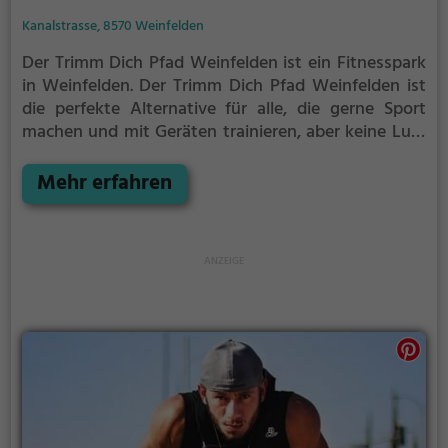
Kanalstrasse, 8570 Weinfelden
Der Trimm Dich Pfad Weinfelden ist ein Fitnesspark
in Weinfelden.
Der Trimm Dich Pfad Weinfelden ist
die perfekte Alternative für alle, die gerne Sport
machen und mit Geräten trainieren, aber keine Lust
auf stickige und enge Fitnessstudios haben.
Mehr erfahren