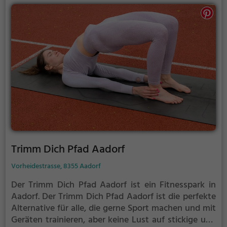
Trimm Dich Pfad Aadorf
Vorheidestrasse, 8355 Aadorf
Der Trimm Dich Pfad Aadorf ist ein Fitnesspark in
Aadorf.
Der Trimm Dich Pfad Aadorf ist die perfekte
Alternative für alle, die gerne Sport machen und mit
Geräten trainieren, aber keine Lust auf stickige und