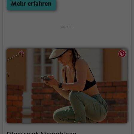
Mehr erfahren