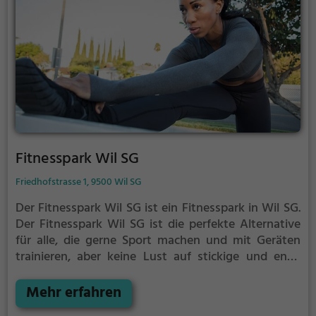
Fitnesspark Wil SG
Friedhofstrasse 1, 9500 Wil SG
Der Fitnesspark Wil SG ist ein Fitnesspark in Wil SG.
Der Fitnesspark Wil SG ist die perfekte Alternative
für alle, die gerne Sport machen und mit Geräten
trainieren, aber keine Lust auf stickige und enge
Fitnessstudios haben.
Mehr erfahren