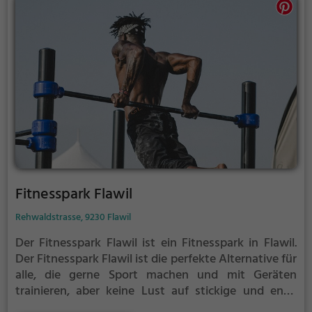
Fitnesspark Flawil
Rehwaldstrasse, 9230 Flawil
Der Fitnesspark Flawil ist ein Fitnesspark in Flawil.
Der Fitnesspark Flawil ist die perfekte Alternative für
alle, die gerne Sport machen und mit Geräten
trainieren, aber keine Lust auf stickige und enge
Fitnessstudios haben.