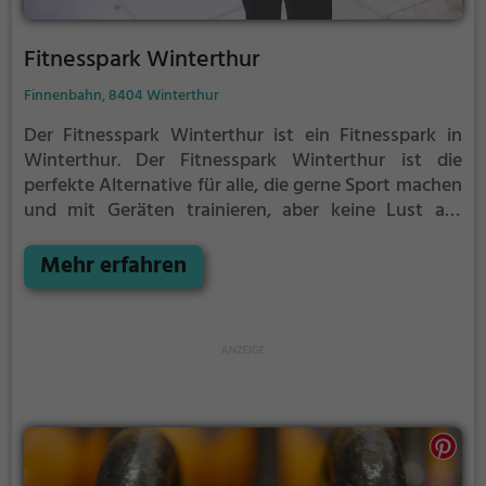
Fitnesspark Winterthur
Finnenbahn, 8404 Winterthur
Der Fitnesspark Winterthur ist ein Fitnesspark in
Winterthur.
Der Fitnesspark Winterthur ist die
perfekte Alternative für alle, die gerne Sport machen
und mit Geräten trainieren, aber keine Lust auf
stickige und enge Fitnessstudios haben.
Mehr erfahren