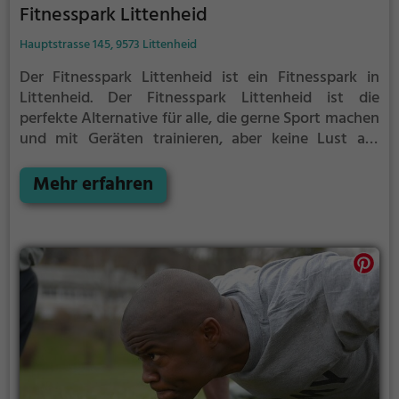
Fitnesspark Littenheid
Hauptstrasse 145, 9573 Littenheid
Der Fitnesspark Littenheid ist ein Fitnesspark in
Littenheid.
Der Fitnesspark Littenheid ist die
perfekte Alternative für alle, die gerne Sport machen
und mit Geräten trainieren, aber keine Lust auf
stickige und enge Fitnessstudios haben.
Mehr erfahren