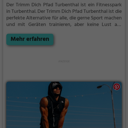
Der Trimm Dich Pfad Turbenthal ist ein Fitnesspark
in Turbenthal.
Der Trimm Dich Pfad Turbenthal ist die
perfekte Alternative für alle, die gerne Sport machen
und mit Geräten trainieren, aber keine Lust auf
stickige und enge Fitnessstudios haben.
Mehr erfahren