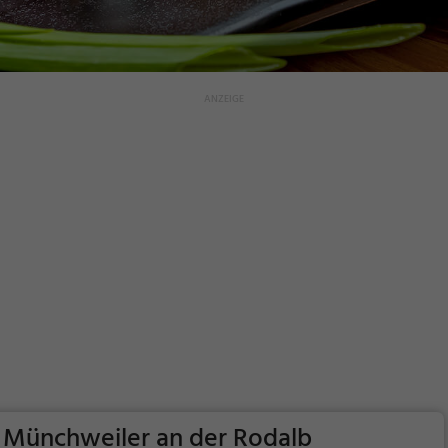
n Münchweiler an der Rodalb