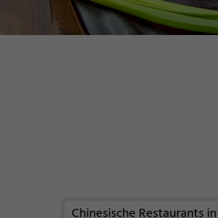
Chinesische Restaurants i