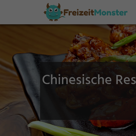
Chinesische Res