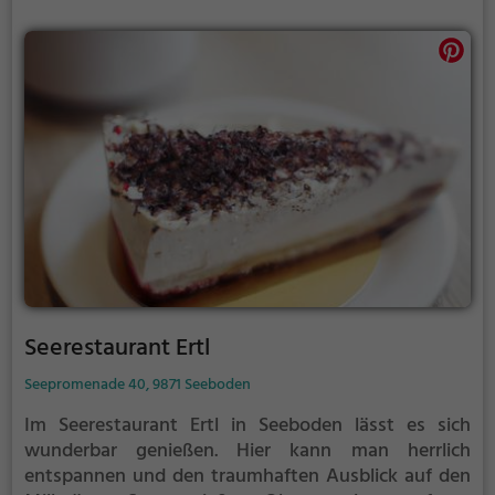
Seerestaurant Ertl
Seepromenade 40, 9871 Seeboden
Im Seerestaurant Ertl in Seeboden lässt es sich
wunderbar genießen. Hier kann man herrlich
entspannen und den traumhaften Ausblick auf den