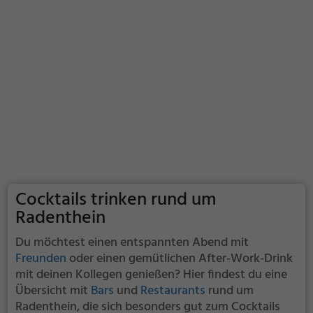
Cocktails trinken rund um
Radenthein
Du möchtest einen entspannten Abend mit
Freunden
oder einen gemütlichen After-Work-Drink
mit deinen Kollegen genießen? Hier findest du eine
Übersicht mit
Bars
und
Restaurants
rund um
Radenthein, die sich besonders gut zum Cocktails