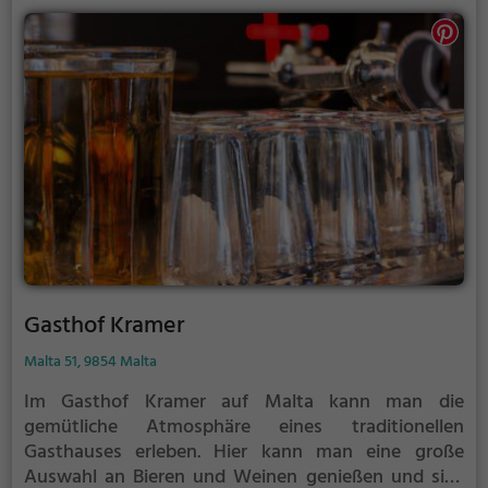
Gasthof Kramer
Malta 51, 9854 Malta
Im Gasthof Kramer auf Malta kann man die
gemütliche Atmosphäre eines traditionellen
Gasthauses erleben. Hier kann man eine große
Auswahl an Bieren und Weinen genießen und sich