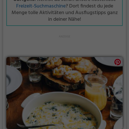
Freizeit-Suchmaschine
? Dort findest du jede
Menge tolle Aktivitäten und Ausflugstipps ganz
in deiner Nähe!