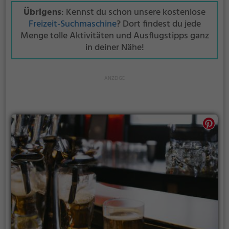
Übrigens
: Kennst du schon unsere kostenlose
Freizeit-Suchmaschine
? Dort findest du jede
Menge tolle Aktivitäten und Ausflugstipps ganz
in deiner Nähe!