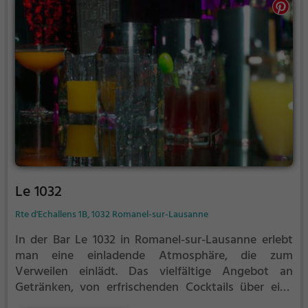
Le 1032
Rte d'Echallens 1B, 1032 Romanel-sur-Lausanne
In der Bar Le 1032 in Romanel-sur-Lausanne erlebt
man eine einladende Atmosphäre, die zum
Verweilen einlädt. Das vielfältige Angebot an
Getränken, von erfrischenden Cocktails über eine
exquisite Weinpalette bis hin zu verschiedenen