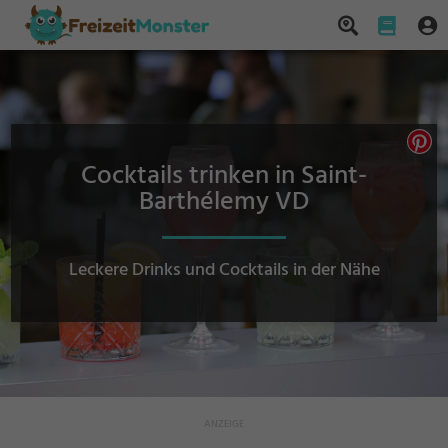
Cocktails trinken in Saint-
Barthélemy VD
Leckere Drinks und Cocktails in der Nähe