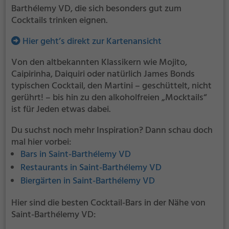
Barthélemy VD, die sich besonders gut zum
Cocktails trinken eignen.
Hier geht’s direkt zur Kartenansicht
Von den altbekannten Klassikern wie Mojito,
Caipirinha, Daiquiri oder natürlich James Bonds
typischen Cocktail, den Martini – geschüttelt, nicht
gerührt! – bis hin zu den alkoholfreien „Mocktails“
ist für Jeden etwas dabei.
Du suchst noch mehr Inspiration? Dann schau doch
mal hier vorbei:
Bars in Saint-Barthélemy VD
Restaurants in Saint-Barthélemy VD
Biergärten in Saint-Barthélemy VD
Hier sind die besten Cocktail-Bars in der Nähe von
Saint-Barthélemy VD: