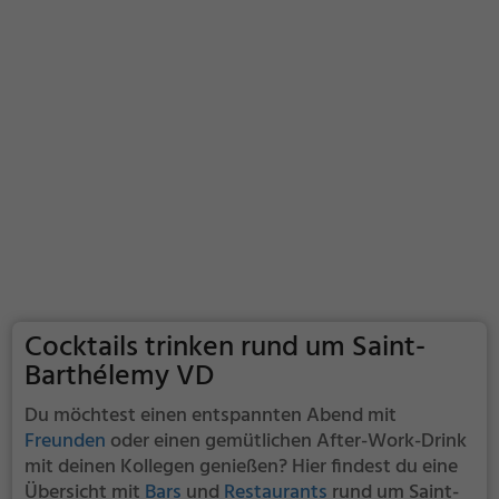
Cocktails trinken rund um Saint-
Barthélemy VD
Du möchtest einen entspannten Abend mit
Freunden
oder einen gemütlichen After-Work-Drink
mit deinen Kollegen genießen? Hier findest du eine
Übersicht mit
Bars
und
Restaurants
rund um Saint-