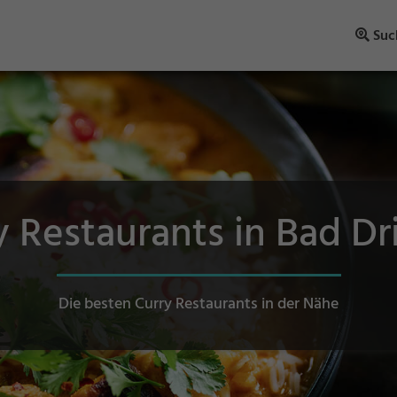
Suc
y Restaurants in Bad Dr
Die besten Curry Restaurants in der Nähe