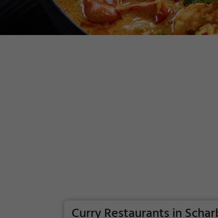
Curry Restaurants in Scha