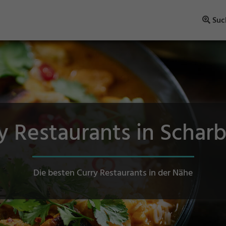
Suc
y Restaurants in Schar
Die besten Curry Restaurants in der Nähe