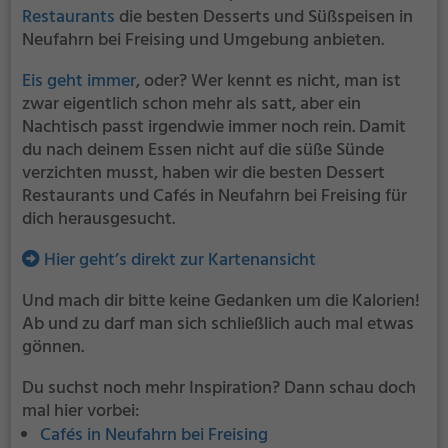
Restaurants
die besten Desserts und Süßspeisen in
Neufahrn bei Freising und Umgebung anbieten.
Eis geht immer
, oder? Wer kennt es nicht, man ist
zwar eigentlich schon mehr als satt, aber ein
Nachtisch passt irgendwie immer noch rein. Damit
du nach deinem Essen nicht auf die süße Sünde
verzichten musst, haben wir die besten Dessert
Restaurants und Cafés in Neufahrn bei Freising für
dich herausgesucht.
Hier geht’s direkt zur Kartenansicht
Und mach dir bitte keine Gedanken um die Kalorien!
Ab und zu darf man sich schließlich auch mal etwas
gönnen.
Du suchst noch mehr Inspiration? Dann schau doch
mal hier vorbei:
Cafés in Neufahrn bei Freising