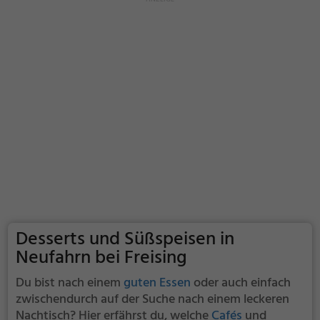
Desserts und Süßspeisen in
Neufahrn bei Freising
Du bist nach einem
guten Essen
oder auch einfach
zwischendurch auf der Suche nach einem leckeren
Nachtisch? Hier erfährst du, welche
Cafés
und