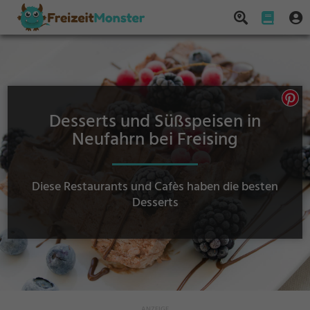
Desserts und Süßspeisen in
Neufahrn bei Freising
Diese Restaurants und Cafès haben die besten
Desserts