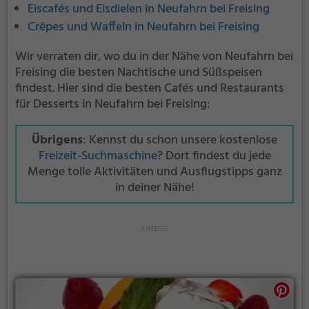
Eiscafés und Eisdielen in Neufahrn bei Freising
Crêpes und Waffeln in Neufahrn bei Freising
Wir verraten dir, wo du in der Nähe von Neufahrn bei
Freising die besten Nachtische und Süßspeisen
findest. Hier sind die besten Cafés und Restaurants
für Desserts in Neufahrn bei Freising:
Übrigens
: Kennst du schon unsere kostenlose
Freizeit-Suchmaschine
? Dort findest du jede
Menge tolle Aktivitäten und Ausflugstipps ganz
in deiner Nähe!