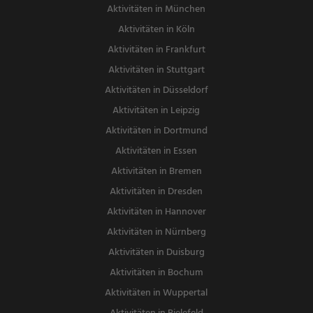
Aktivitäten in München
Aktivitäten in Köln
Aktivitäten in Frankfurt
Aktivitäten in Stuttgart
Aktivitäten in Düsseldorf
Aktivitäten in Leipzig
Aktivitäten in Dortmund
Aktivitäten in Essen
Aktivitäten in Bremen
Aktivitäten in Dresden
Aktivitäten in Hannover
Aktivitäten in Nürnberg
Aktivitäten in Duisburg
Aktivitäten in Bochum
Aktivitäten in Wuppertal