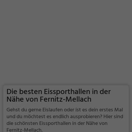
Die besten Eissporthallen in der
Nähe von Fernitz-Mellach
Gehst du gerne Eislaufen oder ist es dein erstes Mal
und du möchtest es endlich ausprobieren? Hier sind
die schönsten Eissporthallen in der Nähe von
Fernitz-Mellach.