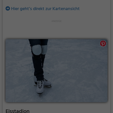
Hier geht’s direkt zur Kartenansicht
Eisstadion