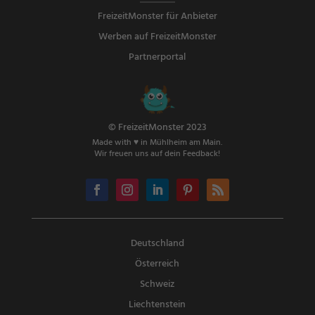
FreizeitMonster für Anbieter
Werben auf FreizeitMonster
Partnerportal
© FreizeitMonster 2023
Made with ♥ in Mühlheim am Main.
Wir freuen uns auf dein Feedback!
Deutschland
Österreich
Schweiz
Liechtenstein