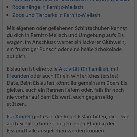
Rodelhänge in Fernitz-Mellach
Zoos und Tierparks in Fernitz-Mellach
Mit eigenen oder geliehenen Schlittschuhen kannst
du dich in Fernitz-Mellach und Umgebung aufs Eis
wagen. Im Anschluss wartet ein leckerer Glühwein,
ein fruchtiger Punsch oder eine heiße Schokolade
auf dich.
Eislaufen ist eine tolle
Aktivität für Familien
, mit
Freunden
oder auch für ein winterliches (erstes)
Date. Beim Eislaufen könnt ihr gemeinsam übers Eis
gleiten, euch ein Rennen liefern oder, falls ihr noch
nie vorher auf dem Eis wart, euch gegenseitig
stützen.
Für Kinder
gibt es in der Regel Eislaufhilfen, die – wie
auch Schlittschuhe – gegen einen Pfand in der
Eissporthalle ausgeliehen werden können.