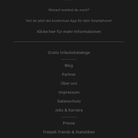
Worauf wartest du noch?
Hol dir jetzt die kostenlose App für dein Smartphone!
Klicke hier für mehr Informationen
Gratis Urlaubskataloge
Blog
Partner
Über uns
Impressum
Datenschutz
Jobs & Karriere
Presse
Freizeit-Trends & Statistiken