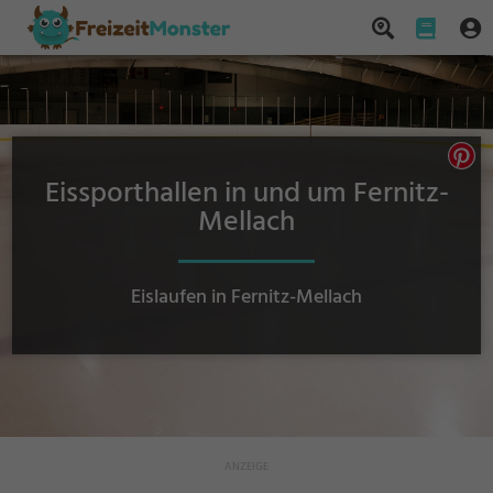
Eissporthallen in und um Fernitz-
Mellach
Eislaufen in Fernitz-Mellach