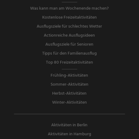
Was kann man am Wochenende machen?
Kostenlose Freizeitaktivitäten
Ausflugsziele für schlechtes Wetter
Actionreiche Ausflugsideen
Ausflugsziele für Senioren
Tipps für den Familienausflug
Top 80 Freizeitaktivitäten
Frühling-Aktivitäten
Sommer-Aktivitäten
Herbst-Aktivitäten
Winter-Aktivitäten
Aktivitäten in Berlin
Aktivitäten in Hamburg