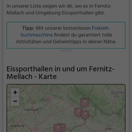
In unserer Liste zeigen wir dir, wo es in Fernitz-
Mellach und Umgebung Eissporthallen gibt.
Tipp
: Mit unserer kostenlosen
Freizeit-
Suchmaschine
findest du garantiert tolle
Aktivitäten und Geheimtipps in deiner Nähe.
Eissporthallen in und um Fernitz-
Mellach - Karte
+
−