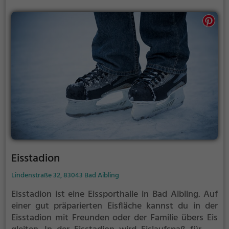
Eisstadion
Lindenstraße 32, 83043 Bad Aibling
Eisstadion ist eine Eissporthalle in Bad Aibling.
Auf
einer gut präparierten Eisfläche kannst du in der
Eisstadion mit Freunden oder der Familie übers Eis