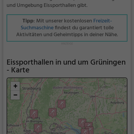
und Umgebung Eissporthallen gibt.
Tipp
: Mit unserer kostenlosen
Freizeit-
Suchmaschine
findest du garantiert tolle
Aktivitäten und Geheimtipps in deiner Nähe.
Eissporthallen in und um Grüningen
- Karte
+
−