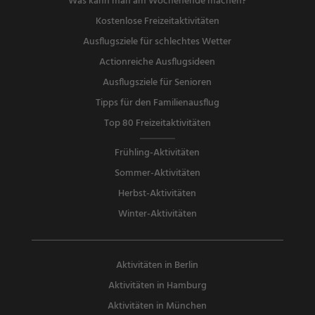
Was kann man am Wochenende machen?
Kostenlose Freizeitaktivitäten
Ausflugsziele für schlechtes Wetter
Actionreiche Ausflugsideen
Ausflugsziele für Senioren
Tipps für den Familienausflug
Top 80 Freizeitaktivitäten
Frühling-Aktivitäten
Sommer-Aktivitäten
Herbst-Aktivitäten
Winter-Aktivitäten
Aktivitäten in Berlin
Aktivitäten in Hamburg
Aktivitäten in München