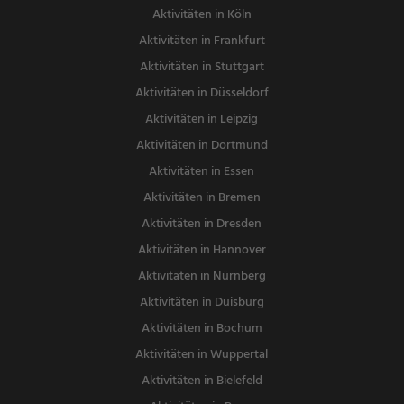
Aktivitäten in Köln
Aktivitäten in Frankfurt
Aktivitäten in Stuttgart
Aktivitäten in Düsseldorf
Aktivitäten in Leipzig
Aktivitäten in Dortmund
Aktivitäten in Essen
Aktivitäten in Bremen
Aktivitäten in Dresden
Aktivitäten in Hannover
Aktivitäten in Nürnberg
Aktivitäten in Duisburg
Aktivitäten in Bochum
Aktivitäten in Wuppertal
Aktivitäten in Bielefeld