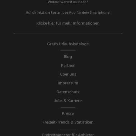
Worauf wartest du noch?
Hol dir jetzt die kostenlose App für dein Smartphone!
Klicke hier für mehr Informationen
Gratis Urlaubskataloge
Blog
Partner
Über uns
Impressum
Datenschutz
Jobs & Karriere
Presse
Freizeit-Trends & Statistiken
FreizeitMonster für Anbieter