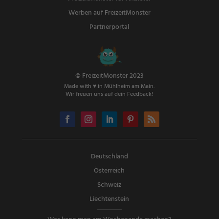
Werben auf FreizeitMonster
Partnerportal
© FreizeitMonster 2023
Made with ♥ in Mühlheim am Main.
Wir freuen uns auf dein Feedback!
Deutschland
Österreich
Schweiz
Liechtenstein