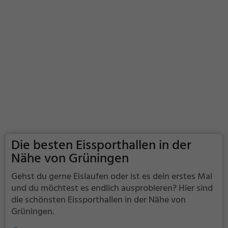
Die besten Eissporthallen in der
Nähe von Grüningen
Gehst du gerne Eislaufen oder ist es dein erstes Mal
und du möchtest es endlich ausprobieren? Hier sind
die schönsten Eissporthallen in der Nähe von
Grüningen.