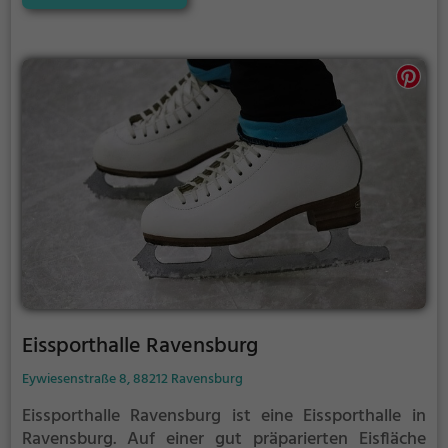
Laufhilfen aufs Eis wagen.
Eissporthalle Ravensburg
Eywiesenstraße 8, 88212 Ravensburg
Eissporthalle Ravensburg ist eine Eissporthalle in
Ravensburg.
Auf einer gut präparierten Eisfläche