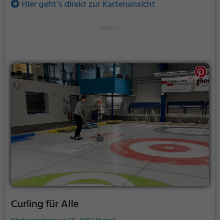
Hier geht’s direkt zur Kartenansicht
Curling für Alle