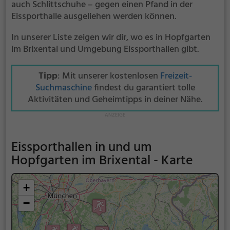
auch Schlittschuhe – gegen einen Pfand in der
Eissporthalle ausgeliehen werden können.
In unserer Liste zeigen wir dir, wo es in Hopfgarten
im Brixental und Umgebung Eissporthallen gibt.
Tipp
: Mit unserer kostenlosen
Freizeit-
Suchmaschine
findest du garantiert tolle
Aktivitäten und Geheimtipps in deiner Nähe.
Eissporthallen in und um
Hopfgarten im Brixental - Karte
+
−