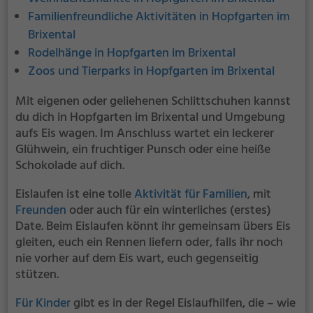
Familienfreundliche Aktivitäten in Hopfgarten im
Brixental
Rodelhänge in Hopfgarten im Brixental
Zoos und Tierparks in Hopfgarten im Brixental
Mit eigenen oder geliehenen Schlittschuhen kannst
du dich in Hopfgarten im Brixental und Umgebung
aufs Eis wagen. Im Anschluss wartet ein leckerer
Glühwein, ein fruchtiger Punsch oder eine heiße
Schokolade auf dich.
Eislaufen ist eine tolle
Aktivität für Familien
, mit
Freunden
oder auch für ein winterliches (erstes)
Date. Beim Eislaufen könnt ihr gemeinsam übers Eis
gleiten, euch ein Rennen liefern oder, falls ihr noch
nie vorher auf dem Eis wart, euch gegenseitig
stützen.
Für Kinder
gibt es in der Regel Eislaufhilfen, die – wie