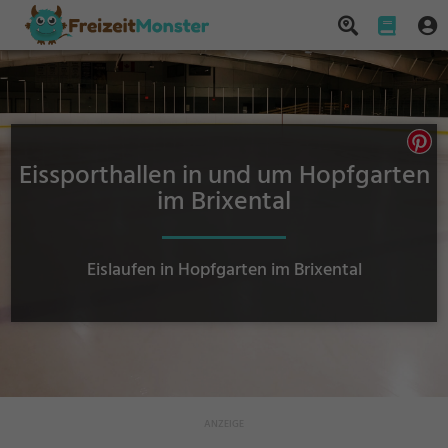
Eissporthallen in und um Hopfgarten
im Brixental
Eislaufen in Hopfgarten im Brixental