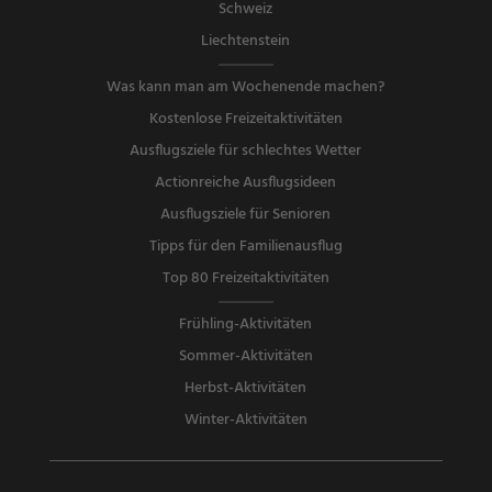
Schweiz
Liechtenstein
Was kann man am Wochenende machen?
Kostenlose Freizeitaktivitäten
Ausflugsziele für schlechtes Wetter
Actionreiche Ausflugsideen
Ausflugsziele für Senioren
Tipps für den Familienausflug
Top 80 Freizeitaktivitäten
Frühling-Aktivitäten
Sommer-Aktivitäten
Herbst-Aktivitäten
Winter-Aktivitäten