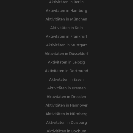
Aktivitäten in Berlin
Aktivitäten in Hamburg
Aktivitäten in München
Aktivitäten in Köln
Aktivitäten in Frankfurt
Aktivitäten in Stuttgart
Aktivitäten in Düsseldorf
Aktivitäten in Leipzig
Aktivitäten in Dortmund
Aktivitäten in Essen
Aktivitäten in Bremen
Aktivitäten in Dresden
Aktivitäten in Hannover
Aktivitäten in Nürnberg
Aktivitäten in Duisburg
Aktivitäten in Bochum