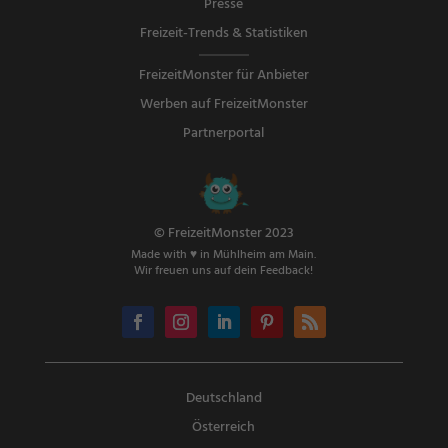
Presse
Freizeit-Trends & Statistiken
FreizeitMonster für Anbieter
Werben auf FreizeitMonster
Partnerportal
© FreizeitMonster 2023
Made with ♥ in Mühlheim am Main.
Wir freuen uns auf dein Feedback!
Deutschland
Österreich