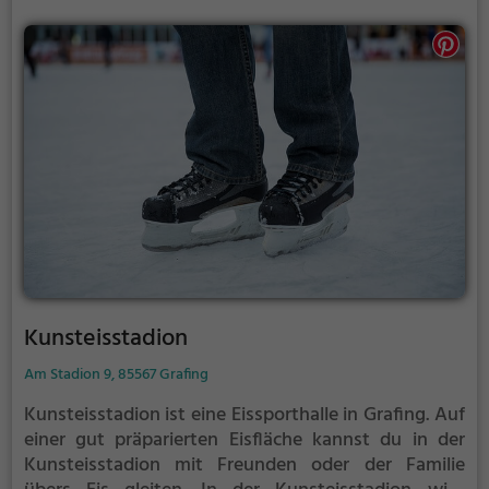
Kunsteisstadion
Am Stadion 9, 85567 Grafing
Kunsteisstadion ist eine Eissporthalle in Grafing.
Auf
einer gut präparierten Eisfläche kannst du in der
Kunsteisstadion mit Freunden oder der Familie