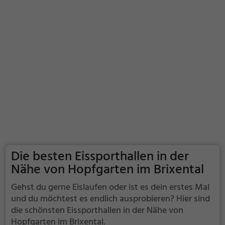
Die besten Eissporthallen in der
Nähe von Hopfgarten im Brixental
Gehst du gerne Eislaufen oder ist es dein erstes Mal
und du möchtest es endlich ausprobieren? Hier sind
die schönsten Eissporthallen in der Nähe von
Hopfgarten im Brixental.