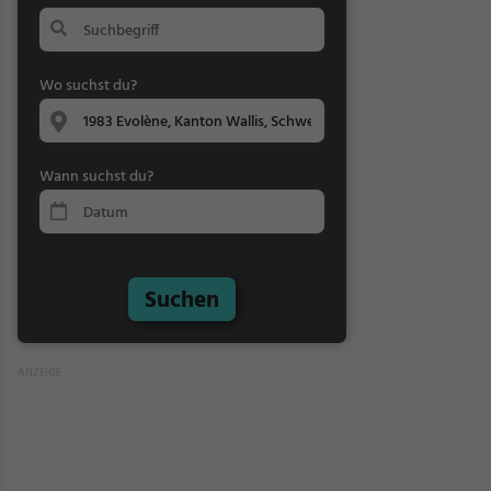
Wo suchst du?
Wann suchst du?
Suchen