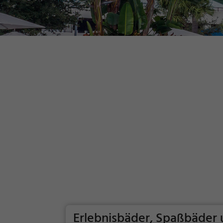
Erlebnisbäder, Spaßbäder 