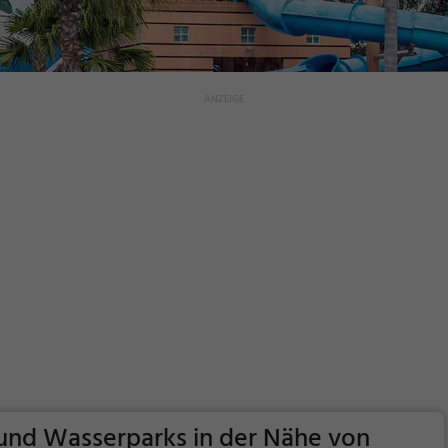
und Wasserparks in der Nähe von