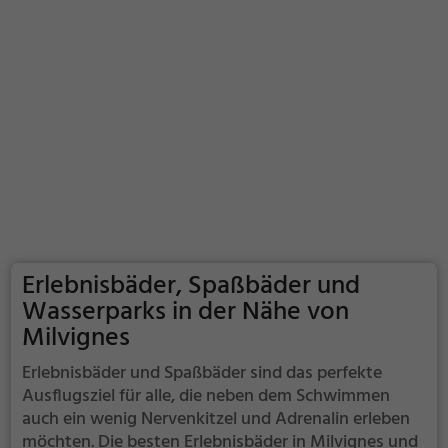
Erlebnisbäder, Spaßbäder und
Wasserparks in der Nähe von
Milvignes
Erlebnisbäder und Spaßbäder sind das perfekte
Ausflugsziel für alle, die neben dem Schwimmen
auch ein wenig Nervenkitzel und Adrenalin erleben
möchten. Die besten Erlebnisbäder in Milvignes und