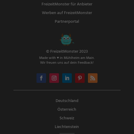
FreizeitMonster für Anbieter
Werben auf FreizeitMonster
Partnerportal
© FreizeitMonster 2023
Made with ♥ in Mühlheim am Main.
Wir freuen uns auf dein Feedback!
Deutschland
Österreich
Schweiz
Liechtenstein