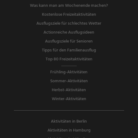
Was kann man am Wochenende machen?
Kostenlose Freizeitaktivitäten
Ausflugsziele für schlechtes Wetter
Actionreiche Ausflugsideen
Ausflugsziele für Senioren
Tipps für den Familienausflug
Top 80 Freizeitaktivitäten
Frühling-Aktivitäten
Sommer-Aktivitäten
Herbst-Aktivitäten
Winter-Aktivitäten
Aktivitäten in Berlin
Aktivitäten in Hamburg