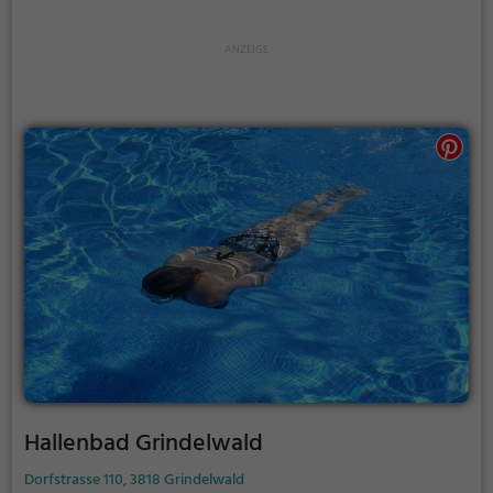
Hallenbad Grindelwald
Dorfstrasse 110, 3818 Grindelwald