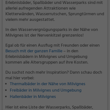
Erlebnisbäder, Spaßbäder und Wasserparks sind mit
allerlei aufregenden Attraktionen wie
Kletterwänden, Wasserrutschen, Sprungtürmen und
vielem mehr ausgestattet.
In den Wasservergnügungsparks in der Nähe von
Milvignes ist der Nervenkitzel grenzenlos!
Egal ob für einen Ausflug mit Freunden oder einen
Besuch mit der ganzen Familie
– in den
Erlebnisbädern in Milvignes und Umgebung
kommen alle Altersgruppen auf ihre Kosten.
Du suchst noch mehr Inspiration? Dann schau doch
mal hier vorbei:
Thermalbäder in der Nähe von Milvignes
Freibäder in Milvignes und Umgebung
Hallenbäder in Milvignes
Hier ist eine Liste der Wasserparks, Spaßbäder,