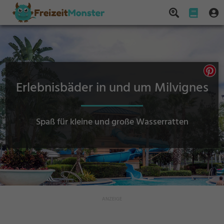
Erlebnisbäder in und um Milvignes
Spaß für kleine und große Wasserratten