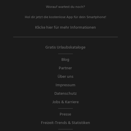
Worauf wartest du noch?
Hol dir jetzt die kostenlose App für dein Smartphone!
Klicke hier für mehr Informationen
Gratis Urlaubskataloge
Blog
Partner
Über uns
Impressum
Datenschutz
Jobs & Karriere
Presse
Freizeit-Trends & Statistiken