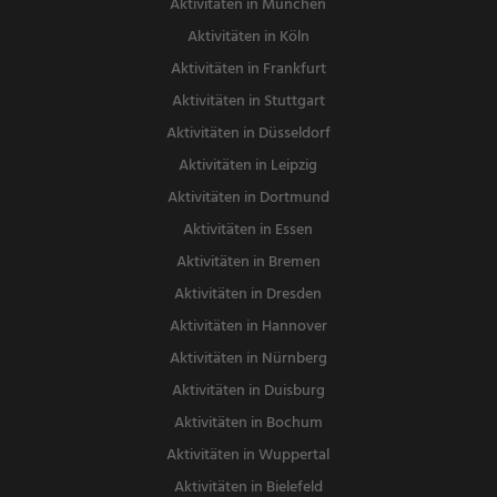
Aktivitäten in München
Aktivitäten in Köln
Aktivitäten in Frankfurt
Aktivitäten in Stuttgart
Aktivitäten in Düsseldorf
Aktivitäten in Leipzig
Aktivitäten in Dortmund
Aktivitäten in Essen
Aktivitäten in Bremen
Aktivitäten in Dresden
Aktivitäten in Hannover
Aktivitäten in Nürnberg
Aktivitäten in Duisburg
Aktivitäten in Bochum
Aktivitäten in Wuppertal
Aktivitäten in Bielefeld