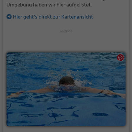
Umgebung haben wir hier aufgelistet.
Hier geht’s direkt zur Kartenansicht