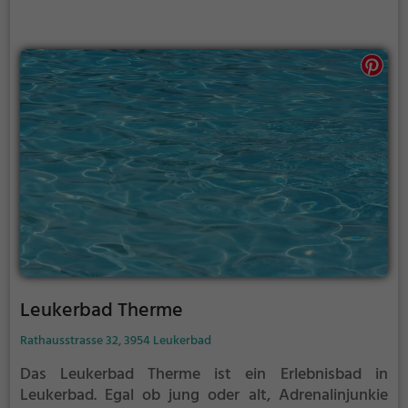
Leukerbad Therme
Rathausstrasse 32, 3954 Leukerbad
Das Leukerbad Therme ist ein Erlebnisbad in
Leukerbad.
Egal ob jung oder alt, Adrenalinjunkie