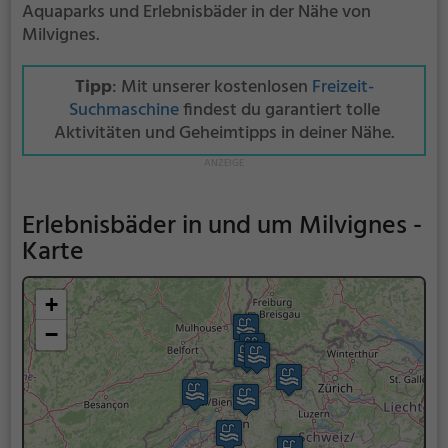
Aquaparks und Erlebnisbäder in der Nähe von
Milvignes.
Tipp
: Mit unserer kostenlosen
Freizeit-
Suchmaschine
findest du garantiert tolle
Aktivitäten und Geheimtipps in deiner Nähe.
Erlebnisbäder in und um Milvignes -
Karte
+
−