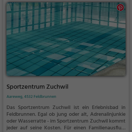
Sportzentrum Zuchwil
Aareweg, 4532 Feldbrunnen
Das Sportzentrum Zuchwil ist ein Erlebnisbad in
Feldbrunnen.
Egal ob jung oder alt, Adrenalinjunkie
oder Wasserratte - im Sportzentrum Zuchwil kommt
jeder auf seine Kosten. Für einen Familienausflug,