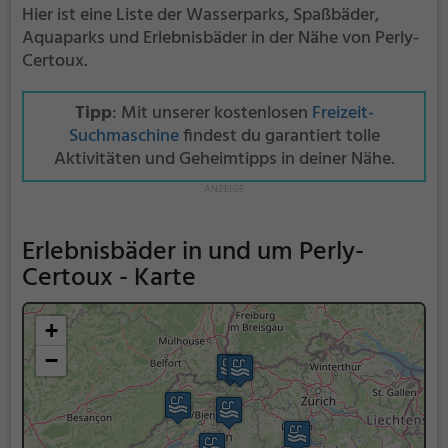
Hier ist eine Liste der Wasserparks, Spaßbäder,
Aquaparks und Erlebnisbäder in der Nähe von Perly-
Certoux.
Tipp
: Mit unserer kostenlosen
Freizeit-
Suchmaschine
findest du garantiert tolle
Aktivitäten und Geheimtipps in deiner Nähe.
Erlebnisbäder in und um Perly-
Certoux - Karte
+
−