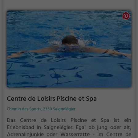
Centre de Loisirs Piscine et Spa
Chemin des Sports, 2350 Saignelégier
Das Centre de Loisirs Piscine et Spa ist ein
Erlebnisbad in Saignelégier.
Egal ob jung oder alt,
Adrenalinjunkie oder Wasserratte - im Centre de