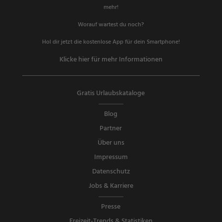
mehr!
Worauf wartest du noch?
Hol dir jetzt die kostenlose App für dein Smartphone!
Klicke hier für mehr Informationen
Gratis Urlaubskataloge
Blog
Partner
Über uns
Impressum
Datenschutz
Jobs & Karriere
Presse
Freizeit-Trends & Statistiken