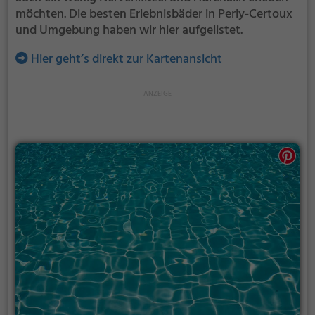
möchten. Die besten Erlebnisbäder in Perly-Certoux
und Umgebung haben wir hier aufgelistet.
Hier geht’s direkt zur Kartenansicht