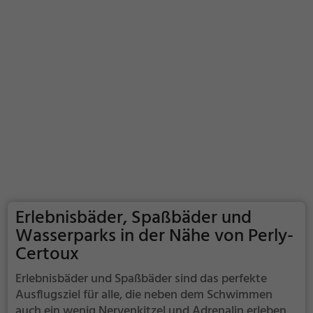
Erlebnisbäder, Spaßbäder und
Wasserparks in der Nähe von Perly-
Certoux
Erlebnisbäder und Spaßbäder sind das perfekte
Ausflugsziel für alle, die neben dem Schwimmen
auch ein wenig Nervenkitzel und Adrenalin erleben