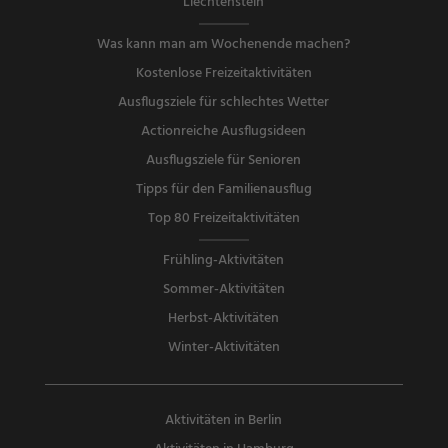
Liechtenstein
Was kann man am Wochenende machen?
Kostenlose Freizeitaktivitäten
Ausflugsziele für schlechtes Wetter
Actionreiche Ausflugsideen
Ausflugsziele für Senioren
Tipps für den Familienausflug
Top 80 Freizeitaktivitäten
Frühling-Aktivitäten
Sommer-Aktivitäten
Herbst-Aktivitäten
Winter-Aktivitäten
Aktivitäten in Berlin