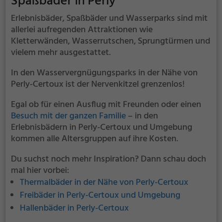
Spaßbäder in Perly
Erlebnisbäder, Spaßbäder und Wasserparks sind mit
allerlei aufregenden Attraktionen wie
Kletterwänden, Wasserrutschen, Sprungtürmen und
vielem mehr ausgestattet.
In den Wasservergnügungsparks in der Nähe von
Perly-Certoux ist der Nervenkitzel grenzenlos!
Egal ob für einen Ausflug mit Freunden oder einen
Besuch mit der ganzen Familie
– in den
Erlebnisbädern in Perly-Certoux und Umgebung
kommen alle Altersgruppen auf ihre Kosten.
Du suchst noch mehr Inspiration? Dann schau doch
mal hier vorbei:
Thermalbäder in der Nähe von Perly-Certoux
Freibäder in Perly-Certoux und Umgebung
Hallenbäder in Perly-Certoux