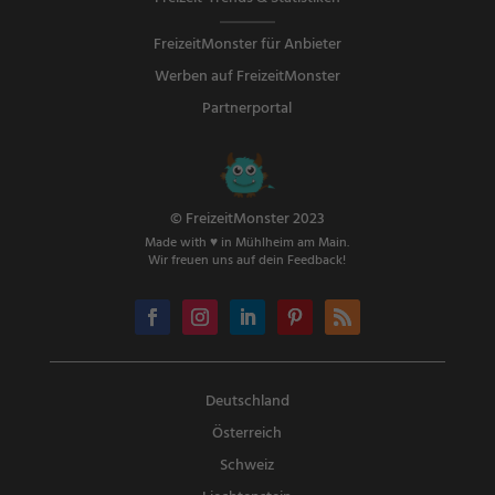
FreizeitMonster für Anbieter
Werben auf FreizeitMonster
Partnerportal
© FreizeitMonster 2023
Made with ♥ in Mühlheim am Main.
Wir freuen uns auf dein Feedback!
Deutschland
Österreich
Schweiz