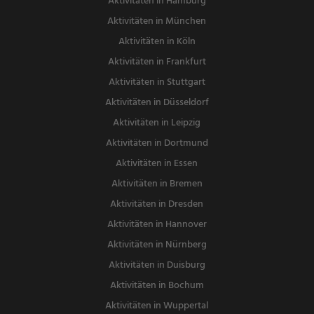
Aktivitäten in Hamburg
Aktivitäten in München
Aktivitäten in Köln
Aktivitäten in Frankfurt
Aktivitäten in Stuttgart
Aktivitäten in Düsseldorf
Aktivitäten in Leipzig
Aktivitäten in Dortmund
Aktivitäten in Essen
Aktivitäten in Bremen
Aktivitäten in Dresden
Aktivitäten in Hannover
Aktivitäten in Nürnberg
Aktivitäten in Duisburg
Aktivitäten in Bochum
Aktivitäten in Wuppertal