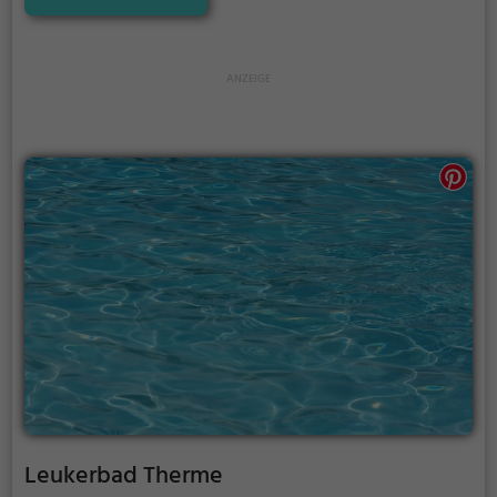
Adresse.
Leukerbad Therme