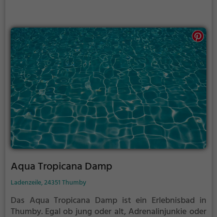
Aqua Tropicana Damp
Ladenzeile, 24351 Thumby
Das Aqua Tropicana Damp ist ein Erlebnisbad in
Thumby.
Egal ob jung oder alt, Adrenalinjunkie oder