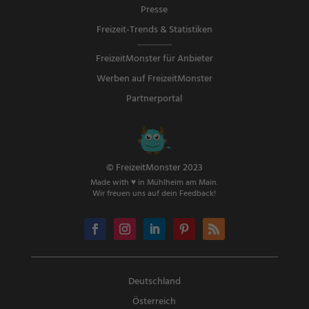
Presse
Freizeit-Trends & Statistiken
FreizeitMonster für Anbieter
Werben auf FreizeitMonster
Partnerportal
© FreizeitMonster 2023
Made with ♥ in Mühlheim am Main.
Wir freuen uns auf dein Feedback!
Deutschland
Österreich