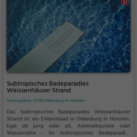
Subtropisches Badeparadies
Weissenhäuser Strand
Dünengalerie, 23758 Oldenburg in Holstein
Das Subtropisches Badeparadies Weissenhäuser
Strand ist ein Erlebnisbad in Oldenburg in Holstein.
Egal ob jung oder alt, Adrenalinjunkie oder
Wasserratte - im Subtropisches Badeparadies