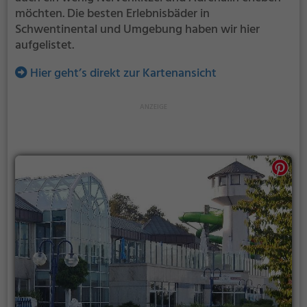
möchten. Die besten Erlebnisbäder in
Schwentinental und Umgebung haben wir hier
aufgelistet.
Hier geht’s direkt zur Kartenansicht