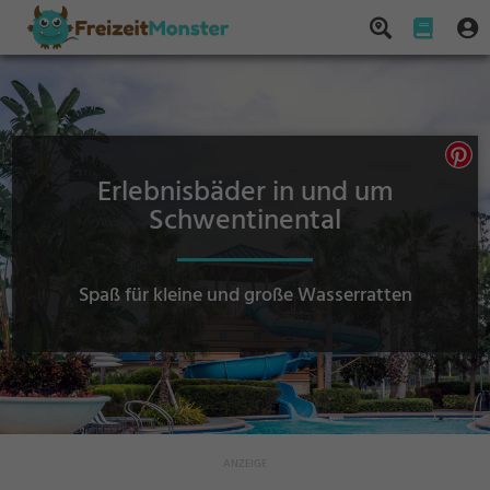
Erlebnisbäder in und um
Schwentinental
Spaß für kleine und große Wasserratten