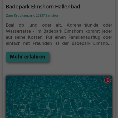
Badepark Elmshorn Hallenbad
Zum Krückaupark, 25337 Elmshorn
Egal ob jung oder alt, Adrenalinjunkie oder
Wasserratte - im Badepark Elmshorn kommt jeder
auf seine Kosten. Für einen Familienausflug oder
einfach mit Freunden ist der Badepark Elmshorn
genau die richtige Adresse.
Mehr erfahren