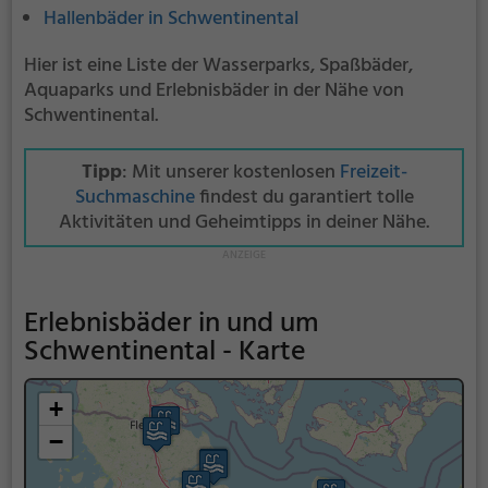
Hallenbäder in Schwentinental
Hier ist eine Liste der Wasserparks, Spaßbäder,
Aquaparks und Erlebnisbäder in der Nähe von
Schwentinental.
Tipp
: Mit unserer kostenlosen
Freizeit-
Suchmaschine
findest du garantiert tolle
Aktivitäten und Geheimtipps in deiner Nähe.
Erlebnisbäder in und um
Schwentinental - Karte
+
−