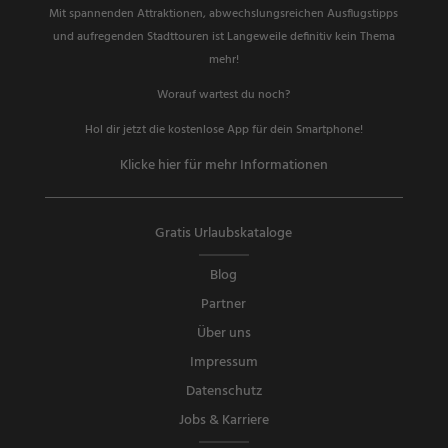
Mit spannenden Attraktionen, abwechslungsreichen Ausflugstipps
und aufregenden Stadttouren ist Langeweile definitiv kein Thema
mehr!
Worauf wartest du noch?
Hol dir jetzt die kostenlose App für dein Smartphone!
Klicke hier für mehr Informationen
Gratis Urlaubskataloge
Blog
Partner
Über uns
Impressum
Datenschutz
Jobs & Karriere