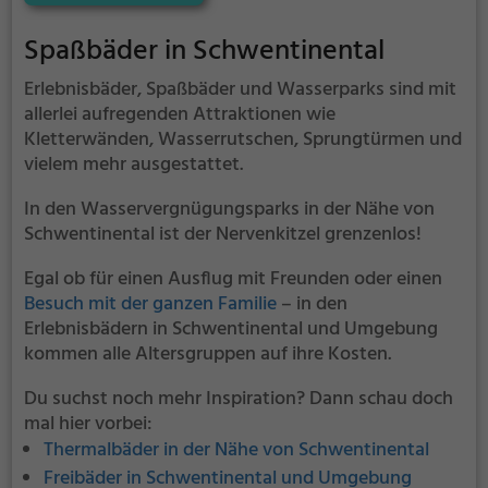
Spaßbäder in Schwentinental
Erlebnisbäder, Spaßbäder und Wasserparks sind mit
allerlei aufregenden Attraktionen wie
Kletterwänden, Wasserrutschen, Sprungtürmen und
vielem mehr ausgestattet.
In den Wasservergnügungsparks in der Nähe von
Schwentinental ist der Nervenkitzel grenzenlos!
Egal ob für einen Ausflug mit Freunden oder einen
Besuch mit der ganzen Familie
– in den
Erlebnisbädern in Schwentinental und Umgebung
kommen alle Altersgruppen auf ihre Kosten.
Du suchst noch mehr Inspiration? Dann schau doch
mal hier vorbei:
Thermalbäder in der Nähe von Schwentinental
Freibäder in Schwentinental und Umgebung