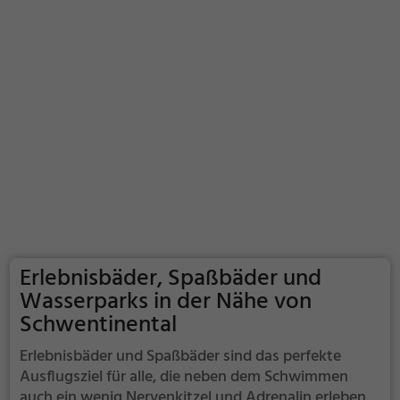
Erlebnisbäder, Spaßbäder und
Wasserparks in der Nähe von
Schwentinental
Erlebnisbäder und Spaßbäder sind das perfekte
Ausflugsziel für alle, die neben dem Schwimmen
auch ein wenig Nervenkitzel und Adrenalin erleben