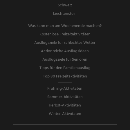
Schweiz
Liechtenstein
Was kann man am Wochenende machen?
Kostenlose Freizeitaktivitäten
Ausflugsziele für schlechtes Wetter
Actionreiche Ausflugsideen
Ausflugsziele für Senioren
Tipps für den Familienausflug
Top 80 Freizeitaktivitäten
Frühling-Aktivitäten
Sommer-Aktivitäten
Herbst-Aktivitäten
Winter-Aktivitäten