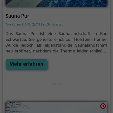
Sauna Pur
Am Kurpark 6-12, 23611 Bad Schwartau
Das Sauna Pur ist eine Saunalandschaft in Bad
Schwartau. Sie gehörte einst zur Holstein-Therme,
wurde jedoch als eigenständige Saunalandschaft
neu eröffnet, nachdem die Therme leider schließen
musste.
Mehr erfahren