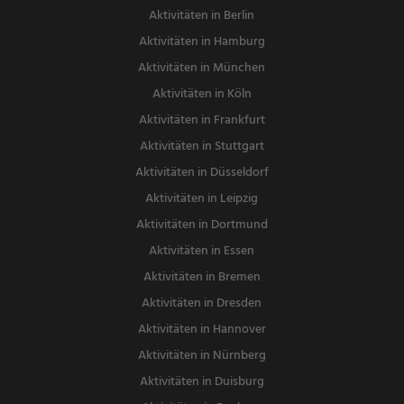
Aktivitäten in Berlin
Aktivitäten in Hamburg
Aktivitäten in München
Aktivitäten in Köln
Aktivitäten in Frankfurt
Aktivitäten in Stuttgart
Aktivitäten in Düsseldorf
Aktivitäten in Leipzig
Aktivitäten in Dortmund
Aktivitäten in Essen
Aktivitäten in Bremen
Aktivitäten in Dresden
Aktivitäten in Hannover
Aktivitäten in Nürnberg
Aktivitäten in Duisburg