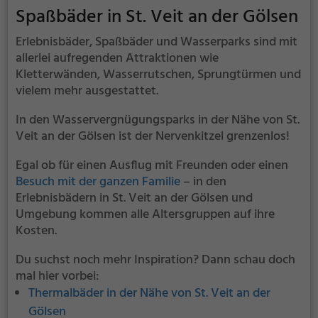
Adresse.
Spaßbäder in St. Veit an der Gölsen
Erlebnisbäder, Spaßbäder und Wasserparks sind mit
allerlei aufregenden Attraktionen wie
Kletterwänden, Wasserrutschen, Sprungtürmen und
vielem mehr ausgestattet.
In den Wasservergnügungsparks in der Nähe von St.
Veit an der Gölsen ist der Nervenkitzel grenzenlos!
Egal ob für einen Ausflug mit Freunden oder einen
Besuch mit der ganzen Familie
– in den
Erlebnisbädern in St. Veit an der Gölsen und
Umgebung kommen alle Altersgruppen auf ihre
Kosten.
Du suchst noch mehr Inspiration? Dann schau doch
mal hier vorbei:
Thermalbäder in der Nähe von St. Veit an der
Gölsen