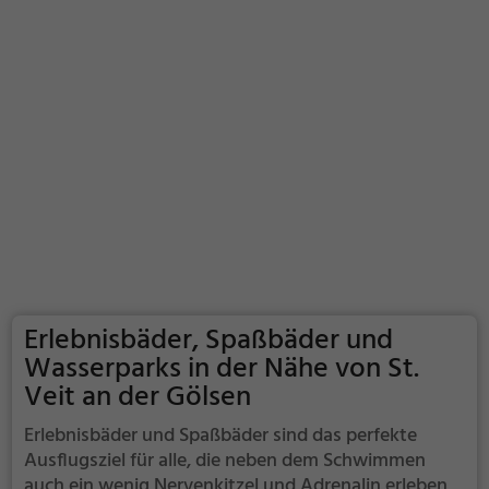
Erlebnisbäder, Spaßbäder und
Wasserparks in der Nähe von St.
Veit an der Gölsen
Erlebnisbäder und Spaßbäder sind das perfekte
Ausflugsziel für alle, die neben dem Schwimmen
auch ein wenig Nervenkitzel und Adrenalin erleben