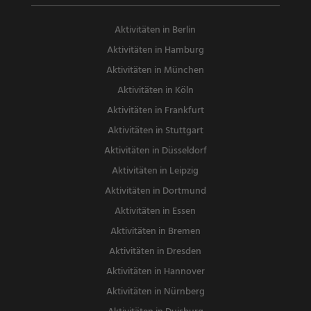
Aktivitäten in Berlin
Aktivitäten in Hamburg
Aktivitäten in München
Aktivitäten in Köln
Aktivitäten in Frankfurt
Aktivitäten in Stuttgart
Aktivitäten in Düsseldorf
Aktivitäten in Leipzig
Aktivitäten in Dortmund
Aktivitäten in Essen
Aktivitäten in Bremen
Aktivitäten in Dresden
Aktivitäten in Hannover
Aktivitäten in Nürnberg