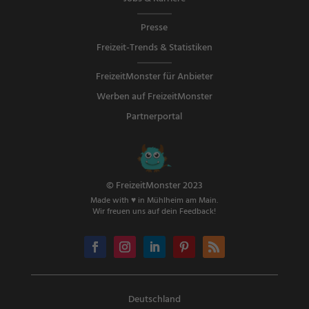
Presse
Freizeit-Trends & Statistiken
FreizeitMonster für Anbieter
Werben auf FreizeitMonster
Partnerportal
© FreizeitMonster 2023
Made with ♥ in Mühlheim am Main.
Wir freuen uns auf dein Feedback!
Deutschland