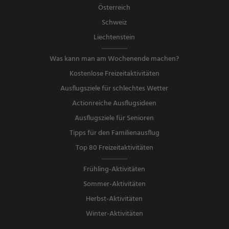
Österreich
Schweiz
Liechtenstein
Was kann man am Wochenende machen?
Kostenlose Freizeitaktivitäten
Ausflugsziele für schlechtes Wetter
Actionreiche Ausflugsideen
Ausflugsziele für Senioren
Tipps für den Familienausflug
Top 80 Freizeitaktivitäten
Frühling-Aktivitäten
Sommer-Aktivitäten
Herbst-Aktivitäten
Winter-Aktivitäten