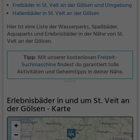
Freibäder in St. Veit an der Gölsen und Umgebung
Hallenbäder in St. Veit an der Gölsen
Hier ist eine Liste der Wasserparks, Spaßbäder,
Aquaparks und Erlebnisbäder in der Nähe von St.
Veit an der Gölsen.
Tipp
: Mit unserer kostenlosen
Freizeit-
Suchmaschine
findest du garantiert tolle
Aktivitäten und Geheimtipps in deiner Nähe.
Erlebnisbäder in und um St. Veit an
der Gölsen - Karte
+
−