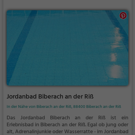
Jordanbad Biberach an der Riß
In der Nähe von Biberach an der Riß, 88400 Biberach an der Riß
Das Jordanbad Biberach an der Riß ist ein
Erlebnisbad in Biberach an der Riß.
Egal ob jung oder
alt, Adrenalinjunkie oder Wasserratte - im Jordanbad