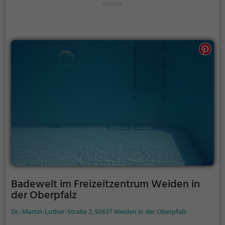
Badewelt im Freizeitzentrum Weiden in
der Oberpfalz
Dr.-Martin-Luther-Straße 2, 92637 Weiden in der Oberpfalz