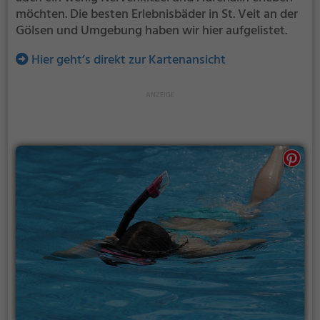
möchten. Die besten Erlebnisbäder in St. Veit an der
Gölsen und Umgebung haben wir hier aufgelistet.
Hier geht’s direkt zur Kartenansicht