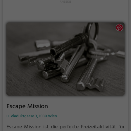
Escape Mission
u. Viaduktgasse 3, 1030 Wien
Escape Mission ist die perfekte Freizeitaktivität für