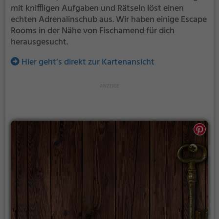
mit kniffligen Aufgaben und Rätseln löst einen
echten Adrenalinschub aus. Wir haben einige Escape
Rooms in der Nähe von Fischamend für dich
herausgesucht.
Hier geht’s direkt zur Kartenansicht