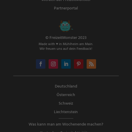
Partnerportal
© FreizeitMonster 2023
Made with ♥ in Mühlheim am Main.
Wir freuen uns auf dein Feedback!
Deutschland
Österreich
Schweiz
Liechtenstein
Was kann man am Wochenende machen?