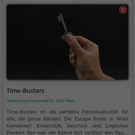
Time-Busters
Untere Augartenstraße 42, 1020 Wien
Time-Busters ist die perfekte Freizeitaktivität für
alle, die gerne Rätseln.
Der Escape Room in Wien
kombiniert Kreativität, Geschick und Logisches
Denken. Nur wer alle Rätsel löst verlässt den Raum