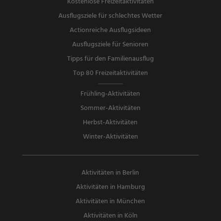
Kostenlose Freizeitaktivitäten
Ausflugsziele für schlechtes Wetter
Actionreiche Ausflugsideen
Ausflugsziele für Senioren
Tipps für den Familienausflug
Top 80 Freizeitaktivitäten
Frühling-Aktivitäten
Sommer-Aktivitäten
Herbst-Aktivitäten
Winter-Aktivitäten
Aktivitäten in Berlin
Aktivitäten in Hamburg
Aktivitäten in München
Aktivitäten in Köln