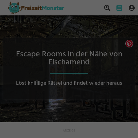
Escape Rooms in der Nähe von
Fischamend
Löst knifflige Rätsel und findet wieder heraus