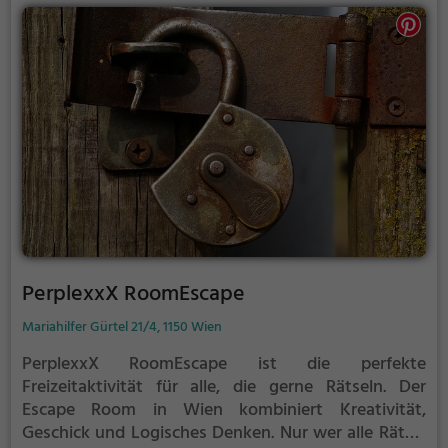
kombiniert kann das Rätsel lösen.
PerplexxX RoomEscape
Mariahilfer Gürtel 21/4, 1150 Wien
PerplexxX RoomEscape ist die perfekte
Freizeitaktivität für alle, die gerne Rätseln.
Der
Escape Room in Wien kombiniert Kreativität,
Geschick und Logisches Denken. Nur wer alle Rätsel