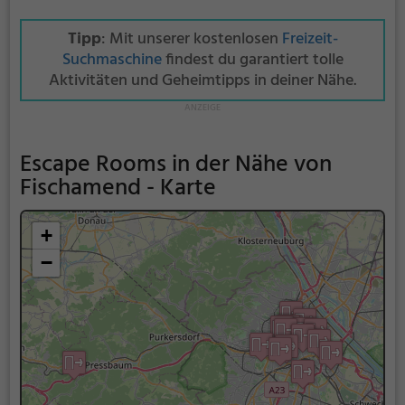
Tipp
: Mit unserer kostenlosen
Freizeit-
Suchmaschine
findest du garantiert tolle
Aktivitäten und Geheimtipps in deiner Nähe.
Escape Rooms in der Nähe von
Fischamend - Karte
+
−