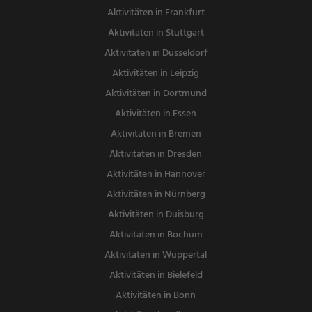
Aktivitäten in Frankfurt
Aktivitäten in Stuttgart
Aktivitäten in Düsseldorf
Aktivitäten in Leipzig
Aktivitäten in Dortmund
Aktivitäten in Essen
Aktivitäten in Bremen
Aktivitäten in Dresden
Aktivitäten in Hannover
Aktivitäten in Nürnberg
Aktivitäten in Duisburg
Aktivitäten in Bochum
Aktivitäten in Wuppertal
Aktivitäten in Bielefeld
Aktivitäten in Bonn