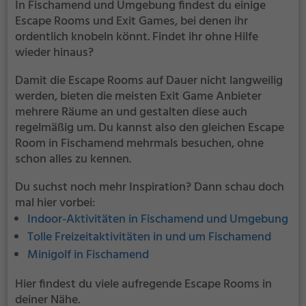
In Fischamend und Umgebung findest du einige
Escape Rooms und Exit Games, bei denen ihr
ordentlich knobeln könnt. Findet ihr ohne Hilfe
wieder hinaus?
Damit die Escape Rooms auf Dauer nicht langweilig
werden, bieten die meisten Exit Game Anbieter
mehrere Räume an und gestalten diese auch
regelmäßig um. Du kannst also den gleichen Escape
Room in Fischamend mehrmals besuchen, ohne
schon alles zu kennen.
Du suchst noch mehr Inspiration? Dann schau doch
mal hier vorbei:
Indoor-Aktivitäten in Fischamend und Umgebung
Tolle Freizeitaktivitäten in und um Fischamend
Minigolf in Fischamend
Hier findest du viele aufregende Escape Rooms in
deiner Nähe.