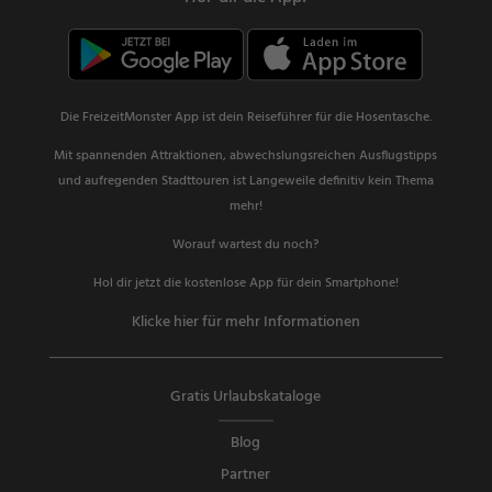
Die FreizeitMonster App ist dein Reiseführer für die Hosentasche.
Mit spannenden Attraktionen, abwechslungsreichen Ausflugstipps
und aufregenden Stadttouren ist Langeweile definitiv kein Thema
mehr!
Worauf wartest du noch?
Hol dir jetzt die kostenlose App für dein Smartphone!
Klicke hier für mehr Informationen
Gratis Urlaubskataloge
Blog
Partner