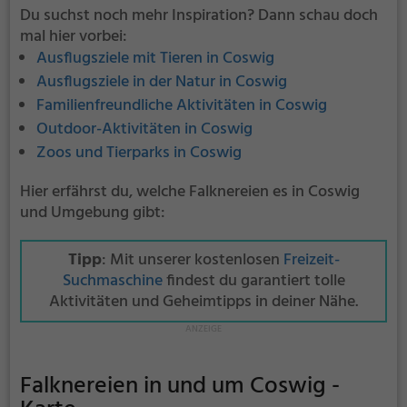
Du suchst noch mehr Inspiration? Dann schau doch
mal hier vorbei:
Ausflugsziele mit Tieren in Coswig
Ausflugsziele in der Natur in Coswig
Familienfreundliche Aktivitäten in Coswig
Outdoor-Aktivitäten in Coswig
Zoos und Tierparks in Coswig
Hier erfährst du, welche Falknereien es in Coswig
und Umgebung gibt:
Tipp
: Mit unserer kostenlosen
Freizeit-
Suchmaschine
findest du garantiert tolle
Aktivitäten und Geheimtipps in deiner Nähe.
Falknereien in und um Coswig -