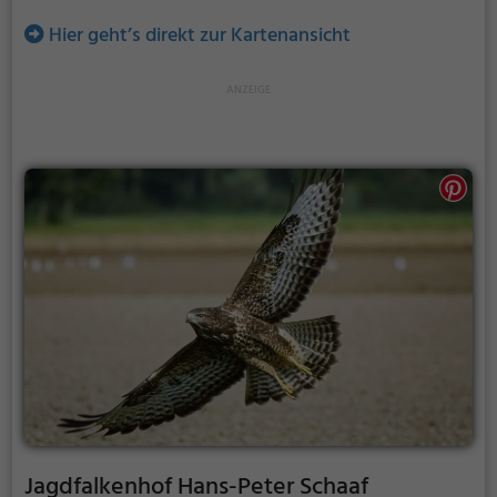
Hier geht’s direkt zur Kartenansicht
Jagdfalkenhof Hans-Peter Schaaf