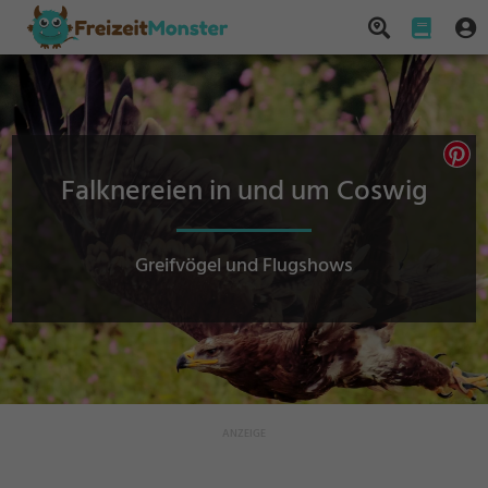
Falknereien in und um Coswig
Greifvögel und Flugshows