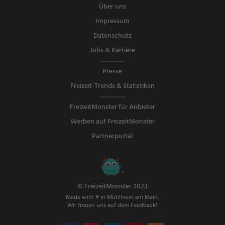
Über uns
Impressum
Datenschutz
Jobs & Karriere
Presse
Freizeit-Trends & Statistiken
FreizeitMonster für Anbieter
Werben auf FreizeitMonster
Partnerportal
© FreizeitMonster 2023
Made with ♥ in Mühlheim am Main.
Wir freuen uns auf dein Feedback!