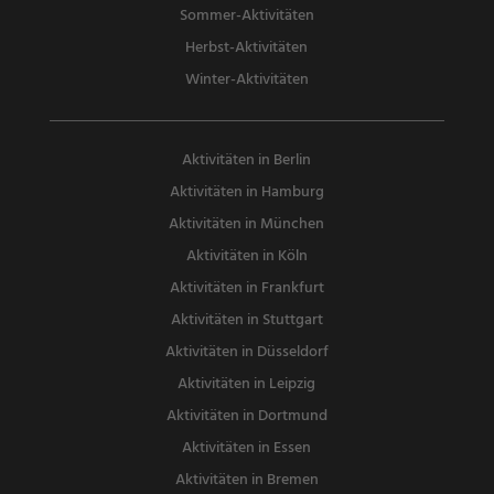
Sommer-Aktivitäten
Herbst-Aktivitäten
Winter-Aktivitäten
Aktivitäten in Berlin
Aktivitäten in Hamburg
Aktivitäten in München
Aktivitäten in Köln
Aktivitäten in Frankfurt
Aktivitäten in Stuttgart
Aktivitäten in Düsseldorf
Aktivitäten in Leipzig
Aktivitäten in Dortmund
Aktivitäten in Essen
Aktivitäten in Bremen