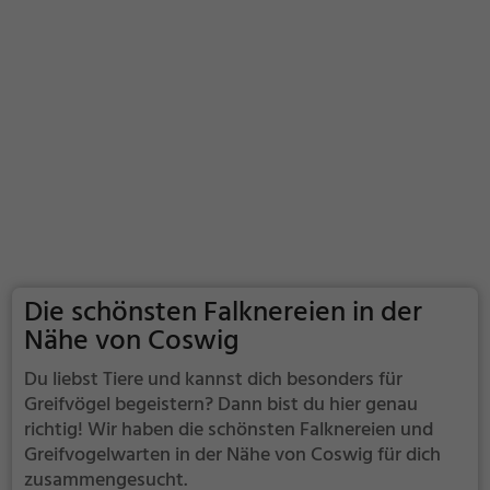
Die schönsten Falknereien in der
Nähe von Coswig
Du liebst Tiere und kannst dich besonders für
Greifvögel begeistern? Dann bist du hier genau
richtig! Wir haben die schönsten Falknereien und
Greifvogelwarten in der Nähe von Coswig für dich
zusammengesucht.