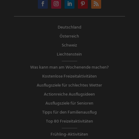
Deutschland
Österreich
Schweiz
Liechtenstein
Was kann man am Wochenende machen?
Kostenlose Freizeitaktivitäten
Ausflugsziele für schlechtes Wetter
Actionreiche Ausflugsideen
Ausflugsziele für Senioren
Tipps für den Familienausflug
Top 80 Freizeitaktivitäten
Frühling-Aktivitäten