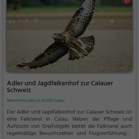
Adler und Jagdfalkenhof zur Calauer
Schweiz
Bahnhofstraße 23, 03205 Calau
Der Adler und Jagdfalkenhof zur Calauer Schweiz ist
eine Falknerei in Calau.
Neben der Pflege und
Aufzucht von Greifvögeln bietet die Falknerei auch
regelmäßige Besuchszeiten und Flugvorführungen