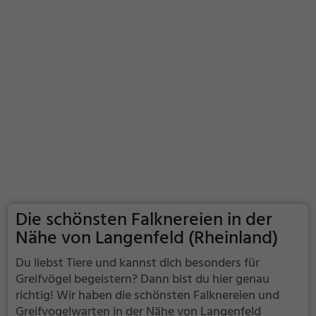
Die schönsten Falknereien in der
Nähe von Langenfeld (Rheinland)
Du liebst Tiere und kannst dich besonders für
Greifvögel begeistern? Dann bist du hier genau
richtig! Wir haben die schönsten Falknereien und
Greifvogelwarten in der Nähe von Langenfeld