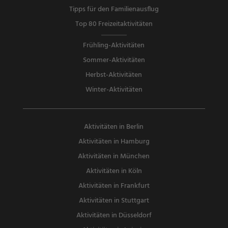
Tipps für den Familienausflug
Top 80 Freizeitaktivitäten
Frühling-Aktivitäten
Sommer-Aktivitäten
Herbst-Aktivitäten
Winter-Aktivitäten
Aktivitäten in Berlin
Aktivitäten in Hamburg
Aktivitäten in München
Aktivitäten in Köln
Aktivitäten in Frankfurt
Aktivitäten in Stuttgart
Aktivitäten in Düsseldorf