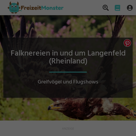
Falknereien in und um Langenfeld
(Rheinland)
Greifvögel und Flugshows