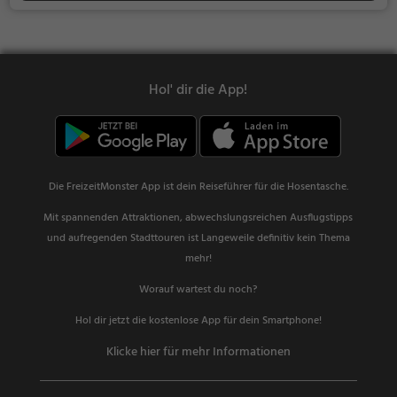
Hol' dir die App!
Die FreizeitMonster App ist dein Reiseführer für die Hosentasche.
Mit spannenden Attraktionen, abwechslungsreichen Ausflugstipps
und aufregenden Stadttouren ist Langeweile definitiv kein Thema
mehr!
Worauf wartest du noch?
Hol dir jetzt die kostenlose App für dein Smartphone!
Klicke hier für mehr Informationen