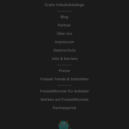
Gratis Urlaubskataloge
Blog
Partner
Über uns
Impressum
Datenschutz
Jobs & Karriere
Presse
Freizeit-Trends & Statistiken
FreizeitMonster für Anbieter
Werben auf FreizeitMonster
Partnerportal