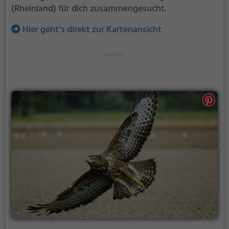
(Rheinland) für dich zusammengesucht.
Hier geht’s direkt zur Kartenansicht