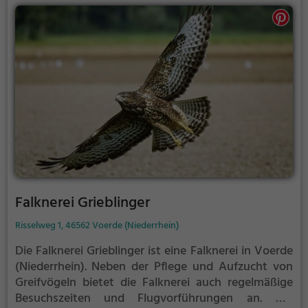
Falknerei Grieblinger
Risselweg 1, 46562 Voerde (Niederrhein)
Die Falknerei Grieblinger ist eine Falknerei in Voerde
(Niederrhein).
Neben der Pflege und Aufzucht von
Greifvögeln bietet die Falknerei auch regelmäßige
Besuchszeiten und Flugvorführungen an.
Die