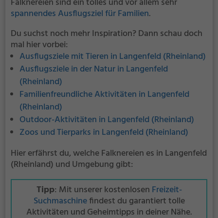
Falknereien sind ein tolles und vor allem sehr
spannendes Ausflugsziel für Familien
.
Du suchst noch mehr Inspiration? Dann schau doch
mal hier vorbei:
Ausflugsziele mit Tieren in Langenfeld (Rheinland)
Ausflugsziele in der Natur in Langenfeld
(Rheinland)
Familienfreundliche Aktivitäten in Langenfeld
(Rheinland)
Outdoor-Aktivitäten in Langenfeld (Rheinland)
Zoos und Tierparks in Langenfeld (Rheinland)
Hier erfährst du, welche Falknereien es in Langenfeld
(Rheinland) und Umgebung gibt:
Tipp
: Mit unserer kostenlosen
Freizeit-
Suchmaschine
findest du garantiert tolle
Aktivitäten und Geheimtipps in deiner Nähe.