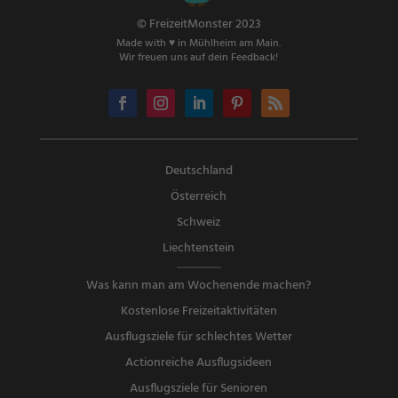
© FreizeitMonster 2023
Made with ♥ in Mühlheim am Main.
Wir freuen uns auf dein Feedback!
Deutschland
Österreich
Schweiz
Liechtenstein
Was kann man am Wochenende machen?
Kostenlose Freizeitaktivitäten
Ausflugsziele für schlechtes Wetter
Actionreiche Ausflugsideen
Ausflugsziele für Senioren