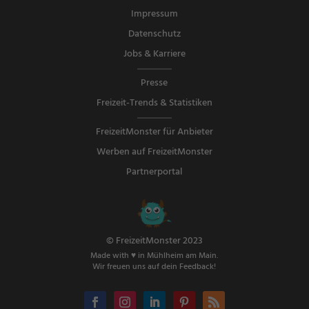
Impressum
Datenschutz
Jobs & Karriere
Presse
Freizeit-Trends & Statistiken
FreizeitMonster für Anbieter
Werben auf FreizeitMonster
Partnerportal
© FreizeitMonster 2023
Made with ♥ in Mühlheim am Main.
Wir freuen uns auf dein Feedback!