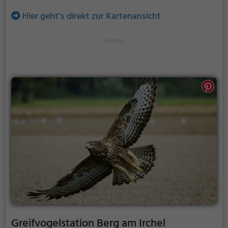
Hier geht’s direkt zur Kartenansicht
Greifvogelstation Berg am Irchel