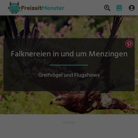
Falknereien in und um Menzingen
Greifvögel und Flugshows