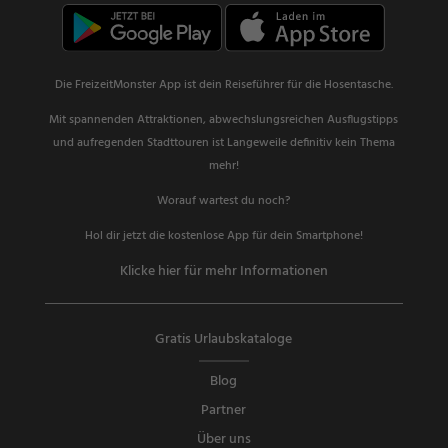
Die FreizeitMonster App ist dein Reiseführer für die Hosentasche.
Mit spannenden Attraktionen, abwechslungsreichen Ausflugstipps
und aufregenden Stadttouren ist Langeweile definitiv kein Thema
mehr!
Worauf wartest du noch?
Hol dir jetzt die kostenlose App für dein Smartphone!
Klicke hier für mehr Informationen
Gratis Urlaubskataloge
Blog
Partner
Über uns