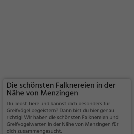
Die schönsten Falknereien in der
Nähe von Menzingen
Du liebst Tiere und kannst dich besonders für
Greifvögel begeistern? Dann bist du hier genau
richtig! Wir haben die schönsten Falknereien und
Greifvogelwarten in der Nähe von Menzingen für
dich zusammengesucht.