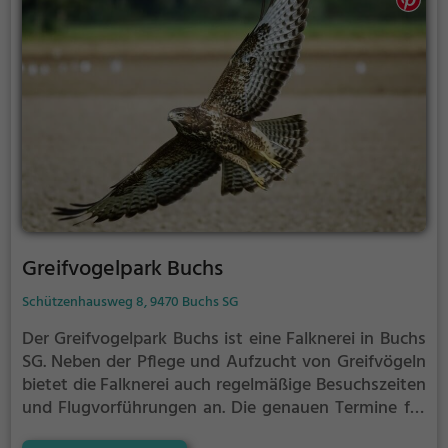
Greifvogelpark Buchs
Schützenhausweg 8, 9470 Buchs SG
Der Greifvogelpark Buchs ist eine Falknerei in Buchs
SG.
Neben der Pflege und Aufzucht von Greifvögeln
bietet die Falknerei auch regelmäßige Besuchszeiten
und Flugvorführungen an.
Die genauen Termine für
die Flugshows findest du auf der Website