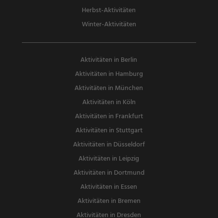
Herbst-Aktivitäten
Winter-Aktivitäten
Aktivitäten in Berlin
Aktivitäten in Hamburg
Aktivitäten in München
Aktivitäten in Köln
Aktivitäten in Frankfurt
Aktivitäten in Stuttgart
Aktivitäten in Düsseldorf
Aktivitäten in Leipzig
Aktivitäten in Dortmund
Aktivitäten in Essen
Aktivitäten in Bremen
Aktivitäten in Dresden