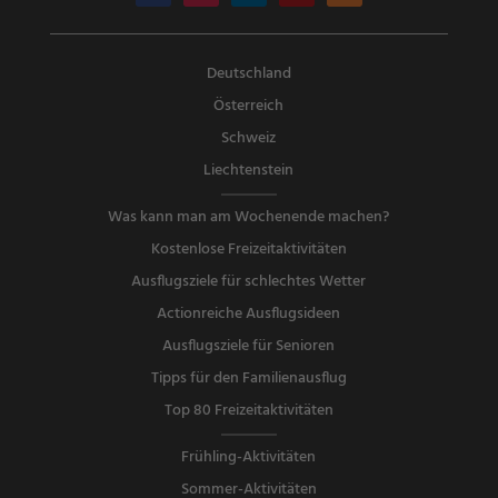
Deutschland
Österreich
Schweiz
Liechtenstein
Was kann man am Wochenende machen?
Kostenlose Freizeitaktivitäten
Ausflugsziele für schlechtes Wetter
Actionreiche Ausflugsideen
Ausflugsziele für Senioren
Tipps für den Familienausflug
Top 80 Freizeitaktivitäten
Frühling-Aktivitäten
Sommer-Aktivitäten