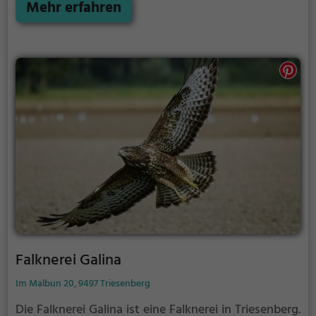
Mehr erfahren
Falknerei Galina
Im Malbun 20, 9497 Triesenberg
Die Falknerei Galina ist eine Falknerei in Triesenberg.