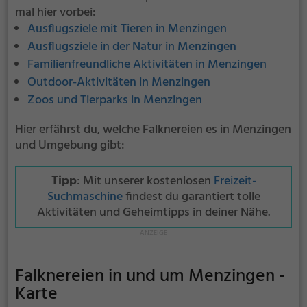
mal hier vorbei:
Ausflugsziele mit Tieren in Menzingen
Ausflugsziele in der Natur in Menzingen
Familienfreundliche Aktivitäten in Menzingen
Outdoor-Aktivitäten in Menzingen
Zoos und Tierparks in Menzingen
Hier erfährst du, welche Falknereien es in Menzingen
und Umgebung gibt:
Tipp
: Mit unserer kostenlosen
Freizeit-
Suchmaschine
findest du garantiert tolle
Aktivitäten und Geheimtipps in deiner Nähe.
Falknereien in und um Menzingen -
Karte