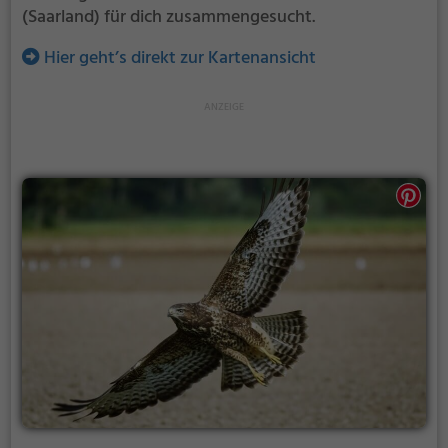
(Saarland) für dich zusammengesucht.
Hier geht’s direkt zur Kartenansicht