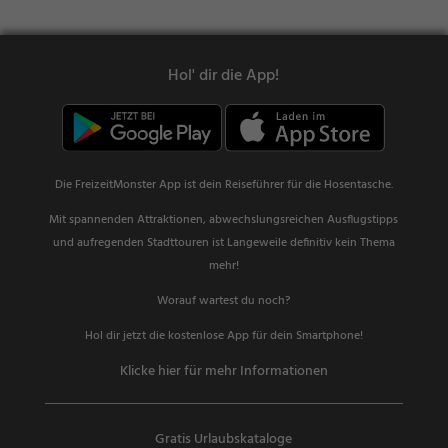
Hol' dir die App!
Die FreizeitMonster App ist dein Reiseführer für die Hosentasche.
Mit spannenden Attraktionen, abwechslungsreichen Ausflugstipps
und aufregenden Stadttouren ist Langeweile definitiv kein Thema
mehr!
Worauf wartest du noch?
Hol dir jetzt die kostenlose App für dein Smartphone!
Klicke hier für mehr Informationen
Gratis Urlaubskataloge