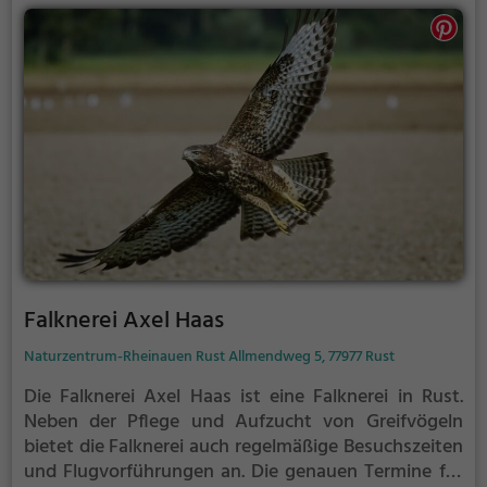
Falknerei Axel Haas
Naturzentrum-Rheinauen Rust Allmendweg 5, 77977 Rust
Die Falknerei Axel Haas ist eine Falknerei in Rust.
Neben der Pflege und Aufzucht von Greifvögeln
bietet die Falknerei auch regelmäßige Besuchszeiten
und Flugvorführungen an.
Die genauen Termine für