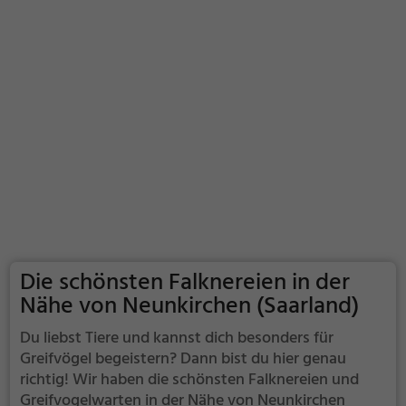
Die schönsten Falknereien in der
Nähe von Neunkirchen (Saarland)
Du liebst Tiere und kannst dich besonders für
Greifvögel begeistern? Dann bist du hier genau
richtig! Wir haben die schönsten Falknereien und
Greifvogelwarten in der Nähe von Neunkirchen