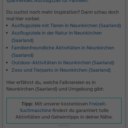
spannendes Ausflugsziel für Familien
.
Du suchst noch mehr Inspiration? Dann schau doch
mal hier vorbei:
Ausflugsziele mit Tieren in Neunkirchen (Saarland)
Ausflugsziele in der Natur in Neunkirchen
(Saarland)
Familienfreundliche Aktivitäten in Neunkirchen
(Saarland)
Outdoor-Aktivitäten in Neunkirchen (Saarland)
Zoos und Tierparks in Neunkirchen (Saarland)
Hier erfährst du, welche Falknereien es in
Neunkirchen (Saarland) und Umgebung gibt:
Tipp
: Mit unserer kostenlosen
Freizeit-
Suchmaschine
findest du garantiert tolle
Aktivitäten und Geheimtipps in deiner Nähe.