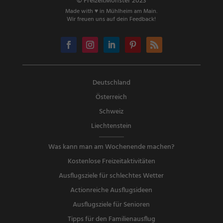
© FreizeitMonster 2023
Made with ♥ in Mühlheim am Main.
Wir freuen uns auf dein Feedback!
Deutschland
Österreich
Schweiz
Liechtenstein
Was kann man am Wochenende machen?
Kostenlose Freizeitaktivitäten
Ausflugsziele für schlechtes Wetter
Actionreiche Ausflugsideen
Ausflugsziele für Senioren
Tipps für den Familienausflug