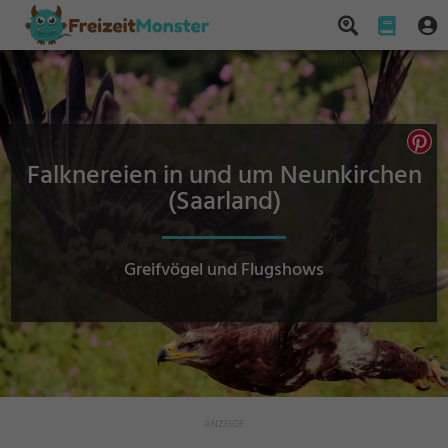
Falknereien in und um Neunkirchen
(Saarland)
Greifvögel und Flugshows