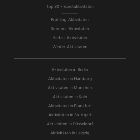
Top 80 Freizeitaktivitäten
Frühling-Aktivitäten
Sommer-Aktivitäten
Herbst-Aktivitäten
Winter-Aktivitäten
Aktivitäten in Berlin
Aktivitäten in Hamburg
Aktivitäten in München
Aktivitäten in Köln
Aktivitäten in Frankfurt
Aktivitäten in Stuttgart
Aktivitäten in Düsseldorf
Aktivitäten in Leipzig