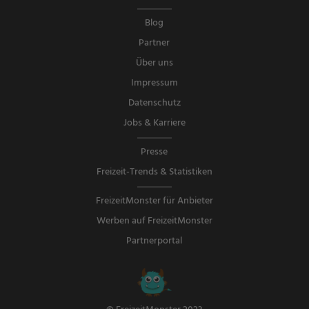
Blog
Partner
Über uns
Impressum
Datenschutz
Jobs & Karriere
Presse
Freizeit-Trends & Statistiken
FreizeitMonster für Anbieter
Werben auf FreizeitMonster
Partnerportal