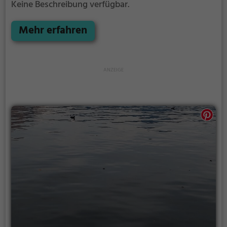
Keine Beschreibung verfügbar.
Mehr erfahren