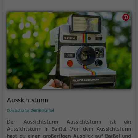
Aussichtsturm
Deichstraße, 26676 Barßel
Der Aussichtsturm Aussichtsturm ist ein
Aussichtsturm in Barßel.
Von dem Aussichtsturm
hast du einen großartigen Ausblick auf Barßel und