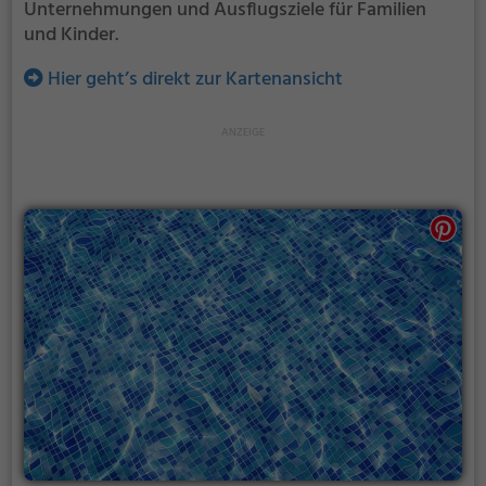
Unternehmungen und Ausflugsziele für Familien
und Kinder.
Hier geht’s direkt zur Kartenansicht