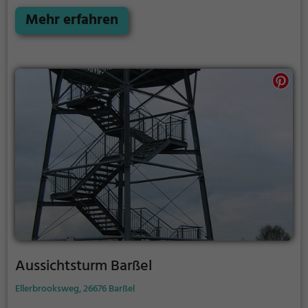
Mehr erfahren
Aussichtsturm Barßel
Ellerbrooksweg, 26676 Barßel