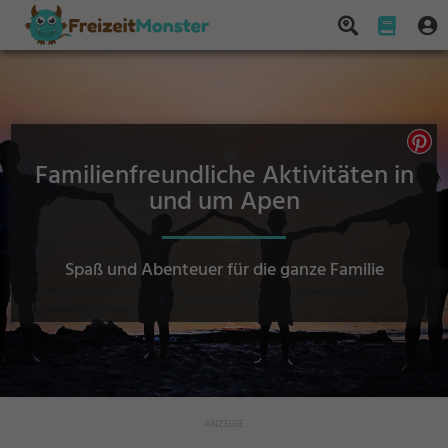
Familienfreundliche Aktivitäten in
und um Apen
Spaß und Abenteuer für die ganze Familie