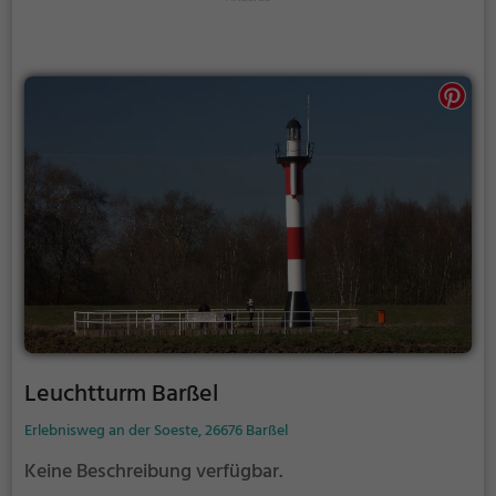
Leuchtturm Barßel
Erlebnisweg an der Soeste, 26676 Barßel
Keine Beschreibung verfügbar.