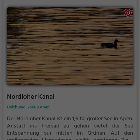
Nordloher Kanal
Deichweg, 26689 Apen
Der Nordloher Kanal ist ein 1,6 ha großer See in Apen.
Anstatt ins Freibad zu gehen bietet der See
Entspannung pur mitten im Grünen. Auf den