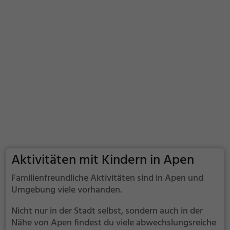
Aktivitäten mit Kindern in Apen
Familienfreundliche Aktivitäten sind in Apen und
Umgebung viele vorhanden.
Nicht nur in der Stadt selbst, sondern auch in der
Nähe von Apen findest du viele abwechslungsreiche