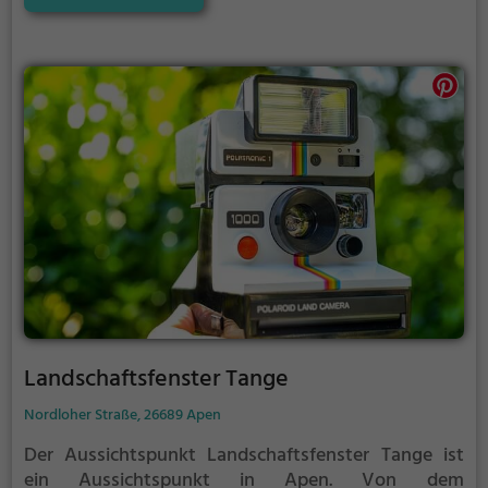
Landschaftsfenster Tange
Nordloher Straße, 26689 Apen
Der Aussichtspunkt Landschaftsfenster Tange ist
ein Aussichtspunkt in Apen.
Von dem