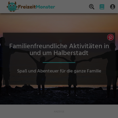
Familienfreundliche Aktivitäten in
und um Halberstadt
Spaß und Abenteuer für die ganze Familie