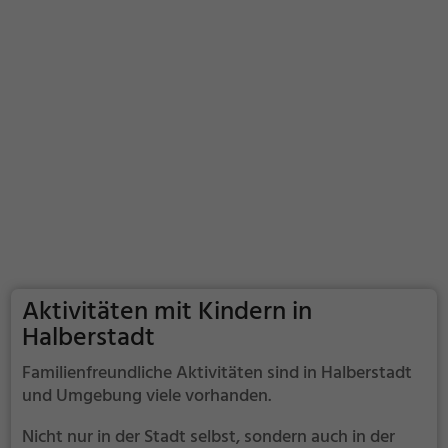
Aktivitäten mit Kindern in
Halberstadt
Familienfreundliche Aktivitäten sind in Halberstadt
und Umgebung viele vorhanden.
Nicht nur in der Stadt selbst, sondern auch in der