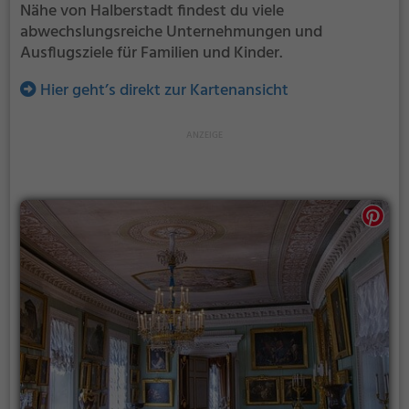
Nähe von Halberstadt findest du viele
abwechslungsreiche Unternehmungen und
Ausflugsziele für Familien und Kinder.
Hier geht’s direkt zur Kartenansicht