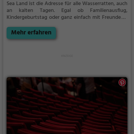
Sea Land ist die Adresse für alle Wasserratten, auch
an kalten Tagen. Egal ob Familienausflug,
Kindergeburtstag oder ganz einfach mit Freunden -
im Sea Land kommt jeder auf seine Kosten.
Mehr erfahren