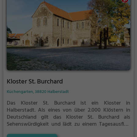
Kloster St. Burchard
Küchengarten, 38820 Halberstadt
Das Kloster St. Burchard ist ein Kloster in
Halberstadt.
Als eines von über 2.000 Klöstern in
Deutschland gilt das Kloster St. Burchard als
Sehenswürdigkeit und lädt zu einem Tagesausflug
ein.
Die alten Mauern des Klosters erzählen eine