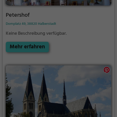
Petershof
Domplatz 49, 38820 Halberstadt
Keine Beschreibung verfügbar.
Mehr erfahren