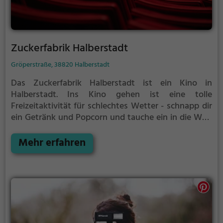
Zuckerfabrik Halberstadt
Gröperstraße, 38820 Halberstadt
Das Zuckerfabrik Halberstadt ist ein Kino in
Halberstadt.
Ins Kino gehen ist eine tolle
Freizeitaktivität für schlechtes Wetter - schnapp dir
ein Getränk und Popcorn und tauche ein in die Welt
des Films.
Mehr erfahren