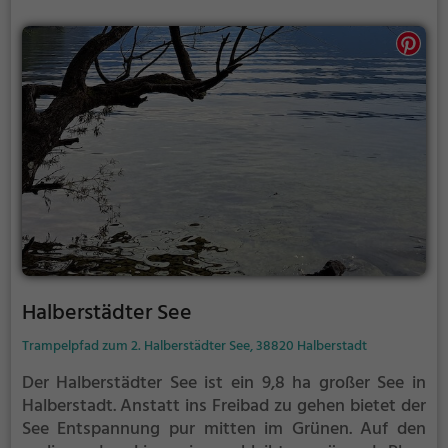
Halberstädter See
Trampelpfad zum 2. Halberstädter See, 38820 Halberstadt
Der Halberstädter See ist ein 9,8 ha großer See in
Halberstadt.
Anstatt ins Freibad zu gehen bietet der
See Entspannung pur mitten im Grünen. Auf den