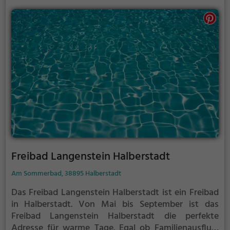
Freibad Langenstein Halberstadt
Am Sommerbad, 38895 Halberstadt
Das Freibad Langenstein Halberstadt ist ein Freibad
in Halberstadt.
Von Mai bis September ist das
Freibad Langenstein Halberstadt die perfekte
Adresse für warme Tage. Egal ob Familienausflug,