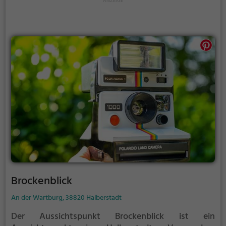
Brockenblick
An der Wartburg, 38820 Halberstadt
Der Aussichtspunkt Brockenblick ist ein