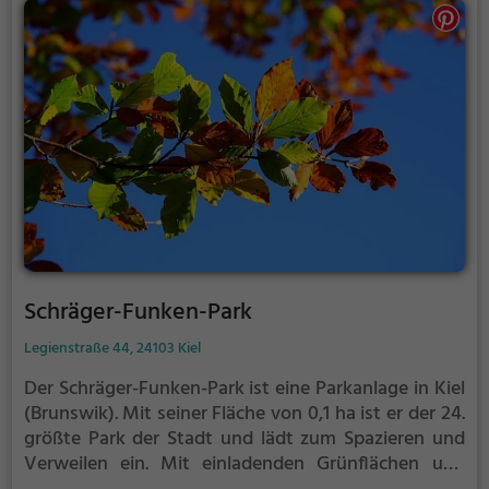
Schräger-Funken-Park
Legienstraße 44, 24103 Kiel
Der Schräger-Funken-Park ist eine Parkanlage in Kiel
(Brunswik).
Mit seiner Fläche von 0,1 ha ist er der 24.
größte Park der Stadt und lädt zum Spazieren und
Verweilen ein.
Mit einladenden Grünflächen und