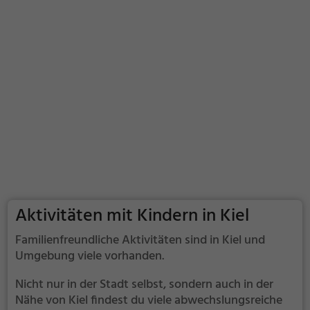
Aktivitäten mit Kindern in Kiel
Familienfreundliche Aktivitäten sind in Kiel und
Umgebung viele vorhanden.
Nicht nur in der Stadt selbst, sondern auch in der
Nähe von Kiel findest du viele abwechslungsreiche