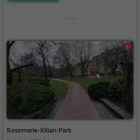
Rosemarie-Kilian-Park