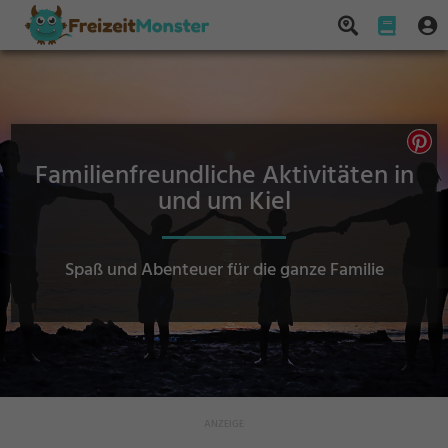
Familienfreundliche Aktivitäten in
und um Kiel
Spaß und Abenteuer für die ganze Familie