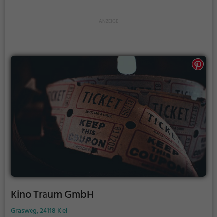
Kino Traum GmbH
Grasweg, 24118 Kiel