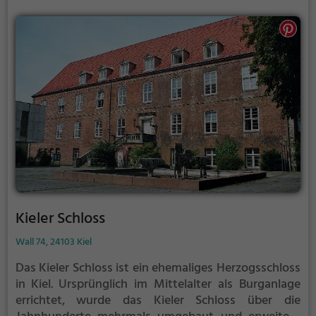
Kieler Schloss
Wall 74, 24103 Kiel
Das Kieler Schloss ist ein ehemaliges Herzogsschloss
in Kiel.
Ursprünglich im Mittelalter als Burganlage
errichtet, wurde das Kieler Schloss über die