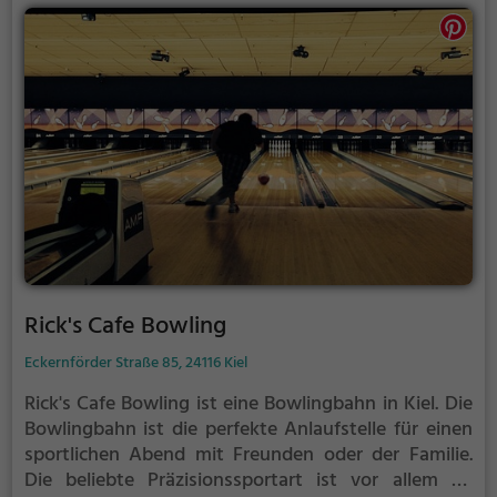
Rick's Cafe Bowling
Eckernförder Straße 85, 24116 Kiel
Rick's Cafe Bowling ist eine Bowlingbahn in Kiel.
Die
Bowlingbahn ist die perfekte Anlaufstelle für einen
sportlichen Abend mit Freunden oder der Familie.
Die beliebte Präzisionssportart ist vor allem an