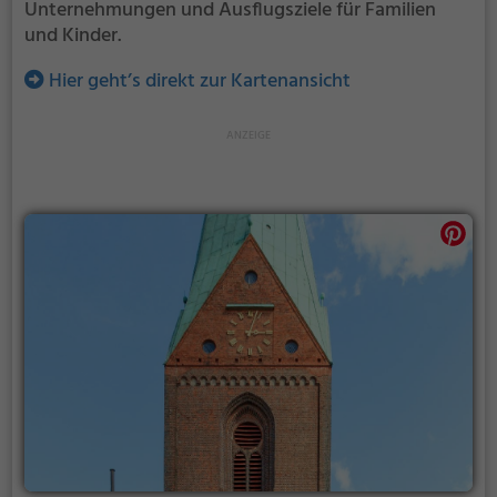
Unternehmungen und Ausflugsziele für Familien
und Kinder.
Hier geht’s direkt zur Kartenansicht