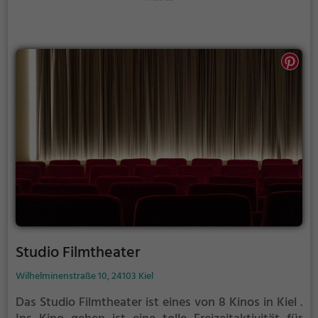
Studio Filmtheater
Wilhelminenstraße 10, 24103 Kiel
Das Studio Filmtheater ist eines von 8 Kinos in Kiel .