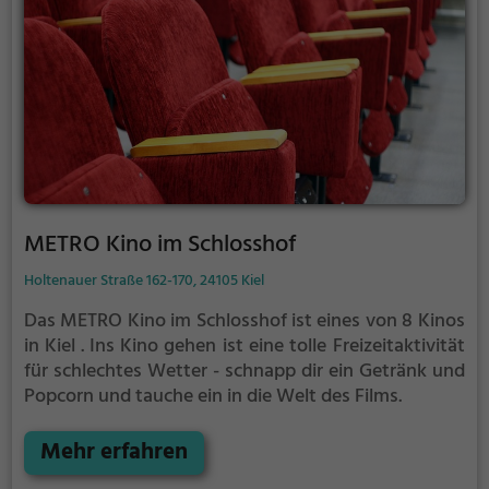
METRO Kino im Schlosshof
Holtenauer Straße 162-170, 24105 Kiel
Das METRO Kino im Schlosshof ist eines von 8 Kinos
in Kiel .
Ins Kino gehen ist eine tolle Freizeitaktivität
für schlechtes Wetter - schnapp dir ein Getränk und
Popcorn und tauche ein in die Welt des Films.
Mehr erfahren