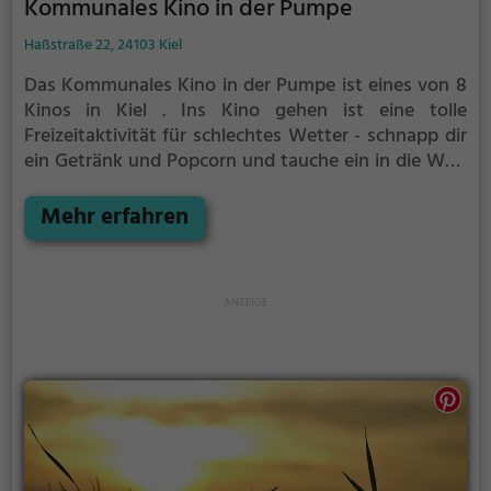
Kommunales Kino in der Pumpe
Haßstraße 22, 24103 Kiel
Das Kommunales Kino in der Pumpe ist eines von 8
Kinos in Kiel .
Ins Kino gehen ist eine tolle
Freizeitaktivität für schlechtes Wetter - schnapp dir
ein Getränk und Popcorn und tauche ein in die Welt
des Films.
Mehr erfahren