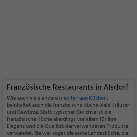
Französische Restaurants in Alsdorf
Wie auch viele andere
mediterrane Küchen
,
beinhaltet auch die französische Küche viele Kräuter
und Gewürze. Statt typischer Gerichte ist die
französische Küche allerdings vor allem für ihre
Eleganz und die Qualität der verwendeten Produkte
verwendet. Sie war sogar die erste Landesküche, die