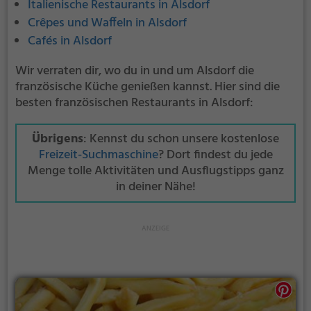
Italienische Restaurants in Alsdorf
Crêpes und Waffeln in Alsdorf
Cafés in Alsdorf
Wir verraten dir, wo du in und um Alsdorf die
französische Küche genießen kannst. Hier sind die
besten französischen Restaurants in Alsdorf:
Übrigens
: Kennst du schon unsere kostenlose
Freizeit-Suchmaschine
? Dort findest du jede
Menge tolle Aktivitäten und Ausflugstipps ganz
in deiner Nähe!