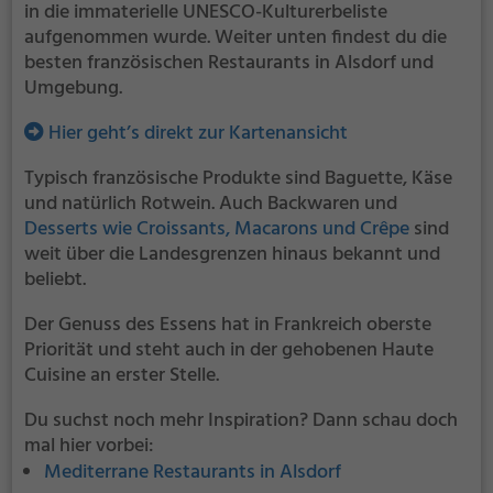
in die immaterielle UNESCO-Kulturerbeliste
aufgenommen wurde. Weiter unten findest du die
besten französischen Restaurants in Alsdorf und
Umgebung.
Hier geht’s direkt zur Kartenansicht
Typisch französische Produkte sind Baguette, Käse
und natürlich Rotwein. Auch Backwaren und
Desserts wie Croissants, Macarons und Crêpe
sind
weit über die Landesgrenzen hinaus bekannt und
beliebt.
Der Genuss des Essens hat in Frankreich oberste
Priorität und steht auch in der gehobenen Haute
Cuisine an erster Stelle.
Du suchst noch mehr Inspiration? Dann schau doch
mal hier vorbei:
Mediterrane Restaurants in Alsdorf