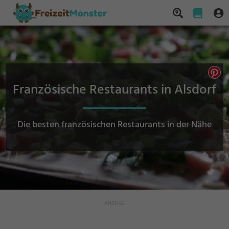
Französische Restaurants in Alsdorf
Die besten französischen Restaurants in der Nähe