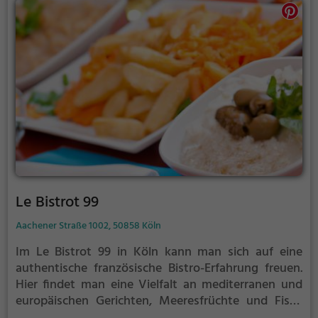
Le Bistrot 99
Aachener Straße 1002, 50858 Köln
Im Le Bistrot 99 in Köln kann man sich auf eine
authentische französische Bistro-Erfahrung freuen.
Hier findet man eine Vielfalt an mediterranen und
europäischen Gerichten, Meeresfrüchte und Fisch
sowie eine erlesene Auswahl an Weinen und