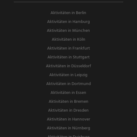
Aktivitäten in Berlin
Aktivitäten in Hamburg
Aktivitäten in München
Aktivitäten in Köln
Aktivitäten in Frankfurt
Aktivitäten in Stuttgart
Aktivitäten in Düsseldorf
Aktivitäten in Leipzig
Aktivitäten in Dortmund
Aktivitäten in Essen
Aktivitäten in Bremen
Aktivitäten in Dresden
Aktivitäten in Hannover
Aktivitäten in Nürnberg