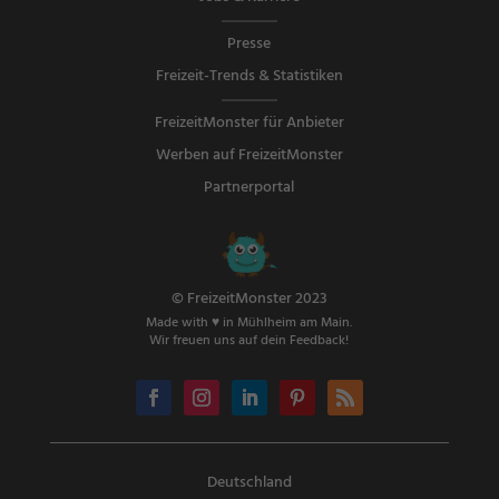
Presse
Freizeit-Trends & Statistiken
FreizeitMonster für Anbieter
Werben auf FreizeitMonster
Partnerportal
© FreizeitMonster 2023
Made with ♥ in Mühlheim am Main.
Wir freuen uns auf dein Feedback!
Deutschland