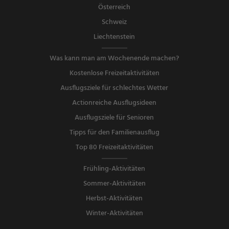
Österreich
Schweiz
Liechtenstein
Was kann man am Wochenende machen?
Kostenlose Freizeitaktivitäten
Ausflugsziele für schlechtes Wetter
Actionreiche Ausflugsideen
Ausflugsziele für Senioren
Tipps für den Familienausflug
Top 80 Freizeitaktivitäten
Frühling-Aktivitäten
Sommer-Aktivitäten
Herbst-Aktivitäten
Winter-Aktivitäten