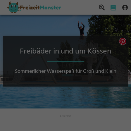
Freibäder in und um Kössen
Sommerlicher Wasserspaß für Groß und Klein