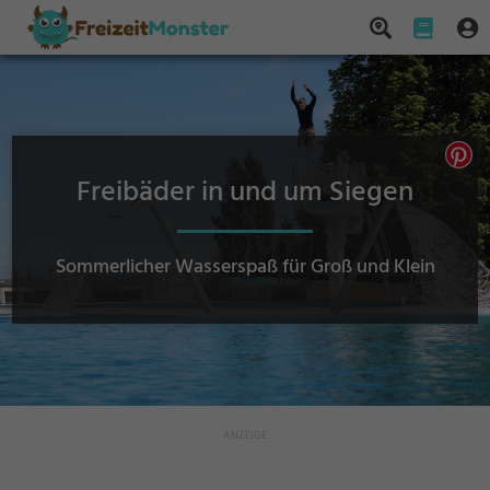
Freibäder in und um Siegen
Sommerlicher Wasserspaß für Groß und Klein