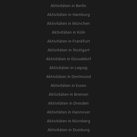
Aktivitäten in Berlin
Aktivitäten in Hamburg
Aktivitäten in München
Aktivitäten in Köln
Aktivitäten in Frankfurt
Aktivitäten in Stuttgart
Aktivitäten in Düsseldorf
Aktivitäten in Leipzig
Aktivitäten in Dortmund
Aktivitäten in Essen
Aktivitäten in Bremen
Aktivitäten in Dresden
Aktivitäten in Hannover
Aktivitäten in Nürnberg
Aktivitäten in Duisburg