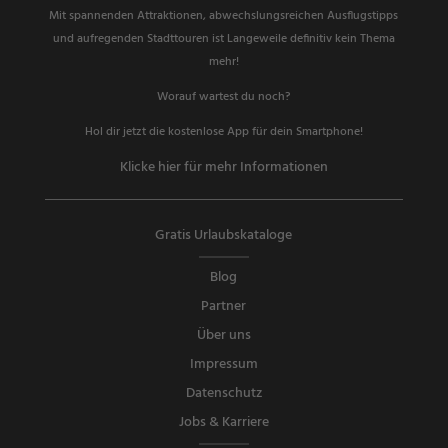
Mit spannenden Attraktionen, abwechslungsreichen Ausflugstipps
und aufregenden Stadttouren ist Langeweile definitiv kein Thema
mehr!
Worauf wartest du noch?
Hol dir jetzt die kostenlose App für dein Smartphone!
Klicke hier für mehr Informationen
Gratis Urlaubskataloge
Blog
Partner
Über uns
Impressum
Datenschutz
Jobs & Karriere