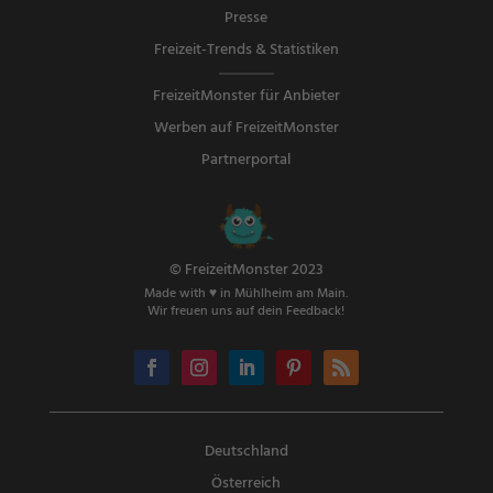
Presse
Freizeit-Trends & Statistiken
FreizeitMonster für Anbieter
Werben auf FreizeitMonster
Partnerportal
© FreizeitMonster 2023
Made with ♥ in Mühlheim am Main.
Wir freuen uns auf dein Feedback!
Deutschland
Österreich