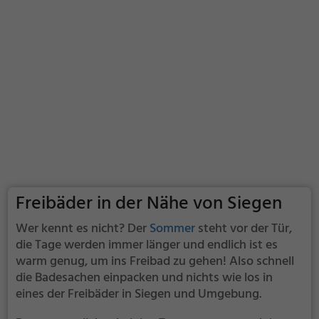
Freibäder in der Nähe von Siegen
Wer kennt es nicht? Der
Sommer
steht vor der Tür,
die Tage werden immer länger und endlich ist es
warm genug, um ins Freibad zu gehen! Also schnell
die Badesachen einpacken und nichts wie los in
eines der Freibäder in Siegen und Umgebung.