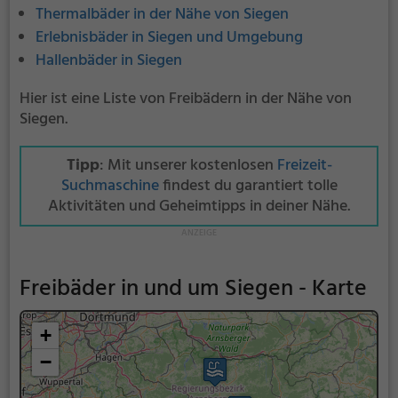
Thermalbäder in der Nähe von Siegen
Erlebnisbäder in Siegen und Umgebung
Hallenbäder in Siegen
Hier ist eine Liste von Freibädern in der Nähe von
Siegen.
Tipp
: Mit unserer kostenlosen
Freizeit-
Suchmaschine
findest du garantiert tolle
Aktivitäten und Geheimtipps in deiner Nähe.
Freibäder in und um Siegen - Karte
+
−