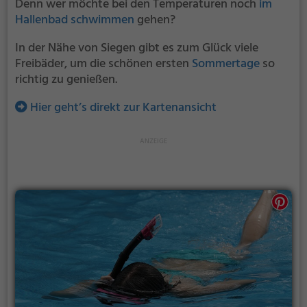
Denn wer möchte bei den Temperaturen noch
im
Hallenbad schwimmen
gehen?
In der Nähe von Siegen gibt es zum Glück viele
Freibäder, um die schönen ersten
Sommertage
so
richtig zu genießen.
Hier geht’s direkt zur Kartenansicht