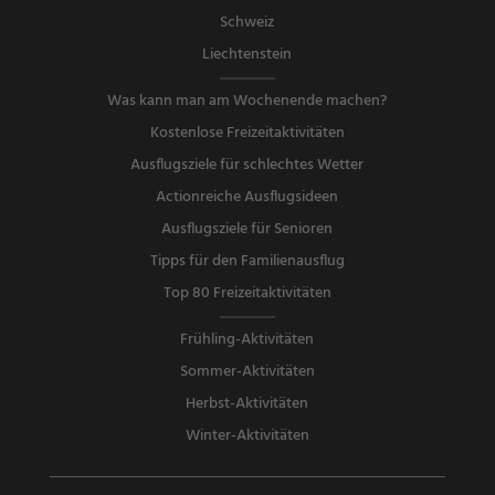
Schweiz
Liechtenstein
Was kann man am Wochenende machen?
Kostenlose Freizeitaktivitäten
Ausflugsziele für schlechtes Wetter
Actionreiche Ausflugsideen
Ausflugsziele für Senioren
Tipps für den Familienausflug
Top 80 Freizeitaktivitäten
Frühling-Aktivitäten
Sommer-Aktivitäten
Herbst-Aktivitäten
Winter-Aktivitäten