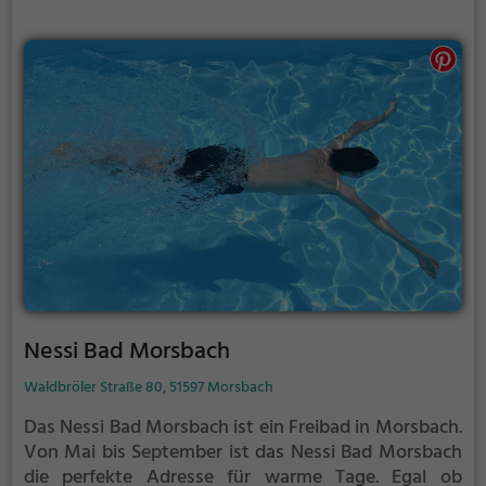
verlängert werden. Informationen hierzu findest du
auf der Website.
Nessi Bad Morsbach
Waldbröler Straße 80, 51597 Morsbach
Das Nessi Bad Morsbach ist ein Freibad in Morsbach.
Von Mai bis September ist das Nessi Bad Morsbach
die perfekte Adresse für warme Tage. Egal ob