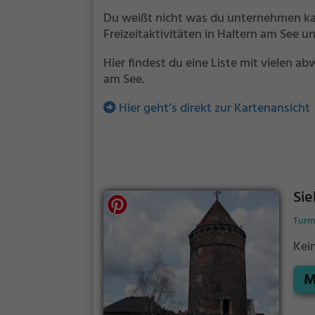
Du weißt nicht was du unternehmen kan
Freizeitaktivitäten in Haltern am See
Hier findest du eine Liste mit vielen a
am See.
Hier geht’s direkt zur Kartenansicht
Sie
Turm
Kei
M