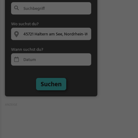
Wo suchst du?
Wann suchst du?
Suchen