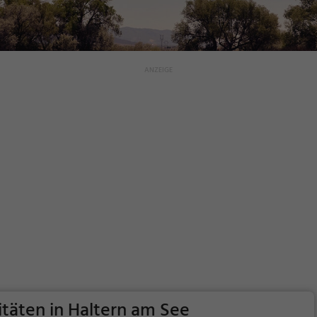
vitäten in Haltern am See