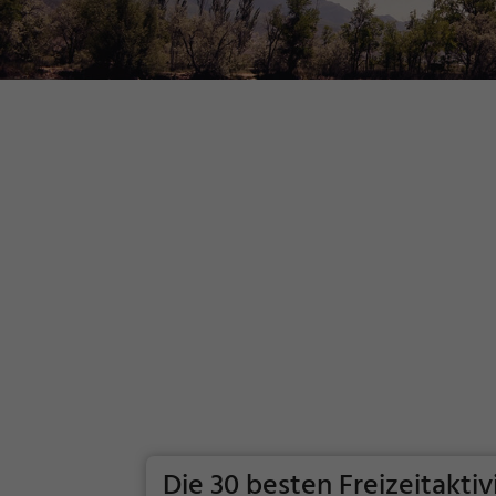
Die 30 besten Freizeitakti