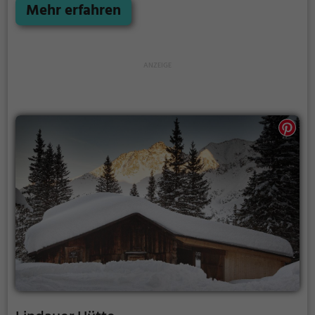
Mehr erfahren