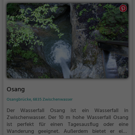
Osang
Osangbrücke, 6835 Zwischenwasser
Der Wasserfall Osang ist ein Wasserfall in
Zwischenwasser.
Der 10 m hohe Wasserfall Osang
ist perfekt für einen Tagesausflug oder eine
Wanderung geeignet. Außerdem bietet er eine