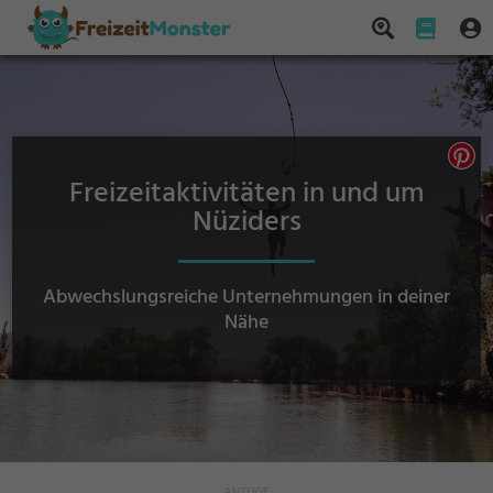
Freizeitaktivitäten in und um
Nüziders
Abwechslungsreiche Unternehmungen in deiner
Nähe