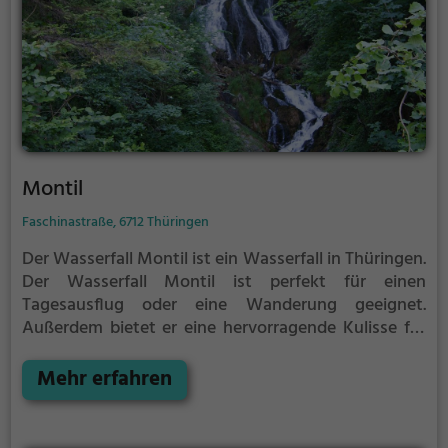
Montil
Faschinastraße, 6712 Thüringen
Der Wasserfall Montil ist ein Wasserfall in Thüringen.
Der Wasserfall Montil ist perfekt für einen
Tagesausflug oder eine Wanderung geeignet.
Außerdem bietet er eine hervorragende Kulisse für
Fotos.
Mehr erfahren