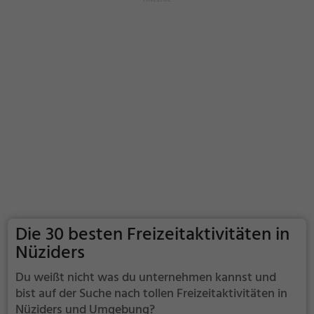
Die 30 besten Freizeitaktivitäten in
Nüziders
Du weißt nicht was du unternehmen kannst und
bist auf der Suche nach tollen Freizeitaktivitäten in
Nüziders und Umgebung?