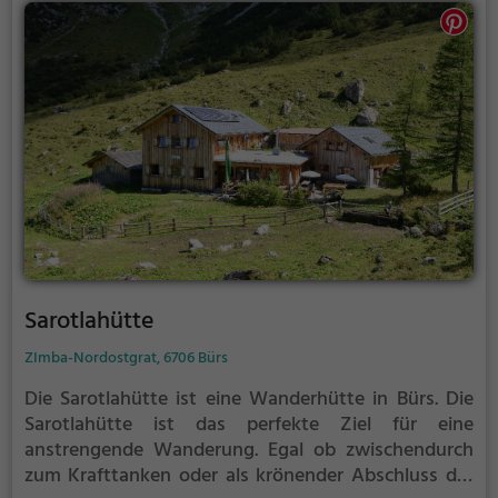
Sarotlahütte
ZImba-Nordostgrat, 6706 Bürs
Die Sarotlahütte ist eine Wanderhütte in Bürs.
Die
Sarotlahütte ist das perfekte Ziel für eine
anstrengende Wanderung. Egal ob zwischendurch
zum Krafttanken oder als krönender Abschluss der