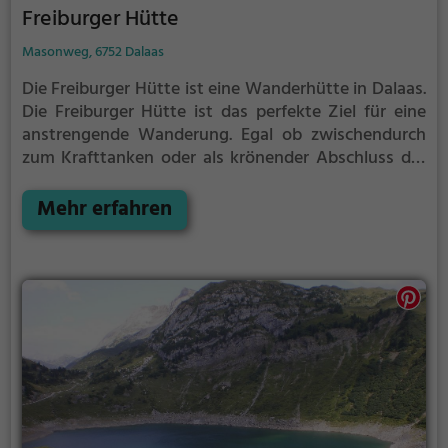
Freiburger Hütte
Masonweg, 6752 Dalaas
Die Freiburger Hütte ist eine Wanderhütte in Dalaas.
Die Freiburger Hütte ist das perfekte Ziel für eine
anstrengende Wanderung. Egal ob zwischendurch
zum Krafttanken oder als krönender Abschluss der
Tour, hier bist du auf jeden Fall richtig.
Mehr erfahren