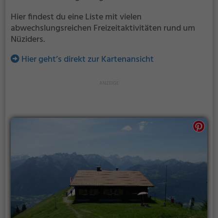
Hier findest du eine Liste mit vielen
abwechslungsreichen Freizeitaktivitäten rund um
Nüziders.
Hier geht’s direkt zur Kartenansicht