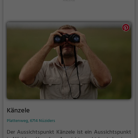
Känzele
Plattenweg, 6714 Nüziders
Der Aussichtspunkt Känzele ist ein Aussichtspunkt