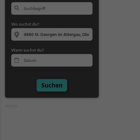
Wo suchst du?
Wann suchst du?
Suchen