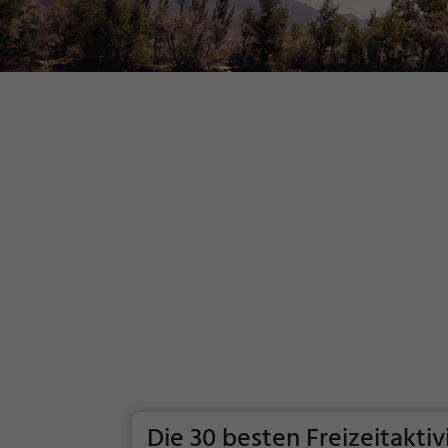
Die 30 besten Freizeitakti