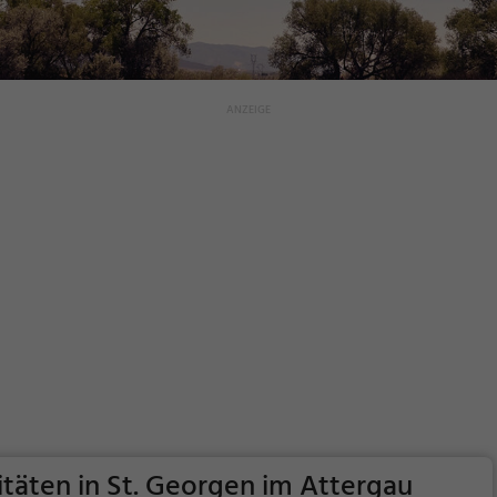
vitäten in St. Georgen im Attergau