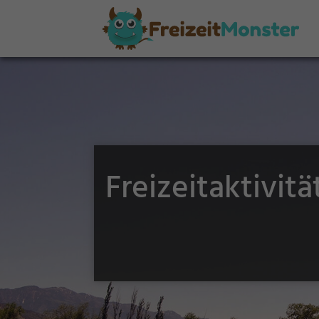
Freizeitaktivit