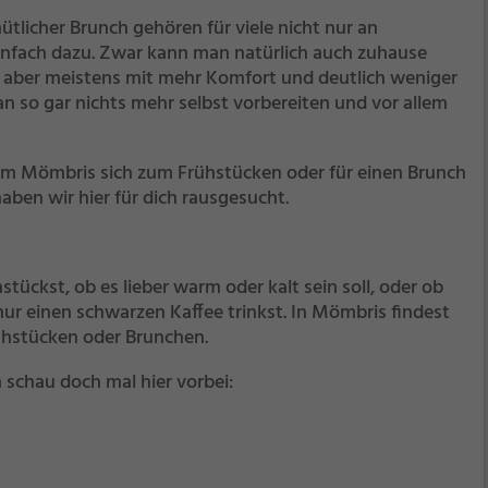
tlicher Brunch gehören für viele nicht nur an
nfach dazu. Zwar kann man natürlich auch zuhause
s aber meistens mit mehr Komfort und deutlich weniger
n so gar nichts mehr selbst vorbereiten und vor allem
m Mömbris sich zum Frühstücken oder für einen Brunch
aben wir hier für dich rausgesucht.
stückst, ob es lieber warm oder kalt sein soll, oder ob
ur einen schwarzen Kaffee trinkst. In Mömbris findest
rühstücken oder Brunchen.
 schau doch mal hier vorbei: