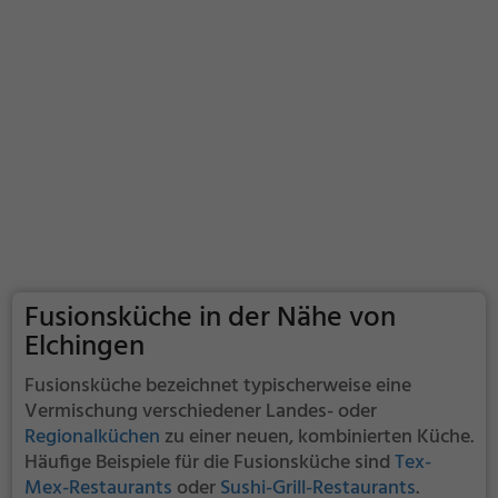
Fusionsküche in der Nähe von
Elchingen
Fusionsküche bezeichnet typischerweise eine
Vermischung verschiedener Landes- oder
Regionalküchen
zu einer neuen, kombinierten Küche.
Häufige Beispiele für die Fusionsküche sind
Tex-
Mex-Restaurants
oder
Sushi-Grill-Restaurants
.