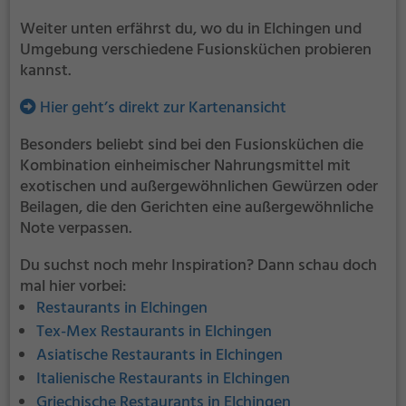
Weiter unten erfährst du, wo du in Elchingen und
Umgebung verschiedene Fusionsküchen probieren
kannst.
Hier geht’s direkt zur Kartenansicht
Besonders beliebt sind bei den Fusionsküchen die
Kombination einheimischer Nahrungsmittel mit
exotischen und außergewöhnlichen Gewürzen oder
Beilagen, die den Gerichten eine außergewöhnliche
Note verpassen.
Du suchst noch mehr Inspiration? Dann schau doch
mal hier vorbei:
Restaurants in Elchingen
Tex-Mex Restaurants in Elchingen
Asiatische Restaurants in Elchingen
Italienische Restaurants in Elchingen
Griechische Restaurants in Elchingen