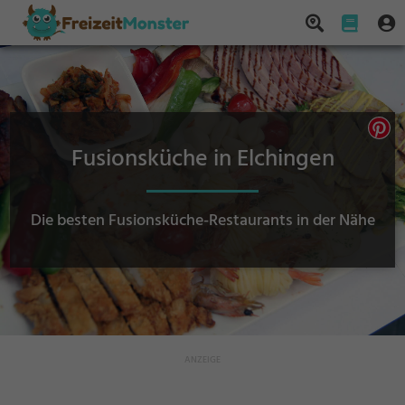
Fusionsküche in Elchingen
Die besten Fusionsküche-Restaurants in der Nähe