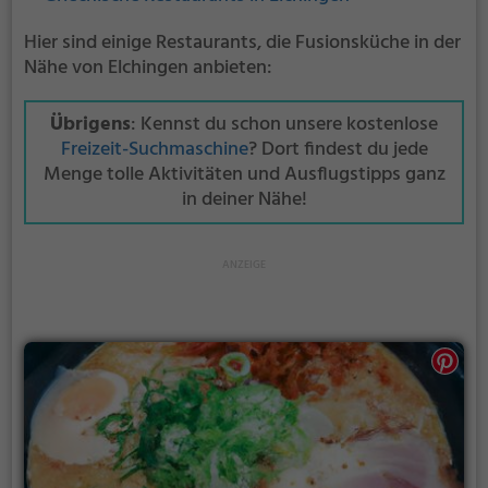
Hier sind einige Restaurants, die Fusionsküche in der
Nähe von Elchingen anbieten:
Übrigens
: Kennst du schon unsere kostenlose
Freizeit-Suchmaschine
? Dort findest du jede
Menge tolle Aktivitäten und Ausflugstipps ganz
in deiner Nähe!