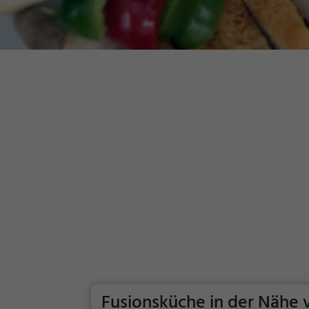
Fusionsküche in der Nähe 