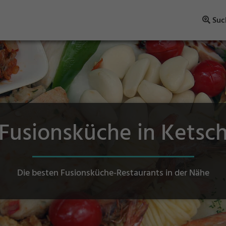
Suc
Fusionsküche in Ketsc
Die besten Fusionsküche-Restaurants in der Nähe