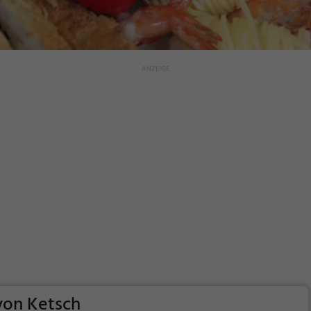
von Ketsch