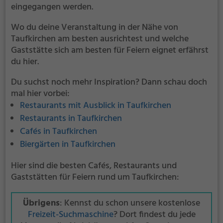
eingegangen werden.
Wo du deine Veranstaltung in der Nähe von
Taufkirchen am besten ausrichtest und welche
Gaststätte sich am besten für Feiern eignet erfährst
du hier.
Du suchst noch mehr Inspiration? Dann schau doch
mal hier vorbei:
Restaurants mit Ausblick in Taufkirchen
Restaurants in Taufkirchen
Cafés in Taufkirchen
Biergärten in Taufkirchen
Hier sind die besten Cafés, Restaurants und
Gaststätten für Feiern rund um Taufkirchen:
Übrigens
: Kennst du schon unsere kostenlose
Freizeit-Suchmaschine
? Dort findest du jede