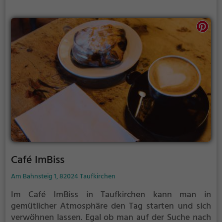
Sinne!
Café ImBiss
Am Bahnsteig 1, 82024 Taufkirchen
Im Café ImBiss in Taufkirchen kann man in
gemütlicher Atmosphäre den Tag starten und sich
verwöhnen lassen. Egal ob man auf der Suche nach