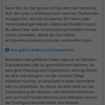
Dann bist du hier genau richtig, denn wir haben für
dich die Cafés und Restaurants rund um Taufkirchen
rausgesucht, die sich am besten für Feiern oder
Veranstaltungen eignen. Selbstverständlich musst
du deine Feier oder Veranstaltung trotzdem immer
vorher anmelden, damit die Gaststätte
entsprechend planen und alles vorbereiten kann.
Hier geht’s direkt zur Kartenansicht
Besonders bei größeren Feiern, egal ob im Familien-,
Freundeskreis oder im geschäftlichen Rahmen, ist
eine gute Planung und Organisation wichtig. Damit
du dich voll und ganz um die schönen Dinge
kümmern kannst, ist eine Feier in einer Gaststätte
sehr zu empfehlen. So musst du dich nicht um die
Vorbereitung der Speisen und Getränke kümmern
und auch auf Sonderwünsche und Allergien kann in
der Eventgastronomie meist sehr flexibel