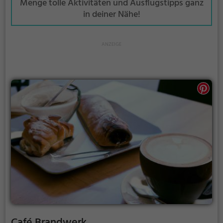
Menge tolle Aktivitäten und Ausflugstipps ganz
in deiner Nähe!
Café Brandwerk