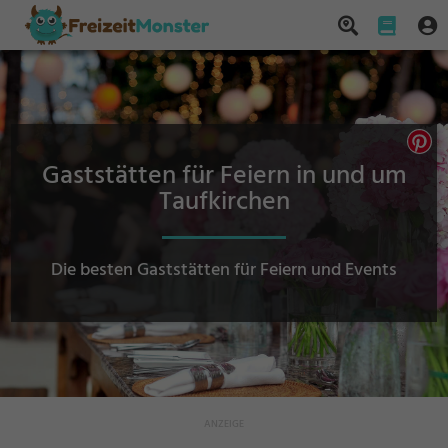
Gaststätten für Feiern in und um
Taufkirchen
Die besten Gaststätten für Feiern und Events