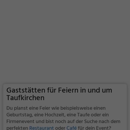
Gaststätten für Feiern in und um
Taufkirchen
Du planst eine Feier wie beispielsweise einen
Geburtstag, eine Hochzeit, eine Taufe oder ein
Firmenevent und bist noch auf der Suche nach dem
perfekten
Restaurant
oder
Café
für dein Event?