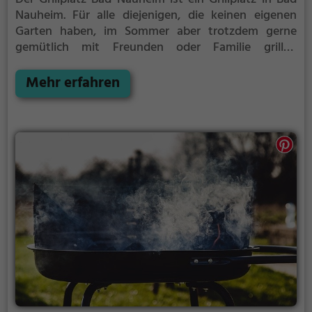
Nauheim.
Für alle diejenigen, die keinen eigenen
Garten haben, im Sommer aber trotzdem gerne
gemütlich mit Freunden oder Familie grillen
möchten ist der Grillplatz Bad Nauheim die Lösung.
Mehr erfahren