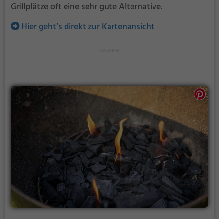
Grillplätze oft eine sehr gute Alternative.
Hier geht’s direkt zur Kartenansicht