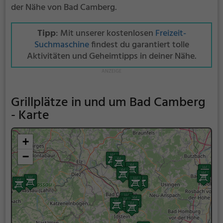
der Nähe von Bad Camberg.
Tipp
: Mit unserer kostenlosen
Freizeit-
Suchmaschine
findest du garantiert tolle
Aktivitäten und Geheimtipps in deiner Nähe.
Grillplätze in und um Bad Camberg
- Karte
+
−