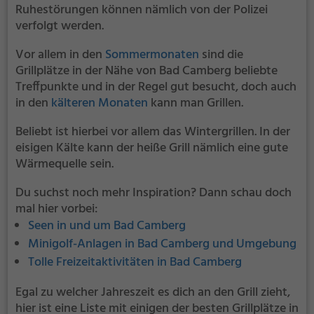
Ruhestörungen können nämlich von der Polizei
verfolgt werden.
Vor allem in den
Sommermonaten
sind die
Grillplätze in der Nähe von Bad Camberg beliebte
Treffpunkte und in der Regel gut besucht, doch auch
in den
kälteren Monaten
kann man Grillen.
Beliebt ist hierbei vor allem das Wintergrillen. In der
eisigen Kälte kann der heiße Grill nämlich eine gute
Wärmequelle sein.
Du suchst noch mehr Inspiration? Dann schau doch
mal hier vorbei:
Seen in und um Bad Camberg
Minigolf-Anlagen in Bad Camberg und Umgebung
Tolle Freizeitaktivitäten in Bad Camberg
Egal zu welcher Jahreszeit es dich an den Grill zieht,
hier ist eine Liste mit einigen der besten Grillplätze in