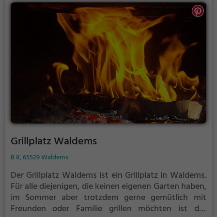
Grillplatz Waldems
B 8, 65529 Waldems
Der Grillplatz Waldems ist ein Grillplatz in Waldems.
Für alle diejenigen, die keinen eigenen Garten haben,
im Sommer aber trotzdem gerne gemütlich mit
Freunden oder Familie grillen möchten ist der