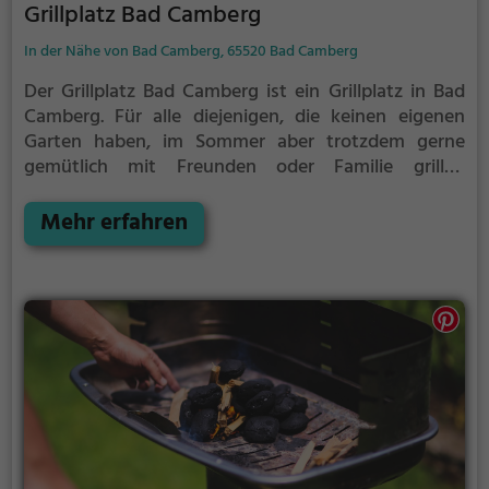
Grillplatz Bad Camberg
In der Nähe von Bad Camberg, 65520 Bad Camberg
Der Grillplatz Bad Camberg ist ein Grillplatz in Bad
Camberg.
Für alle diejenigen, die keinen eigenen
Garten haben, im Sommer aber trotzdem gerne
gemütlich mit Freunden oder Familie grillen
möchten ist der Grillplatz Bad Camberg die Lösung.
Mehr erfahren