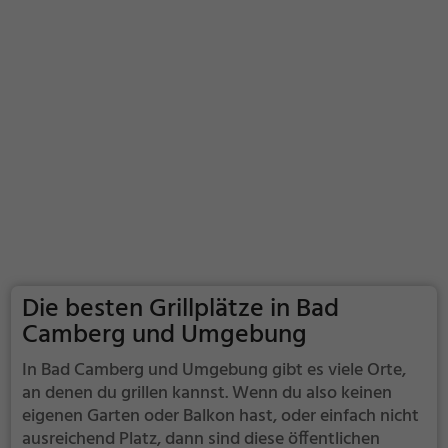
Die besten Grillplätze in Bad
Camberg und Umgebung
In Bad Camberg und Umgebung gibt es viele Orte,
an denen du grillen kannst. Wenn du also keinen
eigenen Garten oder Balkon hast, oder einfach nicht
ausreichend Platz, dann sind diese öffentlichen