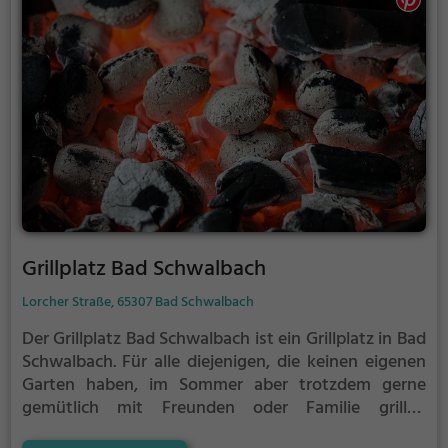
Grillplatz Bad Schwalbach
Lorcher Straße, 65307 Bad Schwalbach
Der Grillplatz Bad Schwalbach ist ein Grillplatz in Bad
Schwalbach.
Für alle diejenigen, die keinen eigenen
Garten haben, im Sommer aber trotzdem gerne
gemütlich mit Freunden oder Familie grillen
möchten ist der Grillplatz Bad Schwalbach die