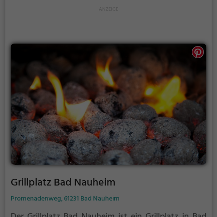
Grillplatz Bad Nauheim
Promenadenweg, 61231 Bad Nauheim
Der Grillplatz Bad Nauheim ist ein Grillplatz in Bad