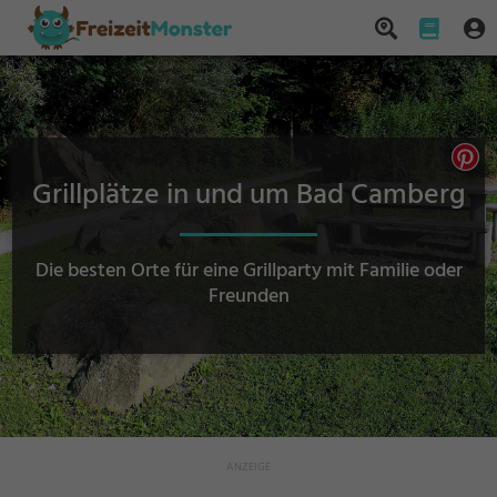
Grillplätze in und um Bad Camberg
Die besten Orte für eine Grillparty mit Familie oder
Freunden