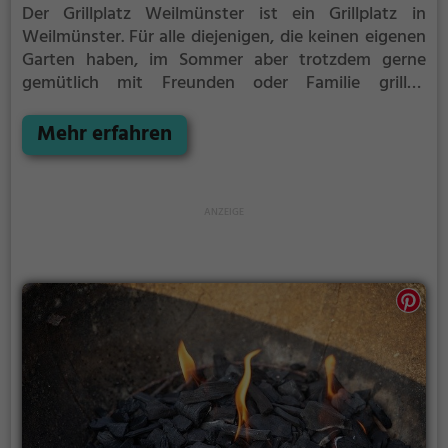
Der Grillplatz Weilmünster ist ein Grillplatz in
Weilmünster.
Für alle diejenigen, die keinen eigenen
Garten haben, im Sommer aber trotzdem gerne
gemütlich mit Freunden oder Familie grillen
möchten ist der Grillplatz Weilmünster die Lösung.
Mehr erfahren