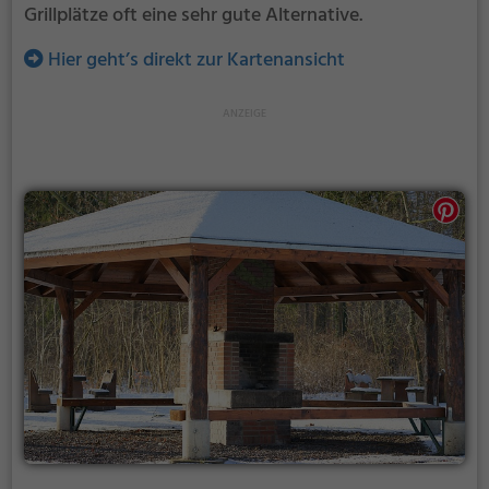
Grillplätze oft eine sehr gute Alternative.
Hier geht’s direkt zur Kartenansicht