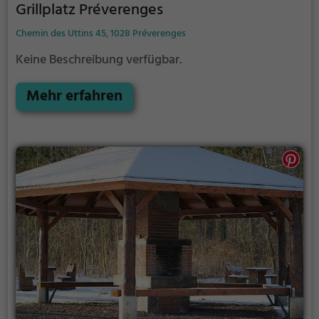
Grillplatz Préverenges
Chemin des Uttins 45, 1028 Préverenges
Keine Beschreibung verfügbar.
Mehr erfahren