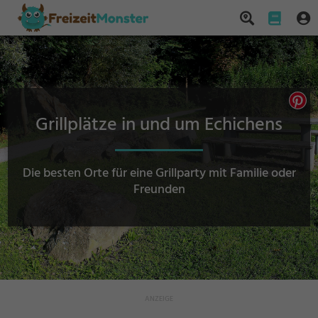
Grillplätze in und um Echichens
Die besten Orte für eine Grillparty mit Familie oder
Freunden