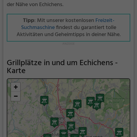
der Nähe von Echichens.
Tipp
: Mit unserer kostenlosen
Freizeit-
Suchmaschine
findest du garantiert tolle
Aktivitäten und Geheimtipps in deiner Nähe.
Grillplätze in und um Echichens -
Karte
+
−