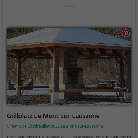
Grillplatz Le Mont-sur-Lausanne
Chemin de Chatifeuillet, 1052 Le Mont-sur-Lausanne
Der Grillplatz Le Mont-sur-Lausanne ist ein Grillplatz