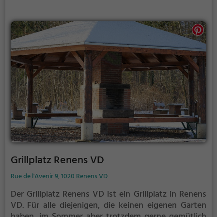
Grillplatz Renens VD
Rue de l'Avenir 9, 1020 Renens VD
Der Grillplatz Renens VD ist ein Grillplatz in Renens
VD.
Für alle diejenigen, die keinen eigenen Garten
haben, im Sommer aber trotzdem gerne gemütlich