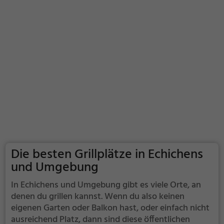
Die besten Grillplätze in Echichens
und Umgebung
In Echichens und Umgebung gibt es viele Orte, an
denen du grillen kannst. Wenn du also keinen
eigenen Garten oder Balkon hast, oder einfach nicht
ausreichend Platz, dann sind diese öffentlichen