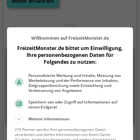
Mehr erfahren
Willkommen auf FreizeitMonster.de
FreizeitMonster.de bittet um Einwilligung,
Ihre personenbezogenen Daten für
Folgendes zu nutzen:
Personalisierte Werbung und Inhalte, Messung von
Werbeleistung und der Performance von Inhalten,
Zielgruppenforschung sowie Entwicklung und
Verbesserung von Angeboten
Speichern von oder Zugriff auf Informationen auf
einem Endgerät
Weitere Informationen
210 Partner werden Ihre personenbezogenen Daten
verarbeiten und dürfen Informationen von Ihrem Gerät
Grillplatz Lausanne
(Cookies, eindeutige Kennungen und andere Gerätedaten)