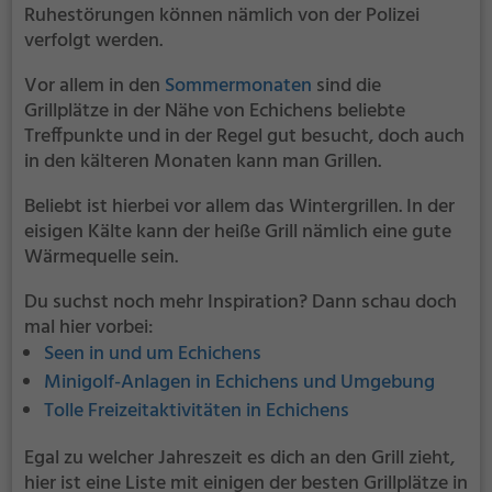
Ruhestörungen können nämlich von der Polizei
verfolgt werden.
Vor allem in den
Sommermonaten
sind die
Grillplätze in der Nähe von Echichens beliebte
Treffpunkte und in der Regel gut besucht, doch auch
in den kälteren Monaten kann man Grillen.
Beliebt ist hierbei vor allem das Wintergrillen. In der
eisigen Kälte kann der heiße Grill nämlich eine gute
Wärmequelle sein.
Du suchst noch mehr Inspiration? Dann schau doch
mal hier vorbei:
Seen in und um Echichens
Minigolf-Anlagen in Echichens und Umgebung
Tolle Freizeitaktivitäten in Echichens
Egal zu welcher Jahreszeit es dich an den Grill zieht,
hier ist eine Liste mit einigen der besten Grillplätze in