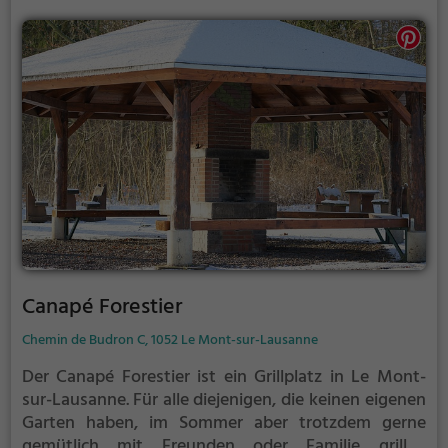
Canapé Forestier
Chemin de Budron C, 1052 Le Mont-sur-Lausanne
Der Canapé Forestier ist ein Grillplatz in Le Mont-
sur-Lausanne.
Für alle diejenigen, die keinen eigenen
Garten haben, im Sommer aber trotzdem gerne
gemütlich mit Freunden oder Familie grillen