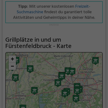
Tipp
: Mit unserer kostenlosen
Freizeit-
Suchmaschine
findest du garantiert tolle
Aktivitäten und Geheimtipps in deiner Nähe.
Grillplätze in und um
Fürstenfeldbruck - Karte
+
−