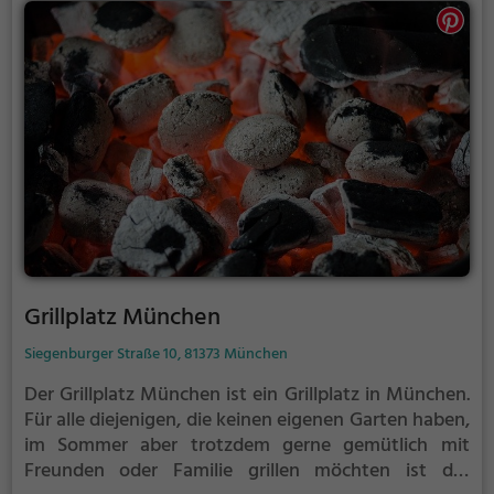
Grillplatz München
Siegenburger Straße 10, 81373 München
Der Grillplatz München ist ein Grillplatz in München.
Für alle diejenigen, die keinen eigenen Garten haben,
im Sommer aber trotzdem gerne gemütlich mit
Freunden oder Familie grillen möchten ist der