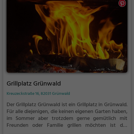
Grillplatz Grünwald
Kreuzeckstraße 16, 82031 Grünwald
Der Grillplatz Grünwald ist ein Grillplatz in Grünwald.
Für alle diejenigen, die keinen eigenen Garten haben,
im Sommer aber trotzdem gerne gemütlich mit
Freunden oder Familie grillen möchten ist der
Grillplatz Grünwald die Lösung.
Der große Vorteil