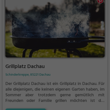
niemanden stören.
Grillplatz Dachau
Schinderkreppe, 85221 Dachau
Der Grillplatz Dachau ist ein Grillplatz in Dachau.
Für
alle diejenigen, die keinen eigenen Garten haben, im
Sommer aber trotzdem gerne gemütlich mit
Freunden oder Familie grillen möchten ist der
Grillplatz Dachau die Lösung. Gegrillt wird hier mit