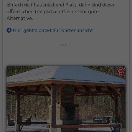
einfach nicht ausreichend Platz, dann sind diese
öffentlichen Grillplätze oft eine sehr gute
Alternative.
Hier geht’s direkt zur Kartenansicht