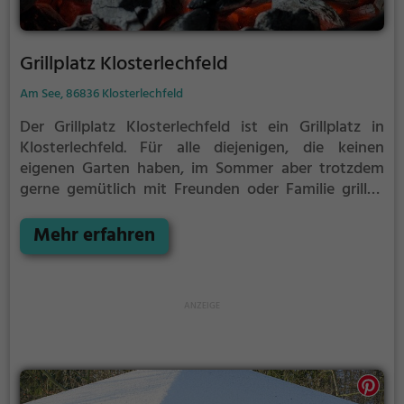
Grillplatz Klosterlechfeld
Am See, 86836 Klosterlechfeld
Der Grillplatz Klosterlechfeld ist ein Grillplatz in
Klosterlechfeld.
Für alle diejenigen, die keinen
eigenen Garten haben, im Sommer aber trotzdem
gerne gemütlich mit Freunden oder Familie grillen
möchten ist der Grillplatz Klosterlechfeld die Lösung.
Mehr erfahren