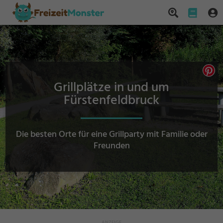
Grillplätze in und um
Fürstenfeldbruck
Die besten Orte für eine Grillparty mit Familie oder
Freunden