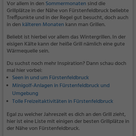
Vor allem in den
Sommermonaten
sind die
Grillplätze in der Nähe von Fürstenfeldbruck beliebte
Treffpunkte und in der Regel gut besucht, doch auch
in den
kälteren Monaten
kann man Grillen.
Beliebt ist hierbei vor allem das Wintergrillen. In der
eisigen Kälte kann der heiße Grill nämlich eine gute
Wärmequelle sein.
Du suchst noch mehr Inspiration? Dann schau doch
mal hier vorbei:
Seen in und um Fürstenfeldbruck
Minigolf-Anlagen in Fürstenfeldbruck und
Umgebung
Tolle Freizeitaktivitäten in Fürstenfeldbruck
Egal zu welcher Jahreszeit es dich an den Grill zieht,
hier ist eine Liste mit einigen der besten Grillplätze in
der Nähe von Fürstenfeldbruck.