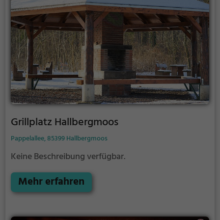
Grillplatz Hallbergmoos
Pappelallee, 85399 Hallbergmoos
Keine Beschreibung verfügbar.
Mehr erfahren