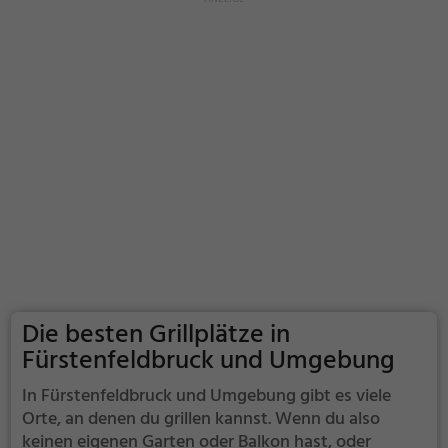
Die besten Grillplätze in
Fürstenfeldbruck und Umgebung
In Fürstenfeldbruck und Umgebung gibt es viele
Orte, an denen du grillen kannst. Wenn du also
keinen eigenen Garten oder Balkon hast, oder