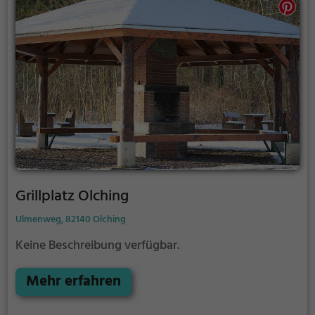
Grillplatz Olching
Ulmenweg, 82140 Olching
Keine Beschreibung verfügbar.
Mehr erfahren