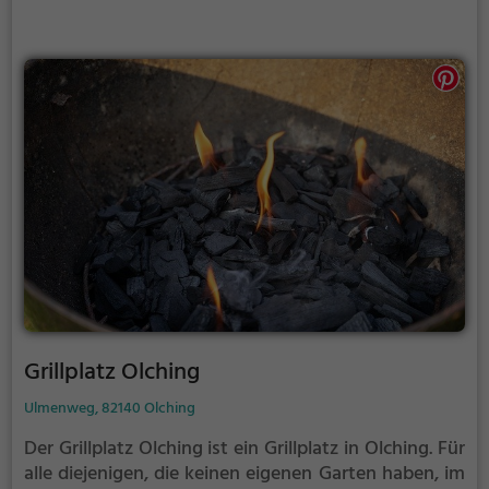
Grillplatz Olching
Ulmenweg, 82140 Olching
Der Grillplatz Olching ist ein Grillplatz in Olching.
Für
alle diejenigen, die keinen eigenen Garten haben, im