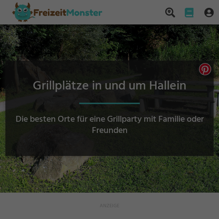
Grillplätze in und um Hallein
Die besten Orte für eine Grillparty mit Familie oder
Freunden