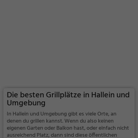
Die besten Grillplätze in Hallein und
Umgebung
In Hallein und Umgebung gibt es viele Orte, an
denen du grillen kannst. Wenn du also keinen
eigenen Garten oder Balkon hast, oder einfach nicht
ausreichend Platz, dann sind diese öffentlichen