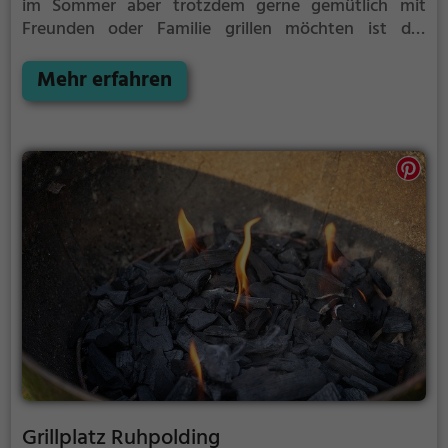
im Sommer aber trotzdem gerne gemütlich mit
Freunden oder Familie grillen möchten ist der
Grillplatz St. Gilgen die Lösung.
Mehr erfahren
Grillplatz Ruhpolding