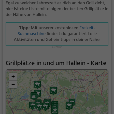
Egal zu welcher Jahreszeit es dich an den Grill zieht,
hier ist eine Liste mit einigen der besten Grillplätze in
der Nähe von Hallein.
Tipp
: Mit unserer kostenlosen
Freizeit-
Suchmaschine
findest du garantiert tolle
Aktivitäten und Geheimtipps in deiner Nähe.
Grillplätze in und um Hallein - Karte
+
−