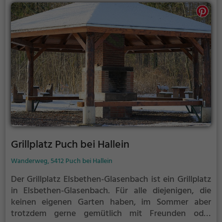
Grillplatz Puch bei Hallein
Wanderweg, 5412 Puch bei Hallein
Der Grillplatz Elsbethen-Glasenbach ist ein Grillplatz
in Elsbethen-Glasenbach.
Für alle diejenigen, die
keinen eigenen Garten haben, im Sommer aber
trotzdem gerne gemütlich mit Freunden oder