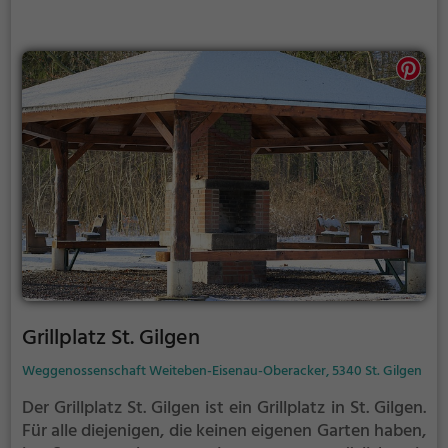
Grillplatz St. Gilgen
Weggenossenschaft Weiteben-Eisenau-Oberacker, 5340 St. Gilgen
Der Grillplatz St. Gilgen ist ein Grillplatz in St. Gilgen.
Für alle diejenigen, die keinen eigenen Garten haben,