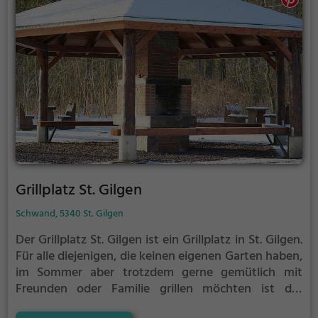
Grillplatz St. Gilgen
Schwand, 5340 St. Gilgen
Der Grillplatz St. Gilgen ist ein Grillplatz in St. Gilgen.
Für alle diejenigen, die keinen eigenen Garten haben,
im Sommer aber trotzdem gerne gemütlich mit
Freunden oder Familie grillen möchten ist der
Grillplatz St. Gilgen die Lösung. Gegrillt wird hier mit