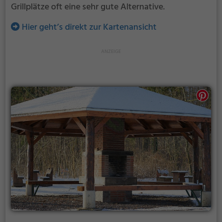
Grillplätze oft eine sehr gute Alternative.
Hier geht’s direkt zur Kartenansicht