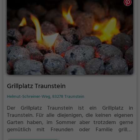
Grillplatz Traunstein
Helmut-Schreiner-Weg, 83278 Traunstein
Der Grillplatz Traunstein ist ein Grillplatz in
Traunstein.
Für alle diejenigen, die keinen eigenen
Garten haben, im Sommer aber trotzdem gerne
gemütlich mit Freunden oder Familie grillen
möchten ist der Grillplatz Traunstein die Lösung.