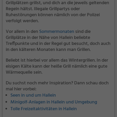
Grillplätzen grillst, und dich an die jeweils geltenden
Regeln hältst. Illegale Grillpartys oder
Ruhestörungen können nämlich von der Polizei
verfolgt werden.
Vor allem in den
Sommermonaten
sind die
Grillplätze in der Nähe von Hallein beliebte
Treffpunkte und in der Regel gut besucht, doch auch
in den kälteren Monaten kann man Grillen.
Beliebt ist hierbei vor allem das Wintergrillen. In der
eisigen Kälte kann der heiße Grill nämlich eine gute
Wärmequelle sein.
Du suchst noch mehr Inspiration? Dann schau doch
mal hier vorbei:
Seen in und um Hallein
Minigolf-Anlagen in Hallein und Umgebung
Tolle Freizeitaktivitäten in Hallein